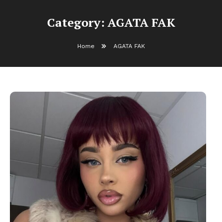
Category:
AGATA FAK
Home
AGATA FAK