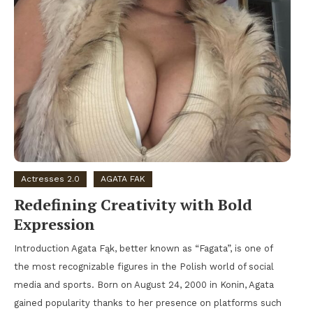
Actresses 2.0
AGATA FAK
Redefining Creativity with Bold
Expression
Introduction Agata Fąk, better known as “Fagata”, is one of
the most recognizable figures in the Polish world of social
media and sports. Born on August 24, 2000 in Konin, Agata
gained popularity thanks to her presence on platforms such