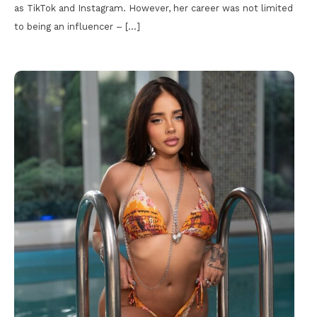
as TikTok and Instagram. However, her career was not limited
to being an influencer – […]