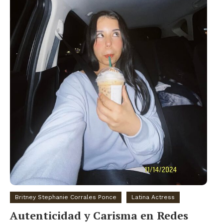
Britney Stephanie Corrales Ponce
Latina Actress
Autenticidad y Carisma en Redes