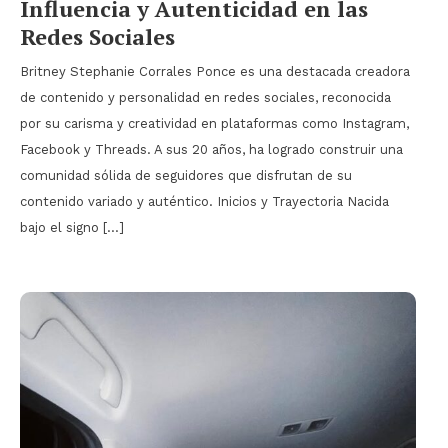
Influencia y Autenticidad en las
Redes Sociales
Britney Stephanie Corrales Ponce es una destacada creadora
de contenido y personalidad en redes sociales, reconocida
por su carisma y creatividad en plataformas como Instagram,
Facebook y Threads. A sus 20 años, ha logrado construir una
comunidad sólida de seguidores que disfrutan de su
contenido variado y auténtico. Inicios y Trayectoria Nacida
bajo el signo […]