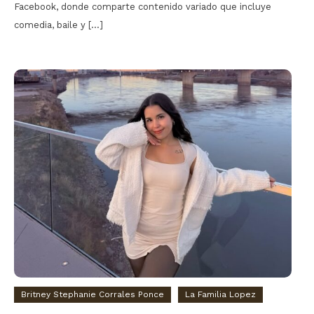
Facebook, donde comparte contenido variado que incluye
comedia, baile y […]
Britney Stephanie Corrales Ponce
La Familia Lopez