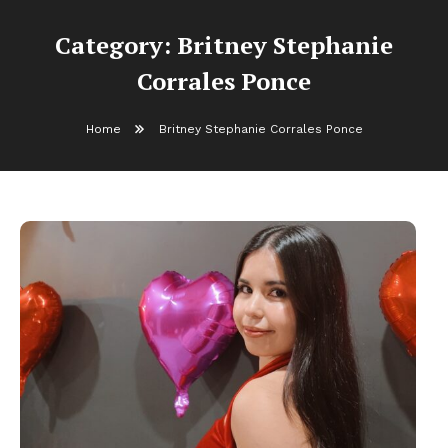
Category:
Britney Stephanie
Corrales Ponce
Home
Britney Stephanie Corrales Ponce