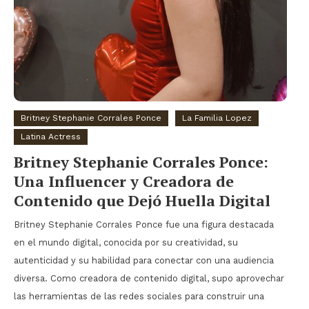
Britney Stephanie Corrales Ponce
La Familia Lopez
Latina Actress
Britney Stephanie Corrales Ponce:
Una Influencer y Creadora de
Contenido que Dejó Huella Digital
Britney Stephanie Corrales Ponce fue una figura destacada
en el mundo digital, conocida por su creatividad, su
autenticidad y su habilidad para conectar con una audiencia
diversa. Como creadora de contenido digital, supo aprovechar
las herramientas de las redes sociales para construir una