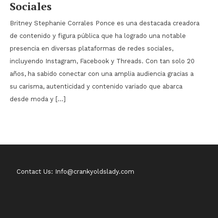
Sociales
Britney Stephanie Corrales Ponce es una destacada creadora
de contenido y figura pública que ha logrado una notable
presencia en diversas plataformas de redes sociales,
incluyendo Instagram, Facebook y Threads. Con tan solo 20
años, ha sabido conectar con una amplia audiencia gracias a
su carisma, autenticidad y contenido variado que abarca
desde moda y […]
Contact Us: Info@crankyoldslady.com