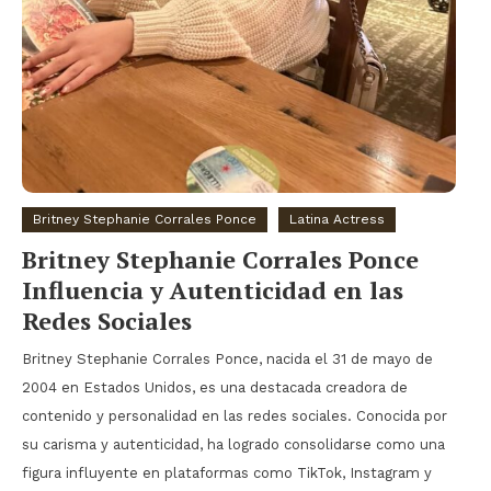
Britney Stephanie Corrales Ponce
Latina Actress
Britney Stephanie Corrales Ponce
Influencia y Autenticidad en las
Redes Sociales
Britney Stephanie Corrales Ponce, nacida el 31 de mayo de
2004 en Estados Unidos, es una destacada creadora de
contenido y personalidad en las redes sociales. Conocida por
su carisma y autenticidad, ha logrado consolidarse como una
figura influyente en plataformas como TikTok, Instagram y