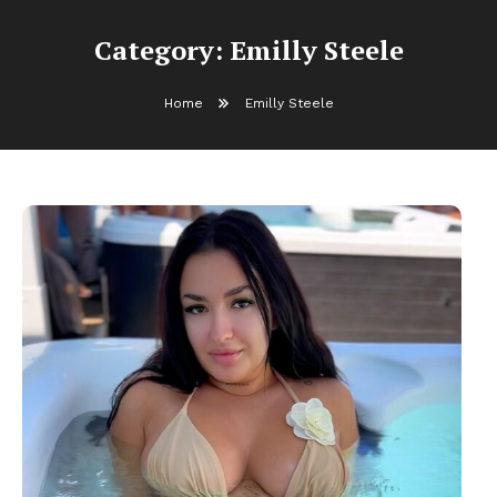
Category:
Emilly Steele
Home
Emilly Steele