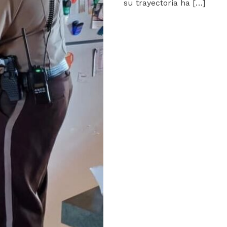
su trayectoria ha […]