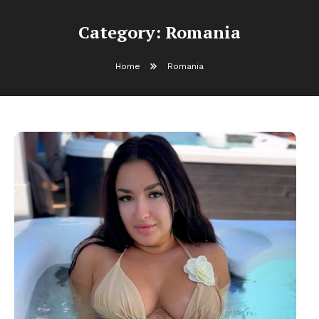
Category:
Romania
Home
Romania