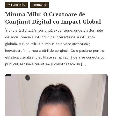
Miruna Milu
Romania
Miruna Milu: O Creatoare de
Conținut Digital cu Impact Global
Într-o eră digitală în continuă expansiune, unde platformele
de social media sunt locuri de interacțiune și influență
globală, Miruna Milu s-a impus ca o voce autentică și
inovatoare în lumea creării de conținut. Cu o pasiune pentru
estetica vizuală și o abilitate remarcabilă de a se conecta cu
publicul, Miruna a reușit să-și construiască un […]