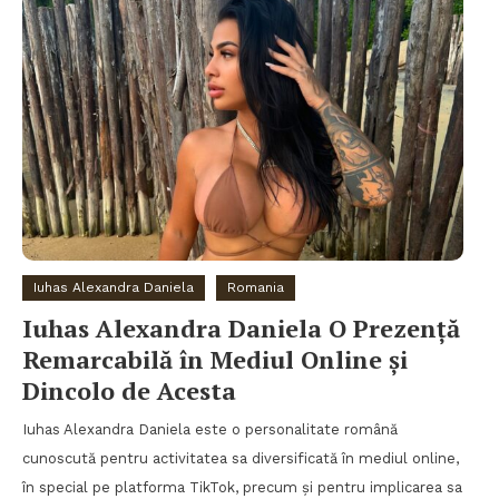
Iuhas Alexandra Daniela
Romania
Iuhas Alexandra Daniela O Prezență
Remarcabilă în Mediul Online și
Dincolo de Acesta
Iuhas Alexandra Daniela este o personalitate română
cunoscută pentru activitatea sa diversificată în mediul online,
în special pe platforma TikTok, precum și pentru implicarea sa