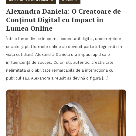
Alexandra Daniela: O Creatoare de
Conținut Digital cu Impact în
Lumea Online
Într-o lume din ce în ce mai conectată digital, unde rețelele
sociale și platformele online au devenit parte integrantă din
viața cotidiană, Alexandra Daniela s-a impus rapid ca o
influenceriță de succes. Cu un stil autentic, creativitate
nelimitată și o abilitate remarcabilă de a interacționa cu
publicul său, Alexandra a reușit să devină o figură […]