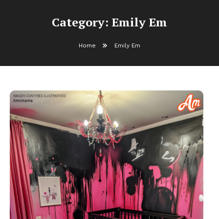
Category:
Emily Em
Home
Emily Em