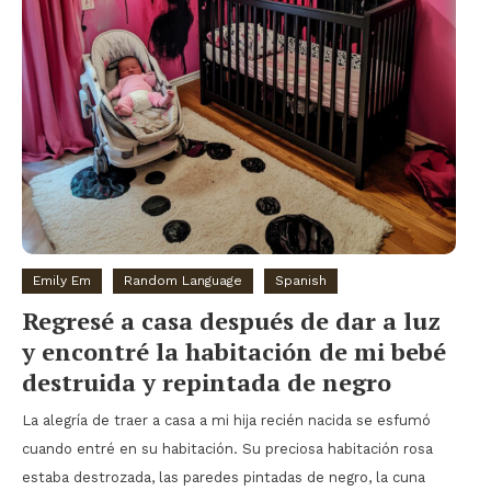
Emily Em
Random Language
Spanish
Regresé a casa después de dar a luz
y encontré la habitación de mi bebé
destruida y repintada de negro
La alegría de traer a casa a mi hija recién nacida se esfumó
cuando entré en su habitación. Su preciosa habitación rosa
estaba destrozada, las paredes pintadas de negro, la cuna