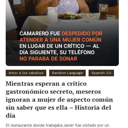
Amor a los caballos
Random Language
Spanish 2.0
Mientras esperan a crítico
gastronómico secreto, meseros
ignoran a mujer de aspecto común
sin saber que es ella – Historia del
día
El restaurante donde trabajaba Javier fue visitado por un