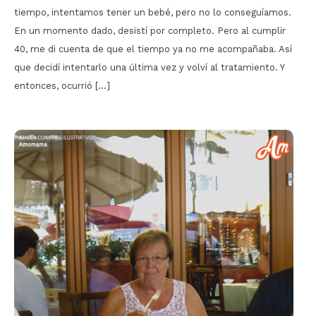
tiempo, intentamos tener un bebé, pero no lo conseguíamos.
En un momento dado, desistí por completo. Pero al cumplir
40, me di cuenta de que el tiempo ya no me acompañaba. Así
que decidí intentarlo una última vez y volví al tratamiento. Y
entonces, ocurrió […]