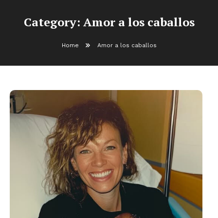
Category:
Amor a los caballos
Home
Amor a los caballos