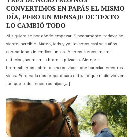
CONVERTIMOS EN PAPÁS EL MISMO
DÍA, PERO UN MENSAJE DE TEXTO
LO CAMBIÓ TODO
Ni siquiera sé por dónde empezar. Sinceramente, todavía se
siente increíble. Mateo, Idris y yo llevamos casi seis años
combatiendo incendios juntos. Mismos turnos, misma
estación, las mismas bromas privadas. Siempre
bromeábamos sobre lo sincronizadas que parecían nuestras
vidas. Pero nada nos preparó para esto. Lo que nadie vio venir
fue que todos nuestros hijos […]