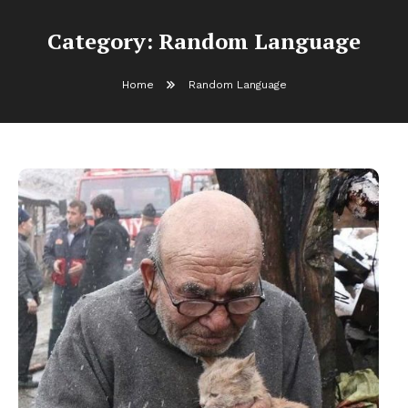
Category:
Random Language
Home
Random Language