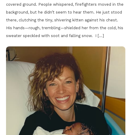
covered ground. People whispered, firefighters moved in the
background, but he didn’t seem to hear them. He just stood
there, clutching the tiny, shivering kitten against his chest.
His hands—rough, trembling—shielded her from the cold, his
sweater speckled with soot and falling snow. I […]