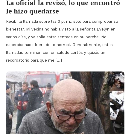
La oficial la revisó, lo que encontró
le hizo quedarse
Recibí la llamada sobre las 3 p. m., solo para comprobar su
bienestar. Mi vecina no había visto a la señorita Evelyn en
varios días, y ya solía estar sentada en su porche. No
esperaba nada fuera de lo normal. Generalmente, estas
llamadas terminan con un saludo cortés y quizás un
recordatorio para que me […]