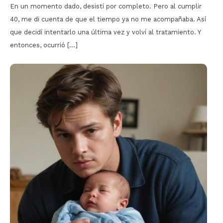
En un momento dado, desistí por completo. Pero al cumplir
40, me di cuenta de que el tiempo ya no me acompañaba. Así
que decidí intentarlo una última vez y volví al tratamiento. Y
entonces, ocurrió […]