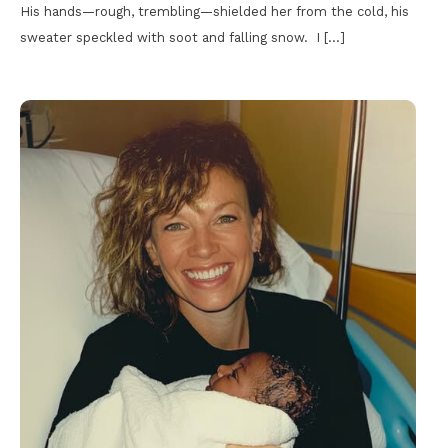
His hands—rough, trembling—shielded her from the cold, his
sweater speckled with soot and falling snow. I […]