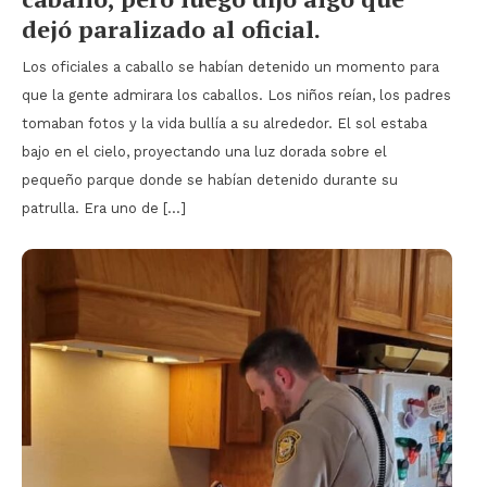
dejó paralizado al oficial.
Los oficiales a caballo se habían detenido un momento para
que la gente admirara los caballos. Los niños reían, los padres
tomaban fotos y la vida bullía a su alrededor. El sol estaba
bajo en el cielo, proyectando una luz dorada sobre el
pequeño parque donde se habían detenido durante su
patrulla. Era uno de […]