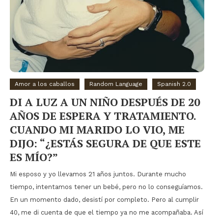
Amor a los caballos
Random Language
Spanish 2.0
DI A LUZ A UN NIÑO DESPUÉS DE 20
AÑOS DE ESPERA Y TRATAMIENTO.
CUANDO MI MARIDO LO VIO, ME
DIJO: “¿ESTÁS SEGURA DE QUE ESTE
ES MÍO?”
Mi esposo y yo llevamos 21 años juntos. Durante mucho
tiempo, intentamos tener un bebé, pero no lo conseguíamos.
En un momento dado, desistí por completo. Pero al cumplir
40, me di cuenta de que el tiempo ya no me acompañaba. Así