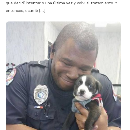
que decidí intentarlo una última vez y volví al tratamiento. Y
entonces, ocurrió […]