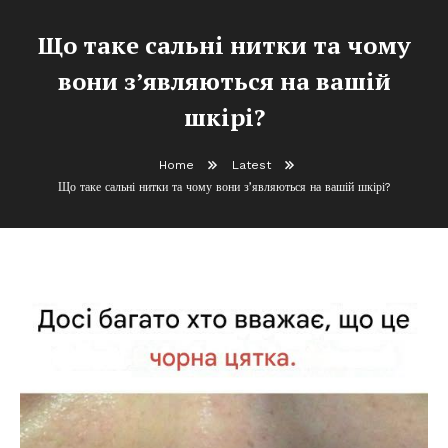
Що таке сальні нитки та чому
вони з’являються на вашій
шкірі?
Home
Latest
Що таке сальні нитки та чому вони з’являються на вашій шкірі?