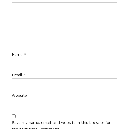
Name
*
Email
*
Website
Save my name, email, and website in this browser for