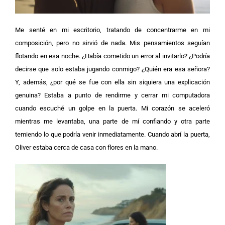
Me senté en mi escritorio, tratando de concentrarme en mi
composición, pero no sirvió de nada. Mis pensamientos seguían
flotando en esa noche. ¿Había cometido un error al invitarlo? ¿Podría
decirse que solo estaba jugando conmigo? ¿Quién era esa señora?
Y, además, ¿por qué se fue con ella sin siquiera una explicación
genuina? Estaba a punto de rendirme y cerrar mi computadora
cuando escuché un golpe en la puerta. Mi corazón se aceleró
mientras me levantaba, una parte de mí confiando y otra parte
temiendo lo que podría venir inmediatamente. Cuando abrí la puerta,
Oliver estaba cerca de casa con flores en la mano.