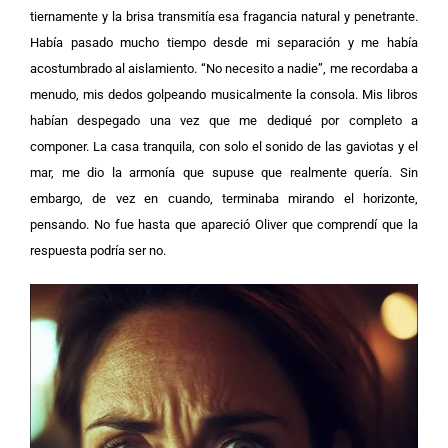
tiernamente y la brisa transmitía esa fragancia natural y penetrante.
Había pasado mucho tiempo desde mi separación y me había
acostumbrado al aislamiento. “No necesito a nadie”, me recordaba a
menudo, mis dedos golpeando musicalmente la consola. Mis libros
habían despegado una vez que me dediqué por completo a
componer. La casa tranquila, con solo el sonido de las gaviotas y el
mar, me dio la armonía que supuse que realmente quería. Sin
embargo, de vez en cuando, terminaba mirando el horizonte,
pensando. No fue hasta que apareció Oliver que comprendí que la
respuesta podría ser no.