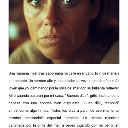
Una mañana, mientras saboreaba mi café en el patio, lo vi de manera
interesante. Un hombre alto y encantador, tal vez un par de años más
joven que yo, caminando por la orilla del mar con su brillante retriever.
Miré cuando pasaron por mi casa. “Buenos días”, gritó, inclinando la
cabeza con una sonrisa bien dispuesta. “Buen día”, respondí,
sintiéndome algo tímida. Todos los días a partir de ese momento,
terminé prestándole especial atención. Lo miraba mientras
caminaba por la orilla del mar, a veces jugando con su perro, en