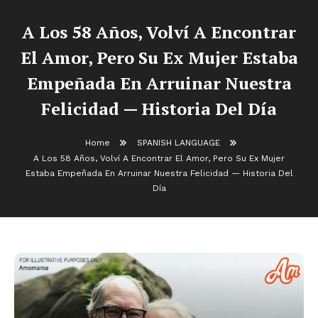
A Los 58 Años, Volví A Encontrar
El Amor, Pero Su Ex Mujer Estaba
Empeñada En Arruinar Nuestra
Felicidad — Historia Del Día
Home
SPANISH LANGUAGE
A Los 58 Años, Volví A Encontrar El Amor, Pero Su Ex Mujer
Estaba Empeñada En Arruinar Nuestra Felicidad — Historia Del
Día