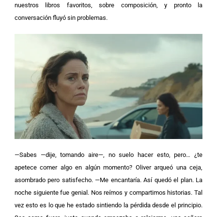
nuestros libros favoritos, sobre composición, y pronto la
conversación fluyó sin problemas.
—Sabes —dije, tomando aire—, no suelo hacer esto, pero… ¿te
apetece comer algo en algún momento? Oliver arqueó una ceja,
asombrado pero satisfecho. —Me encantaría. Así quedó el plan. La
noche siguiente fue genial. Nos reímos y compartimos historias. Tal
vez esto es lo que he estado sintiendo la pérdida desde el principio.