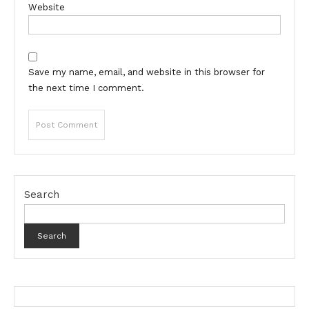
Website
Save my name, email, and website in this browser for
the next time I comment.
Search
Search