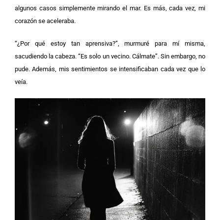
algunos casos simplemente mirando el mar. Es más, cada vez, mi
corazón se aceleraba.
“¿Por qué estoy tan aprensiva?”, murmuré para mí misma,
sacudiendo la cabeza. “Es solo un vecino. Cálmate”. Sin embargo, no
pude. Además, mis sentimientos se intensificaban cada vez que lo
veía.