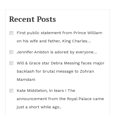
Recent Posts
First public statement from Prince William
on his wife and father, King Charles…
Jennifer Aniston is adored by everyone…
Will & Grace star Debra Messing faces major
backlash for brutal message to Zohran
Mamdani
Kate Middleton, in tears ! The
announcement from the Royal Palace came
just a short while ago..