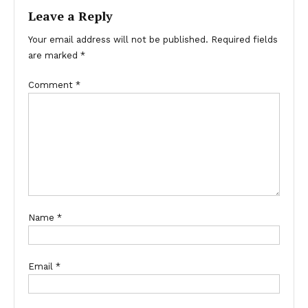
Leave a Reply
Your email address will not be published.
Required fields
are marked
*
Comment
*
Name
*
Email
*