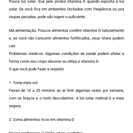
Pouca luz solar: Sua pele produz vitamina D quando exposta à luz
solar. Se você fica em ambientes fechados com frequência ou usa
roupas pesadas, pode não ingerir o suficiente.
Má alimentação: Poucos alimentos contêm vitamina D naturalmente
e, se você não consumir alimentos fortificados, seus níveis podem
cair.
Problemas médicos: Algumas condições de saúde podem afetar a
forma como seu corpo absorve ou utiliza a vitamina D.
O que você pode fazer a respeito
1. Tome mais sol
Passe de 10 a 20 minutos ao ar livre algumas vezes por semana,
com os braços e o rosto descobertos. A luz solar matinal é a mais
segura.
2. Coma alimentos ricos em vitamina D