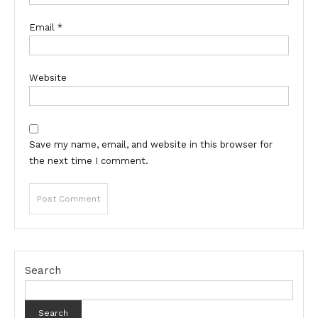
Email
*
Website
Save my name, email, and website in this browser for
the next time I comment.
Search
Search