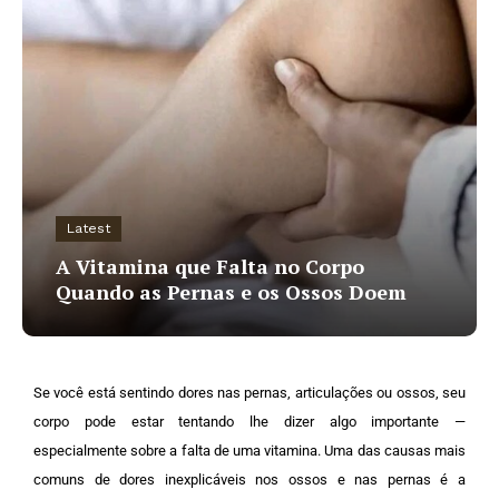
Latest
A Vitamina que Falta no Corpo
Quando as Pernas e os Ossos Doem
Se você está sentindo dores nas pernas, articulações ou ossos, seu
corpo pode estar tentando lhe dizer algo importante —
especialmente sobre a falta de uma vitamina. Uma das causas mais
comuns de dores inexplicáveis nos ossos e nas pernas é a