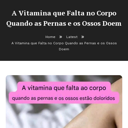
A Vitamina que Falta no Corpo
Quando as Pernas e os Ossos Doem
Home
Latest
A Vitamina que Falta no Corpo Quando as Pernas e os Ossos
Doem