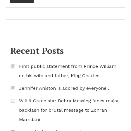
Recent Posts
First public statement from Prince William
on his wife and father, King Charles…
Jennifer Aniston is adored by everyone…
Will & Grace star Debra Messing faces major
backlash for brutal message to Zohran
Mamdani