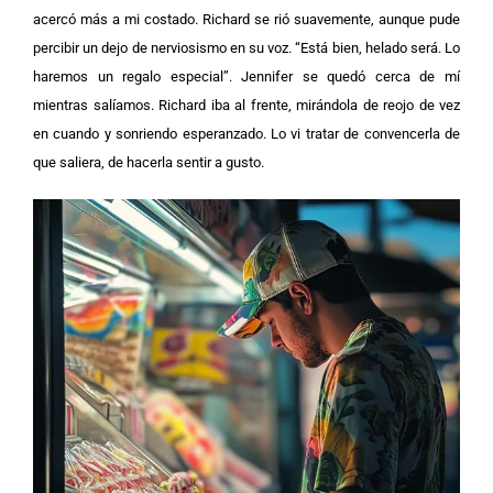
acercó más a mi costado.
Richard se rió suavemente, aunque pude
percibir un dejo de nerviosismo en su voz. “Está bien, helado será. Lo
haremos un regalo especial”.
Jennifer se quedó cerca de mí
mientras salíamos. Richard iba al frente, mirándola de reojo de vez
en cuando y sonriendo esperanzado. Lo vi tratar de convencerla de
que saliera, de hacerla sentir a gusto.