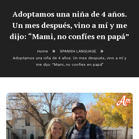
Adoptamos una niña de 4 años.
Un mes después, vino a mí y me
dijo: “Mami, no confíes en papá”
Home
SPANISH LANGUAGE
Adoptamos una niña de 4 años. Un mes después, vino a mí y
me dijo: “Mami, no confíes en papá”