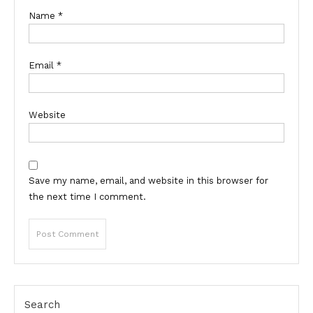
Name
*
Email
*
Website
Save my name, email, and website in this browser for
the next time I comment.
Search