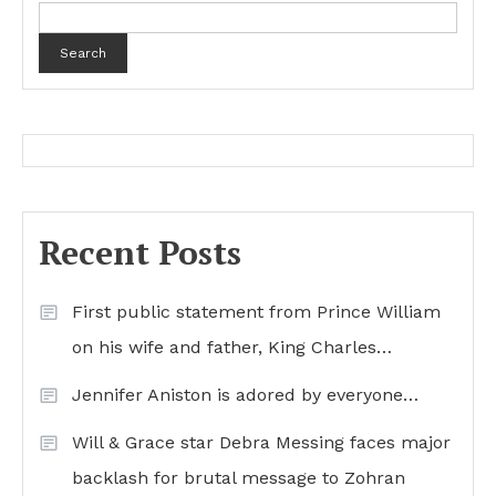
Search
Recent Posts
First public statement from Prince William
on his wife and father, King Charles…
Jennifer Aniston is adored by everyone…
Will & Grace star Debra Messing faces major
backlash for brutal message to Zohran