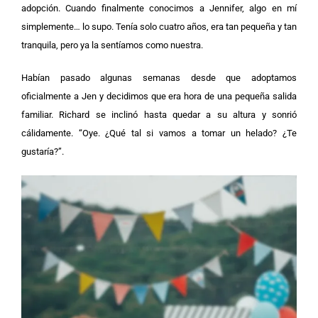
adopción. Cuando finalmente conocimos a Jennifer, algo en mí
simplemente… lo supo. Tenía solo cuatro años, era tan pequeña y tan
tranquila, pero ya la sentíamos como nuestra.
Habían pasado algunas semanas desde que adoptamos
oficialmente a Jen y decidimos que era hora de una pequeña salida
familiar. Richard se inclinó hasta quedar a su altura y sonrió
cálidamente. “Oye. ¿Qué tal si vamos a tomar un helado? ¿Te
gustaría?”.