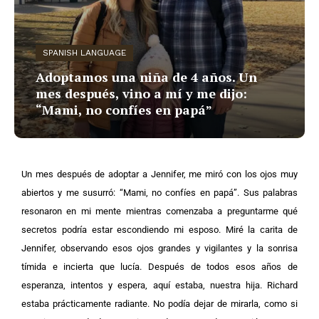
SPANISH LANGUAGE
Adoptamos una niña de 4 años. Un
mes después, vino a mí y me dijo:
“Mami, no confíes en papá”
Un mes después de adoptar a Jennifer, me miró con los ojos muy
abiertos y me susurró: “Mami, no confíes en papá”. Sus palabras
resonaron en mi mente mientras comenzaba a preguntarme qué
secretos podría estar escondiendo mi esposo.
Miré la carita de
Jennifer, observando esos ojos grandes y vigilantes y la sonrisa
tímida e incierta que lucía. Después de todos esos años de
esperanza, intentos y espera, aquí estaba, nuestra hija.
Richard
estaba prácticamente radiante. No podía dejar de mirarla, como si