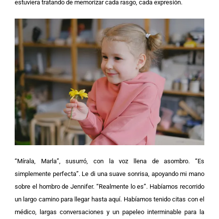
estuviera tratando de memorizar cada rasgo, cada expresión.
“Mírala, Marla”, susurró, con la voz llena de asombro. “Es
simplemente perfecta”.
Le di una suave sonrisa, apoyando mi mano
sobre el hombro de Jennifer. “Realmente lo es”.
Habíamos recorrido
un largo camino para llegar hasta aquí. Habíamos tenido citas con el
médico, largas conversaciones y un papeleo interminable para la