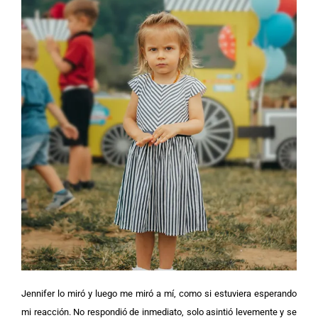
Jennifer lo miró y luego me miró a mí, como si estuviera esperando
mi reacción. No respondió de inmediato, solo asintió levemente y se