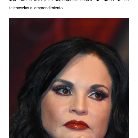
telenovelas al emprendimiento.