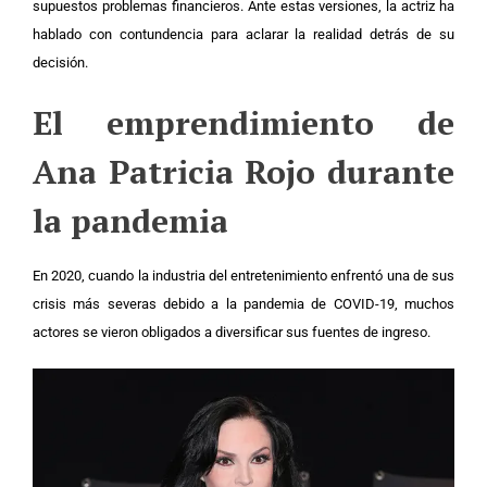
supuestos problemas financieros. Ante estas versiones, la actriz ha
hablado con contundencia para aclarar la realidad detrás de su
decisión.
El emprendimiento de
Ana Patricia Rojo durante
la pandemia
En 2020, cuando la industria del entretenimiento enfrentó una de sus
crisis más severas debido a la pandemia de COVID-19, muchos
actores se vieron obligados a diversificar sus fuentes de ingreso.