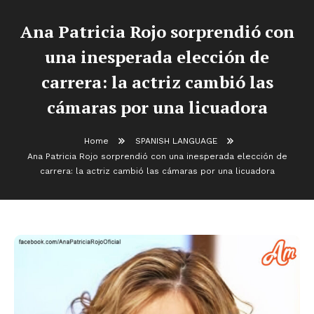
Ana Patricia Rojo sorprendió con
una inesperada elección de
carrera: la actriz cambió las
cámaras por una licuadora
Home
SPANISH LANGUAGE
Ana Patricia Rojo sorprendió con una inesperada elección de
carrera: la actriz cambió las cámaras por una licuadora