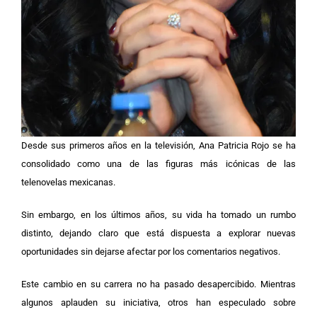
Desde sus primeros años en la televisión, Ana Patricia Rojo se ha
consolidado como una de las figuras más icónicas de las
telenovelas mexicanas.
Sin embargo, en los últimos años, su vida ha tomado un rumbo
distinto, dejando claro que está dispuesta a explorar nuevas
oportunidades sin dejarse afectar por los comentarios negativos.
Este cambio en su carrera no ha pasado desapercibido. Mientras
algunos aplauden su iniciativa, otros han especulado sobre