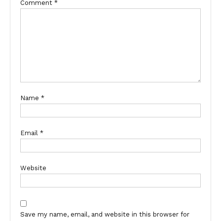
Comment
*
Name
*
Email
*
Website
Save my name, email, and website in this browser for