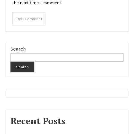
the next time I comment.
Search
Search
Recent Posts