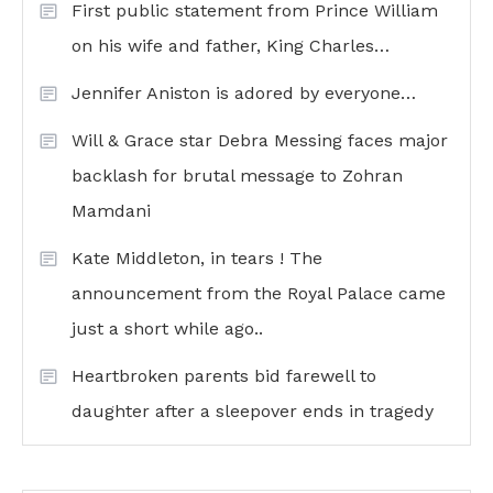
First public statement from Prince William
on his wife and father, King Charles…
Jennifer Aniston is adored by everyone…
Will & Grace star Debra Messing faces major
backlash for brutal message to Zohran
Mamdani
Kate Middleton, in tears ! The
announcement from the Royal Palace came
just a short while ago..
Heartbroken parents bid farewell to
daughter after a sleepover ends in tragedy