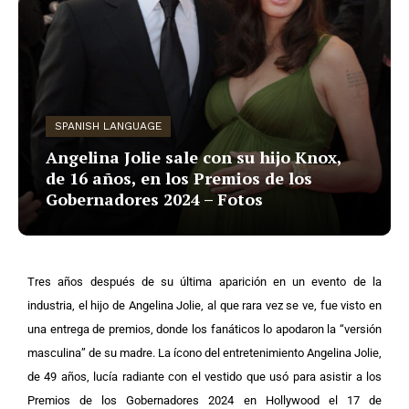
SPANISH LANGUAGE
Angelina Jolie sale con su hijo Knox,
de 16 años, en los Premios de los
Gobernadores 2024 – Fotos
Tres años después de su última aparición en un evento de la
industria, el hijo de Angelina Jolie, al que rara vez se ve, fue visto en
una entrega de premios, donde los fanáticos lo apodaron la “versión
masculina” de su madre.
La ícono del entretenimiento Angelina Jolie,
de 49 años, lucía radiante con el vestido que usó para asistir a los
Premios de los Gobernadores 2024 en Hollywood el 17 de