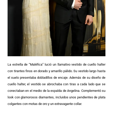
La estrella de “Maléfica” lució un llamativo vestido de cuello halter
con tirantes finos en dorado y amarillo pálido. Su vestido largo hasta
el suelo presentaba dobladillos de encaje. Además de su diseño de
cuello halter, el vestido se abrochaba con tiras a cada lado que se
conectaban en el medio de la espalda de Angelina.
Complementó su
look con glamorosos diamantes, incluidos unos pendientes de plata
colgantes con motas de oro y un extravagante collar.