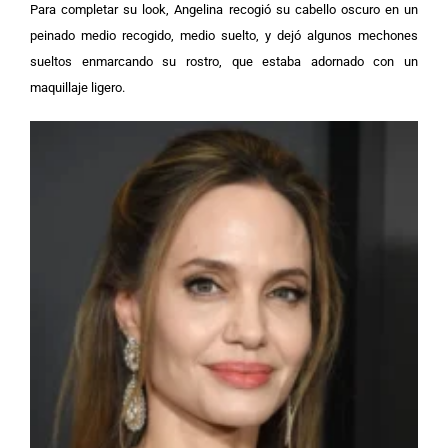
Para completar su look, Angelina recogió su cabello oscuro en un
peinado medio recogido, medio suelto, y dejó algunos mechones
sueltos enmarcando su rostro, que estaba adornado con un
maquillaje ligero.