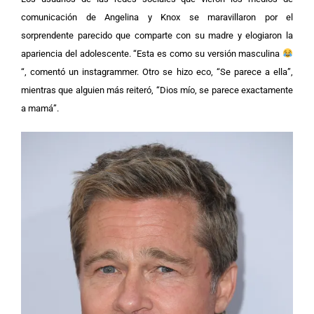
comunicación de Angelina y Knox se maravillaron por el
sorprendente parecido que comparte con su madre y elogiaron la
apariencia del adolescente. “Esta es como su versión masculina
“, comentó un instagrammer. Otro se hizo eco, “Se parece a ella”,
mientras que alguien más reiteró, “Dios mío, se parece exactamente
a mamá”.