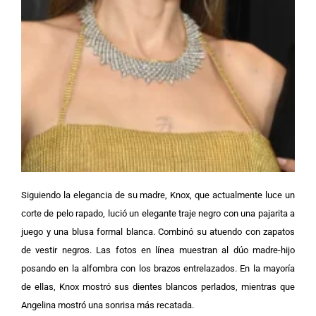
Siguiendo la elegancia de su madre, Knox, que actualmente luce un
corte de pelo rapado, lució un elegante traje negro con una pajarita a
juego y una blusa formal blanca. Combinó su atuendo con zapatos
de vestir negros.
Las fotos en línea muestran al dúo madre-hijo
posando en la alfombra con los brazos entrelazados. En la mayoría
de ellas, Knox mostró sus dientes blancos perlados, mientras que
Angelina mostró una sonrisa más recatada.