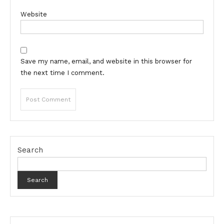
Website
Save my name, email, and website in this browser for
the next time I comment.
Search
Search