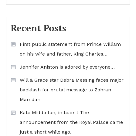
Recent Posts
First public statement from Prince William
on his wife and father, King Charles…
Jennifer Aniston is adored by everyone…
Will & Grace star Debra Messing faces major
backlash for brutal message to Zohran
Mamdani
Kate Middleton, in tears ! The
announcement from the Royal Palace came
just a short while ago..