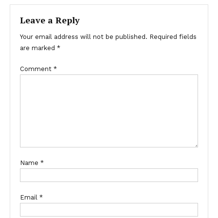
Leave a Reply
Your email address will not be published.
Required fields
are marked
*
Comment
*
Name
*
Email
*