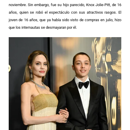
noviembre. Sin embargo, fue su hijo parecido, Knox Jolie-Pitt, de 16
años, quien se robó el espectáculo con sus atractivos rasgos. El
joven de 16 años, que ya había sido visto de compras en julio, hizo
que los internautas se desmayaran por él.