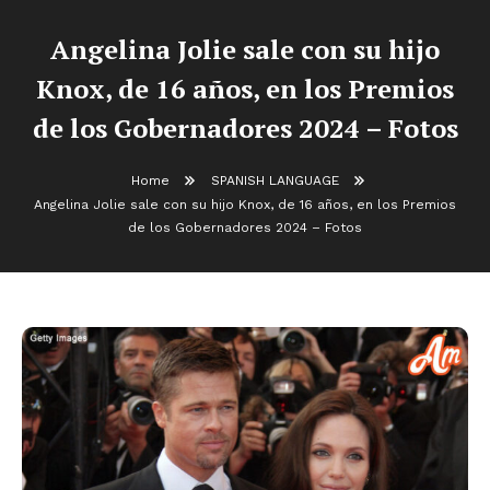
Angelina Jolie sale con su hijo
Knox, de 16 años, en los Premios
de los Gobernadores 2024 – Fotos
Home
SPANISH LANGUAGE
Angelina Jolie sale con su hijo Knox, de 16 años, en los Premios
de los Gobernadores 2024 – Fotos