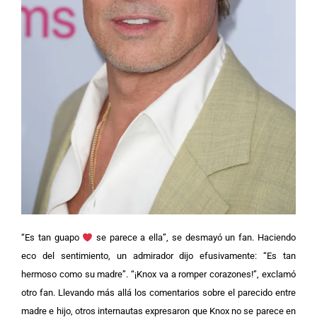
“Es tan guapo
se parece a ella”, se desmayó un fan. Haciendo
eco del sentimiento, un admirador dijo efusivamente: “Es tan
hermoso como su madre”. “¡Knox va a romper corazones!”, exclamó
otro fan.
Llevando más allá los comentarios sobre el parecido entre
madre e hijo, otros internautas expresaron que Knox no se parece en