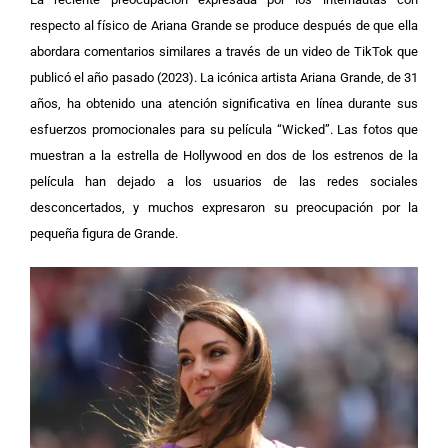
respecto al físico de Ariana Grande se produce después de que ella
abordara comentarios similares a través de un video de TikTok que
publicó el año pasado (2023).
La icónica artista Ariana Grande, de 31
años, ha obtenido una atención significativa en línea durante sus
esfuerzos promocionales para su película “Wicked”. Las fotos que
muestran a la estrella de Hollywood en dos de los estrenos de la
película han dejado a los usuarios de las redes sociales
desconcertados, y muchos expresaron su preocupación por la
pequeña figura de Grande.