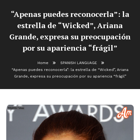
“Apenas puedes reconocerla”: la
estrella de “Wicked”, Ariana
Grande, expresa su preocupación
por su apariencia “frágil”
Home
SPANISH LANGUAGE
“Apenas puedes reconocerla”: la estrella de “Wicked”, Ariana
Grande, expresa su preocupación por su apariencia “frágil”