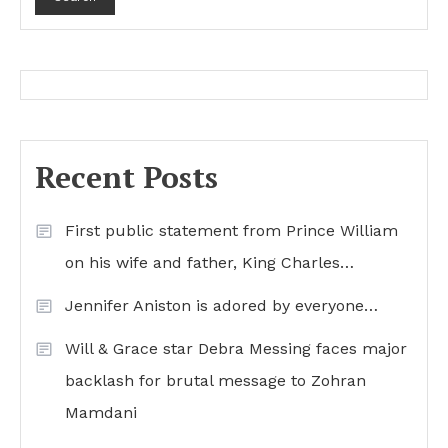
Recent Posts
First public statement from Prince William
on his wife and father, King Charles…
Jennifer Aniston is adored by everyone…
Will & Grace star Debra Messing faces major
backlash for brutal message to Zohran
Mamdani