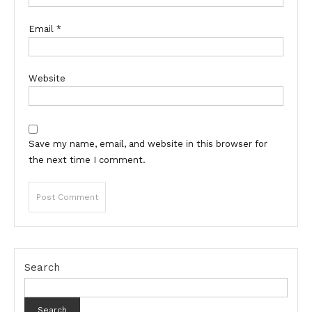
Email
*
Website
Save my name, email, and website in this browser for
the next time I comment.
Search
Search