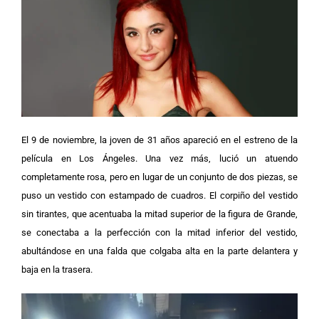
El 9 de noviembre, la joven de 31 años apareció en el estreno de la
película en Los Ángeles. Una vez más, lució un atuendo
completamente rosa, pero en lugar de un conjunto de dos piezas, se
puso un vestido con estampado de cuadros.
El corpiño del vestido
sin tirantes, que acentuaba la mitad superior de la figura de Grande,
se conectaba a la perfección con la mitad inferior del vestido,
abultándose en una falda que colgaba alta en la parte delantera y
baja en la trasera.