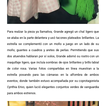
Para realzar la pieza ya llamativa, Grande agregó un chal ligero que
se ataba en la parte delantera y usó tacones plateados brillantes. La
estrella se complementó con un moño a juego en un lado de su
moño, guantes a cuadros y aretes de perlas.
Permitiendo que sus
dos atuendos hablaran por sí solos, Grande adornó su rostro con un
maquillaje ligero, que incluía sombras de ojos brillantes y brillo labial
de color rosa.
Varias fotos compartidas en línea muestran a la
estrella posando para las cámaras en la alfombra de ambos
eventos, donde también estuvo acompañada por su coprotagonista
Cynthia Erivo, quien lució elegantes conjuntos verdes de vanguardia
para ambos estrenos.