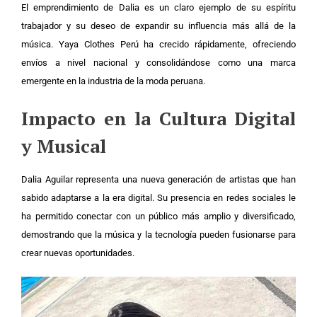
El emprendimiento de Dalia es un claro ejemplo de su espíritu
trabajador y su deseo de expandir su influencia más allá de la
música. Yaya Clothes Perú ha crecido rápidamente, ofreciendo
envíos a nivel nacional y consolidándose como una marca
emergente en la industria de la moda peruana.
Impacto en la Cultura Digital
y Musical
Dalia Aguilar representa una nueva generación de artistas que han
sabido adaptarse a la era digital. Su presencia en redes sociales le
ha permitido conectar con un público más amplio y diversificado,
demostrando que la música y la tecnología pueden fusionarse para
crear nuevas oportunidades.