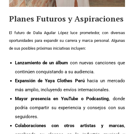
Planes Futuros y Aspiraciones
El futuro de Dalia Aguilar López luce prometedor, con diversas
oportunidades para expandir su carrera y marca personal. Algunas
de sus posibles próximas iniciativas incluyen:
Lanzamiento de un álbum
con nuevas canciones que
continúen conquistando a su audiencia.
Expansión de Yaya Clothes Perú
hacia un mercado
más amplio, incluyendo envíos internacionales.
Mayor presencia en YouTube o Podcasting
, donde
podría compartir su experiencia y consejos con sus
seguidores.
Colaboraciones con otros artistas y marcas
,