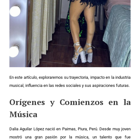
En este artículo, exploraremos su trayectoria, impacto en la industria
musical, influencia en las redes sociales y sus aspiraciones futuras.
Orígenes y Comienzos en la
Música
Dalia Aguilar López nació en Paimas, Piura, Perú. Desde muy joven
mostró una gran pasión por la música, un talento que fue