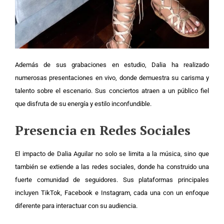
Además de sus grabaciones en estudio, Dalia ha realizado
numerosas presentaciones en vivo, donde demuestra su carisma y
talento sobre el escenario. Sus conciertos atraen a un público fiel
que disfruta de su energía y estilo inconfundible.
Presencia en Redes Sociales
El impacto de Dalia Aguilar no solo se limita a la música, sino que
también se extiende a las redes sociales, donde ha construido una
fuerte comunidad de seguidores. Sus plataformas principales
incluyen TikTok, Facebook e Instagram, cada una con un enfoque
diferente para interactuar con su audiencia.