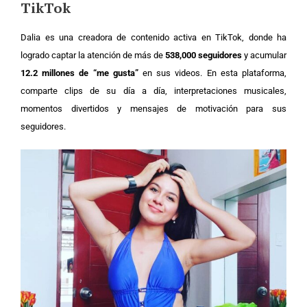
TikTok
Dalia es una creadora de contenido activa en TikTok, donde ha
logrado captar la atención de más de
538,000 seguidores
y acumular
12.2 millones de “me gusta”
en sus videos. En esta plataforma,
comparte clips de su día a día, interpretaciones musicales,
momentos divertidos y mensajes de motivación para sus
seguidores.