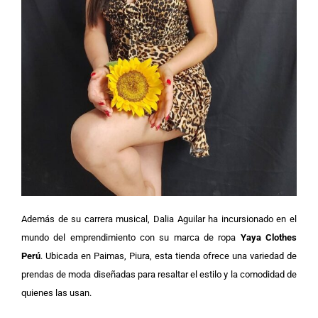
Además de su carrera musical, Dalia Aguilar ha incursionado en el
mundo del emprendimiento con su marca de ropa
Yaya Clothes
Perú
. Ubicada en Paimas, Piura, esta tienda ofrece una variedad de
prendas de moda diseñadas para resaltar el estilo y la comodidad de
quienes las usan.