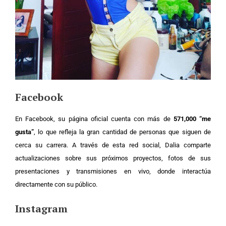
Facebook
En Facebook, su página oficial cuenta con más de
571,000 “me
gusta”
, lo que refleja la gran cantidad de personas que siguen de
cerca su carrera. A través de esta red social, Dalia comparte
actualizaciones sobre sus próximos proyectos, fotos de sus
presentaciones y transmisiones en vivo, donde interactúa
directamente con su público.
Instagram