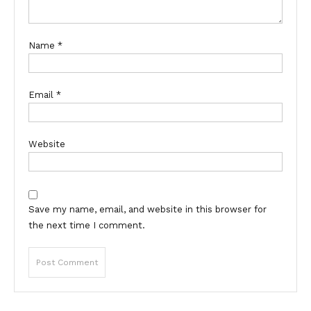
Name
*
Email
*
Website
Save my name, email, and website in this browser for
the next time I comment.