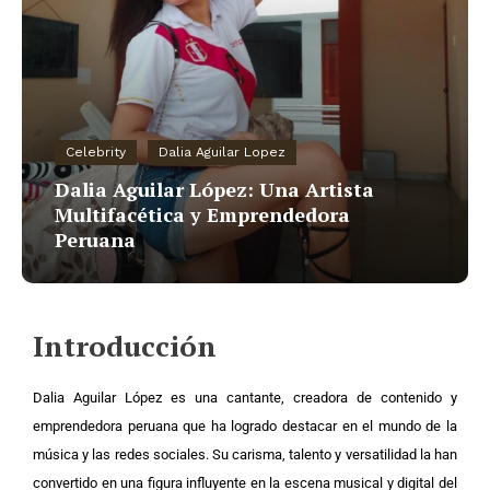
Celebrity
Dalia Aguilar Lopez
Dalia Aguilar López: Una Artista
Multifacética y Emprendedora
Peruana
Introducción
Dalia Aguilar López es una cantante, creadora de contenido y
emprendedora peruana que ha logrado destacar en el mundo de la
música y las redes sociales. Su carisma, talento y versatilidad la han
convertido en una figura influyente en la escena musical y digital del