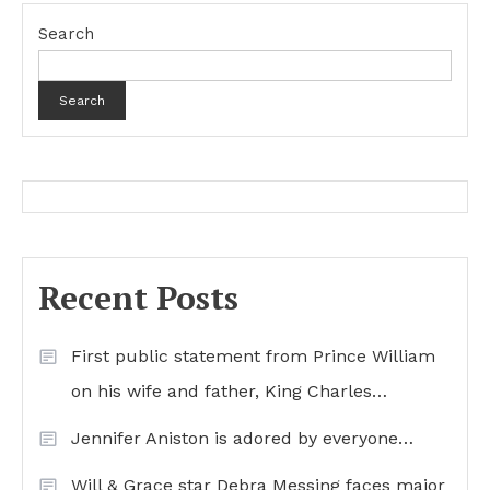
Search
Search
Recent Posts
First public statement from Prince William
on his wife and father, King Charles…
Jennifer Aniston is adored by everyone…
Will & Grace star Debra Messing faces major