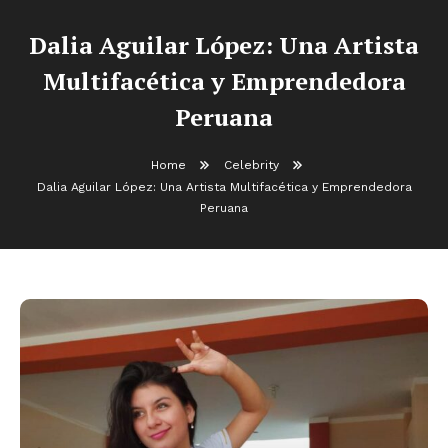
Dalia Aguilar López: Una Artista
Multifacética y Emprendedora
Peruana
Home
Celebrity
Dalia Aguilar López: Una Artista Multifacética y Emprendedora
Peruana