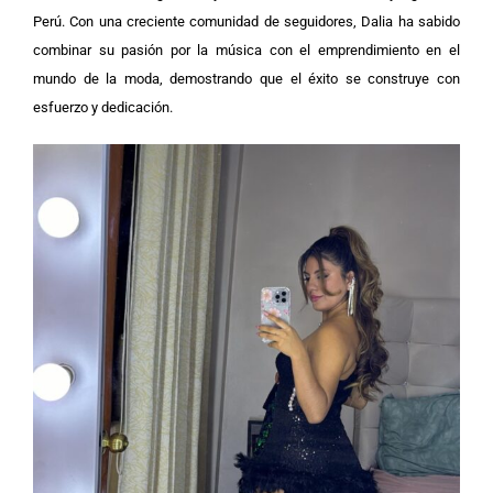
Perú. Con una creciente comunidad de seguidores, Dalia ha sabido
combinar su pasión por la música con el emprendimiento en el
mundo de la moda, demostrando que el éxito se construye con
esfuerzo y dedicación.