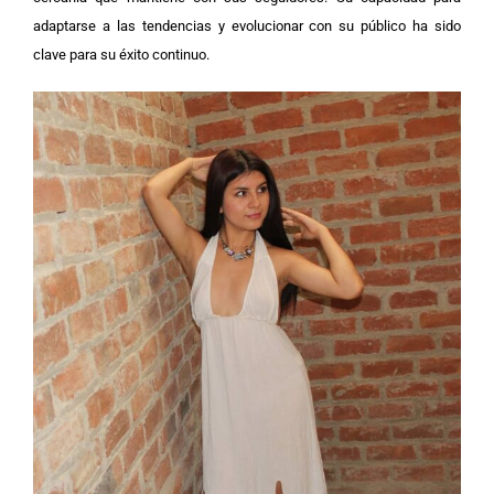
adaptarse a las tendencias y evolucionar con su público ha sido
clave para su éxito continuo.