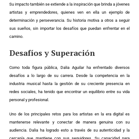
Su impacto también se extiende a la inspiración que brinda a jóvenes
artistas y emprendedores, quienes ven en ella un ejemplo de
determinación y perseverancia. Su historia motiva a otros a seguir
sus sueños, sin importar los desafíos que puedan enfrentar en el
camino.
Desafíos y Superación
Como toda figura pública, Dalia Aguilar ha enfrentado diversos
desafíos a lo largo de su carrera. Desde la competencia en la
industria musical hasta la gestión de su creciente presencia en
redes sociales, ha tenido que encontrar un equilibrio entre su vida
personal y profesional.
Uno de los principales retos para los artistas en la era digital es
mantenerse relevante y conectar de manera genuina con su
audiencia. Dalia ha logrado esto a través de su autenticidad y la
cercanía que mantiene con sus seguidores. Su capacidad para