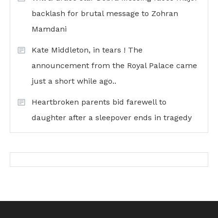
backlash for brutal message to Zohran
Mamdani
Kate Middleton, in tears ! The
announcement from the Royal Palace came
just a short while ago..
Heartbroken parents bid farewell to
daughter after a sleepover ends in tragedy