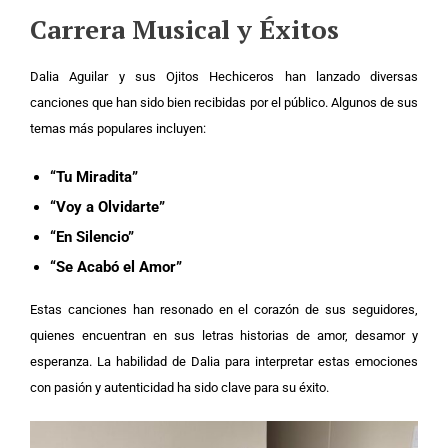
Carrera Musical y Éxitos
Dalia Aguilar y sus Ojitos Hechiceros han lanzado diversas
canciones que han sido bien recibidas por el público. Algunos de sus
temas más populares incluyen:
“Tu Miradita”
“Voy a Olvidarte”
“En Silencio”
“Se Acabó el Amor”
Estas canciones han resonado en el corazón de sus seguidores,
quienes encuentran en sus letras historias de amor, desamor y
esperanza. La habilidad de Dalia para interpretar estas emociones
con pasión y autenticidad ha sido clave para su éxito.