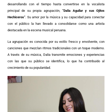
desarrollando con el tiempo hasta convertirse en la vocalista
principal de su propia agrupación,
“Dalia Aguilar y sus Ojitos
Hechiceros”
. Su amor por la música y su capacidad para conectar
con el público la han llevado a consolidarse como una artista
destacada en la escena musical peruana.
La agrupación es conocida por su estilo fresco y envolvente, con
canciones que mezclan ritmos tradicionales con un toque moderno.
A través de su música, Dalia transmite emociones y experiencias
con las que su público se identifica, lo que ha contribuido al
crecimiento de su popularidad.