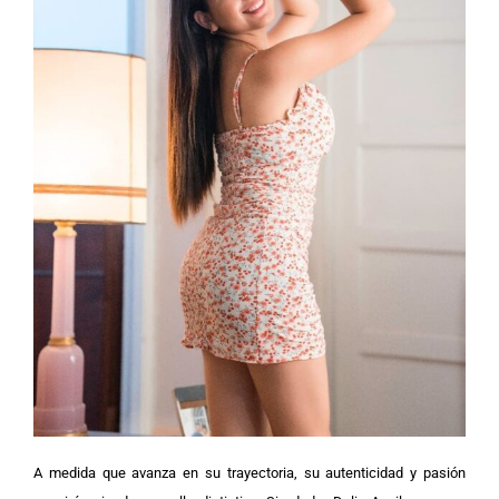
A medida que avanza en su trayectoria, su autenticidad y pasión