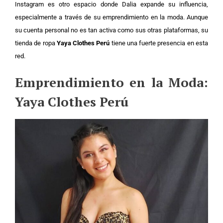
Instagram es otro espacio donde Dalia expande su influencia,
especialmente a través de su emprendimiento en la moda. Aunque
su cuenta personal no es tan activa como sus otras plataformas, su
tienda de ropa
Yaya Clothes Perú
tiene una fuerte presencia en esta
red.
Emprendimiento en la Moda:
Yaya Clothes Perú