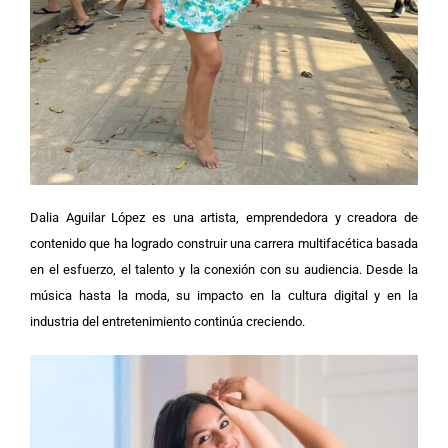
Dalia Aguilar López es una artista, emprendedora y creadora de
contenido que ha logrado construir una carrera multifacética basada
en el esfuerzo, el talento y la conexión con su audiencia. Desde la
música hasta la moda, su impacto en la cultura digital y en la
industria del entretenimiento continúa creciendo.