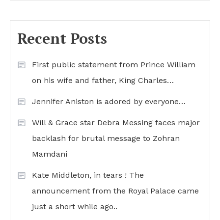
Recent Posts
First public statement from Prince William
on his wife and father, King Charles…
Jennifer Aniston is adored by everyone…
Will & Grace star Debra Messing faces major
backlash for brutal message to Zohran
Mamdani
Kate Middleton, in tears ! The
announcement from the Royal Palace came
just a short while ago..