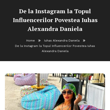
De la Instagram la Topul
Influencerilor Povestea Iuhas
Alexandra Daniela
Home
Iuhas Alexandra Daniela
De la Instagram la Topul Influencerilor Povestea Iuhas
Alexandra Daniela