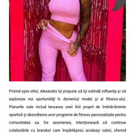
Privind spre viitor, Alexandra își propune să își extindă influența și să
exploreze noi oportunități în domeniul modei și al fitness-ului.
Planurile sale includ lansarea unei linii proprii de îmbrăcăminte
sportivă și dezvoltarea unor programe de fitness personalizate pentru
comunitatea sa. De asemenea, intenționează să continue
colaborările cu branduri care împărtășesc aceleași valori, oferind