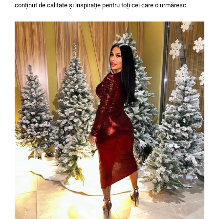
conținut de calitate și inspirație pentru toți cei care o urmăresc.