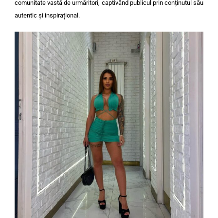
comunitate vastă de urmăritori, captivând publicul prin conținutul său
autentic și inspirațional.