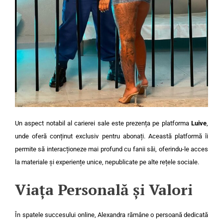
Un aspect notabil al carierei sale este prezența pe platforma
Luive
,
unde oferă conținut exclusiv pentru abonați. Această platformă îi
permite să interacționeze mai profund cu fanii săi, oferindu-le acces
la materiale și experiențe unice, nepublicate pe alte rețele sociale.
Viața Personală și Valori
În spatele succesului online, Alexandra rămâne o persoană dedicată