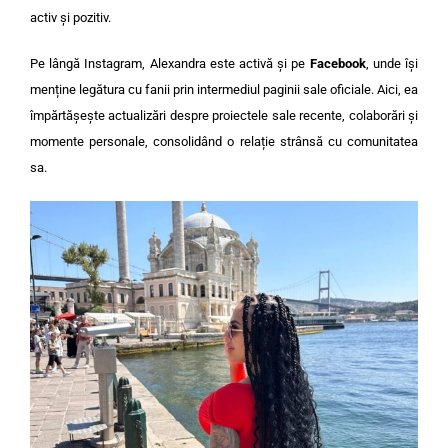
activ și pozitiv.
Pe lângă Instagram, Alexandra este activă și pe
Facebook
, unde își
menține legătura cu fanii prin intermediul paginii sale oficiale. Aici, ea
împărtășește actualizări despre proiectele sale recente, colaborări și
momente personale, consolidând o relație strânsă cu comunitatea
sa.