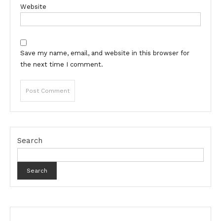
Website
Save my name, email, and website in this browser for
the next time I comment.
Search
Search