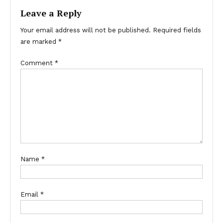
Leave a Reply
Your email address will not be published.
Required fields
are marked
*
Comment
*
Name
*
Email
*