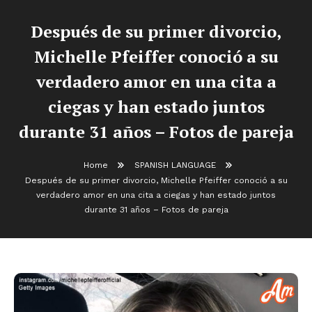
Después de su primer divorcio,
Michelle Pfeiffer conoció a su
verdadero amor en una cita a
ciegas y han estado juntos
durante 31 años – Fotos de pareja
Home
SPANISH LANGUAGE
Después de su primer divorcio, Michelle Pfeiffer conoció a su
verdadero amor en una cita a ciegas y han estado juntos
durante 31 años – Fotos de pareja