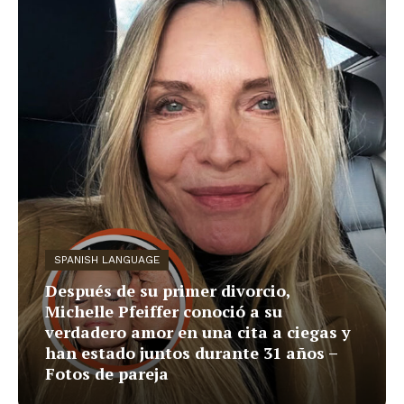
SPANISH LANGUAGE
Después de su primer divorcio,
Michelle Pfeiffer conoció a su
verdadero amor en una cita a ciegas y
han estado juntos durante 31 años –
Fotos de pareja