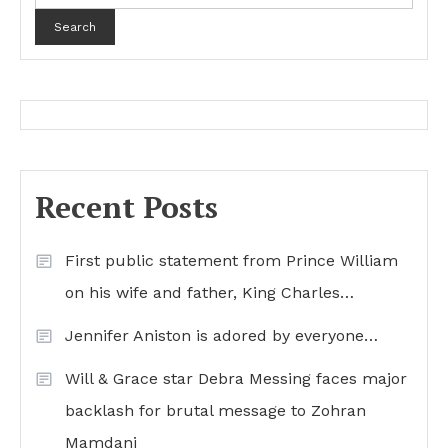
Search
Recent Posts
First public statement from Prince William
on his wife and father, King Charles…
Jennifer Aniston is adored by everyone…
Will & Grace star Debra Messing faces major
backlash for brutal message to Zohran
Mamdani