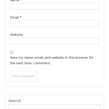
Name
*
Email
*
Website
Save my name, email, and website in this browser for
the next time I comment.
Search