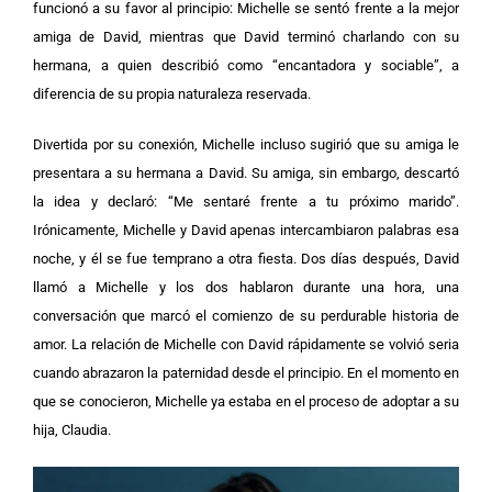
funcionó a su favor al principio: Michelle se sentó frente a la mejor
amiga de David, mientras que David terminó charlando con su
hermana, a quien describió como “encantadora y sociable”, a
diferencia de su propia naturaleza reservada.
Divertida por su conexión, Michelle incluso sugirió que su amiga le
presentara a su hermana a David. Su amiga, sin embargo, descartó
la idea y declaró: “Me sentaré frente a tu próximo marido”.
Irónicamente, Michelle y David apenas intercambiaron palabras esa
noche, y él se fue temprano a otra fiesta.
Dos días después, David
llamó a Michelle y los dos hablaron durante una hora, una
conversación que marcó el comienzo de su perdurable historia de
amor.
La relación de Michelle con David rápidamente se volvió seria
cuando abrazaron la paternidad desde el principio. En el momento en
que se conocieron, Michelle ya estaba en el proceso de adoptar a su
hija, Claudia.