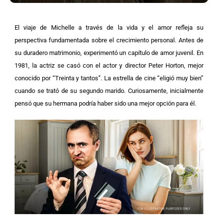
El viaje de Michelle a través de la vida y el amor refleja su
perspectiva fundamentada sobre el crecimiento personal. Antes de
su duradero matrimonio, experimentó un capítulo de amor juvenil. En
1981, la actriz se casó con el actor y director Peter Horton, mejor
conocido por “Treinta y tantos”.
La estrella de cine “eligió muy bien”
cuando se trató de su segundo marido. Curiosamente, inicialmente
pensó que su hermana podría haber sido una mejor opción para él.