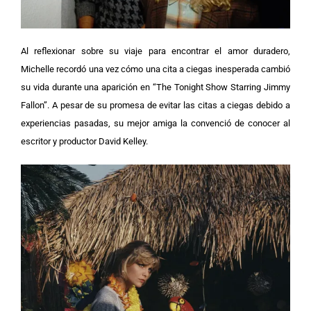
Al reflexionar sobre su viaje para encontrar el amor duradero,
Michelle recordó una vez cómo una cita a ciegas inesperada cambió
su vida durante una aparición en “The Tonight Show Starring Jimmy
Fallon”. A pesar de su promesa de evitar las citas a ciegas debido a
experiencias pasadas, su mejor amiga la convenció de conocer al
escritor y productor David Kelley.