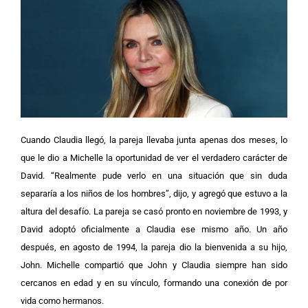
Cuando Claudia llegó, la pareja llevaba junta apenas dos meses, lo
que le dio a Michelle la oportunidad de ver el verdadero carácter de
David. “Realmente pude verlo en una situación que sin duda
separaría a los niños de los hombres”, dijo, y agregó que estuvo a la
altura del desafío.
La pareja se casó pronto en noviembre de 1993, y
David adoptó oficialmente a Claudia ese mismo año. Un año
después, en agosto de 1994, la pareja dio la bienvenida a su hijo,
John. Michelle compartió que John y Claudia siempre han sido
cercanos en edad y en su vínculo, formando una conexión de por
vida como hermanos.