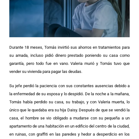
Durante 18 meses, Tomás invirtió sus ahorros en tratamientos para
su amada, incluso pidió dinero prestado poniendo su casa como
garantía, pero todo fue en vano. Valeria murió y Tomás tuvo que
vender su vivienda para pagar las deudas.
Su jefe perdió la paciencia con sus constantes ausencias debido a
la enfermedad de su esposa y lo despidió. De la noche a la mañana,
Tomás había perdido su casa, su trabajo, y con Valeria muerta, lo
único que le quedaba era su hija Daisy.
Después de que se vendió la
casa, el hombre se vio obligado a mudarse con su pequeña a un
apartamento de una habitación en un edificio del centro de la ciudad,
en ruinas, con graffiti en las paredes y hedor a desperdicio en los