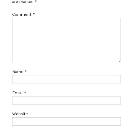
are marked
*
Comment
*
Name
*
Email
*
Website