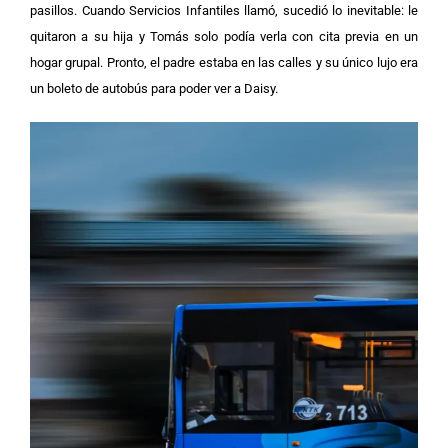
pasillos.
Cuando Servicios Infantiles llamó, sucedió lo inevitable: le
quitaron a su hija y Tomás solo podía verla con cita previa en un
hogar grupal. Pronto, el padre estaba en las calles y su único lujo era
un boleto de autobús para poder ver a Daisy.