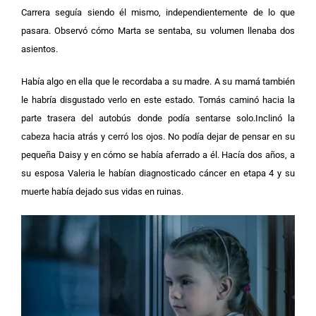
Carrera seguía siendo él mismo, independientemente de lo que
pasara. Observó cómo Marta se sentaba, su volumen llenaba dos
asientos.
Había algo en ella que le recordaba a su madre. A su mamá también
le habría disgustado verlo en este estado. Tomás caminó hacia la
parte trasera del autobús donde podía sentarse solo.Inclinó la
cabeza hacia atrás y cerró los ojos. No podía dejar de pensar en su
pequeña Daisy y en cómo se había aferrado a él. Hacía dos años, a
su esposa Valeria le habían diagnosticado cáncer en etapa 4 y su
muerte había dejado sus vidas en ruinas.