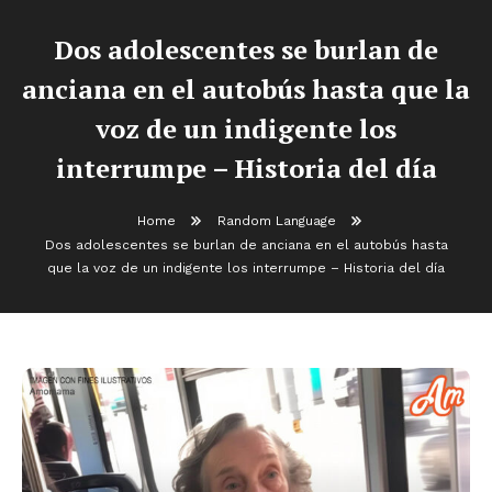
Dos adolescentes se burlan de
anciana en el autobús hasta que la
voz de un indigente los
interrumpe – Historia del día
Home
Random Language
Dos adolescentes se burlan de anciana en el autobús hasta
que la voz de un indigente los interrumpe – Historia del día