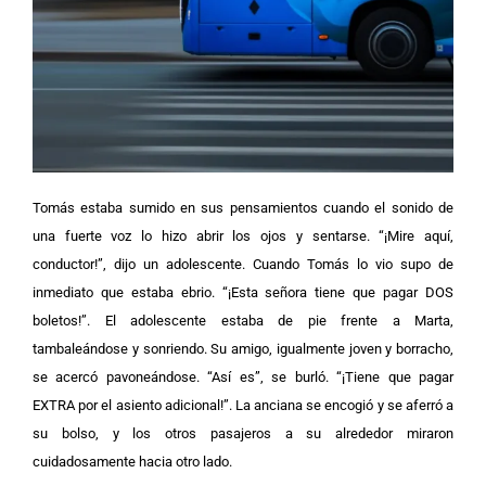
Tomás estaba sumido en sus pensamientos cuando el sonido de
una fuerte voz lo hizo abrir los ojos y sentarse. “¡Mire aquí,
conductor!”, dijo un adolescente. Cuando Tomás lo vio supo de
inmediato que estaba ebrio. “¡Esta señora tiene que pagar DOS
boletos!”.
El adolescente estaba de pie frente a Marta,
tambaleándose y sonriendo. Su amigo, igualmente joven y borracho,
se acercó pavoneándose.
“Así es”, se burló. “¡Tiene que pagar
EXTRA por el asiento adicional!”. La anciana se encogió y se aferró a
su bolso, y los otros pasajeros a su alrededor miraron
cuidadosamente hacia otro lado.