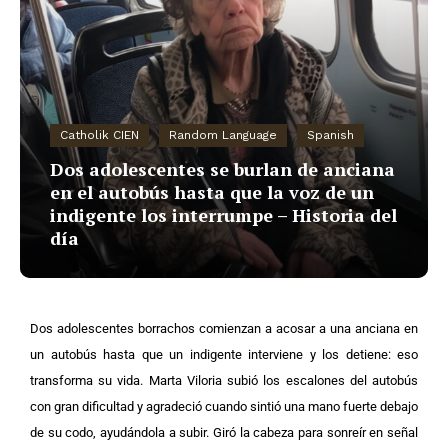
Catholik CIEN
Random Language
Spanish
Dos adolescentes se burlan de anciana
en el autobús hasta que la voz de un
indigente los interrumpe – Historia del
día
Dos adolescentes borrachos comienzan a acosar a una anciana en
un autobús hasta que un indigente interviene y los detiene: eso
transforma su vida.
Marta Viloria subió los escalones del autobús
con gran dificultad y agradeció cuando sintió una mano fuerte debajo
de su codo, ayudándola a subir. Giró la cabeza para sonreír en señal