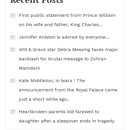
First public statement from Prince William
on his wife and father, King Charles…
Jennifer Aniston is adored by everyone…
Will & Grace star Debra Messing faces major
backlash for brutal message to Zohran
Mamdani
Kate Middleton, in tears ! The
announcement from the Royal Palace came
just a short while ago..
Heartbroken parents bid farewell to
daughter after a sleepover ends in tragedy