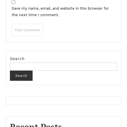
Save my name, email, and website in this browser for
the next time I comment.
Search
Search
Recent Posts