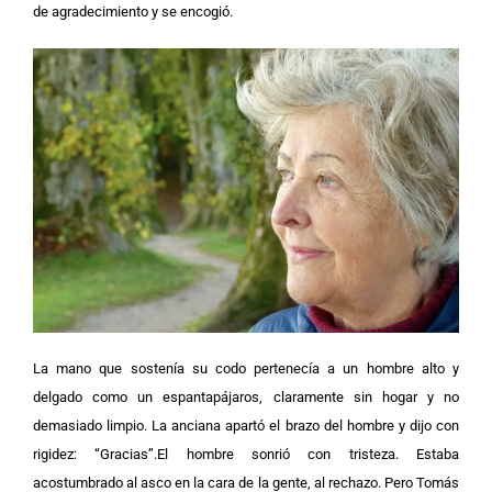
de agradecimiento y se encogió.
La mano que sostenía su codo pertenecía a un hombre alto y
delgado como un espantapájaros, claramente sin hogar y no
demasiado limpio. La anciana apartó el brazo del hombre y dijo con
rigidez: “Gracias”.El hombre sonrió con tristeza. Estaba
acostumbrado al asco en la cara de la gente, al rechazo. Pero Tomás