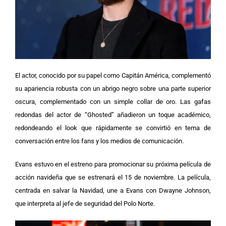
El actor, conocido por su papel como Capitán América, complementó
su apariencia robusta con un abrigo negro sobre una parte superior
oscura, complementado con un simple collar de oro.
Las gafas
redondas del actor de “Ghosted” añadieron un toque académico,
redondeando el look que rápidamente se convirtió en tema de
conversación entre los fans y los medios de comunicación.
Evans estuvo en el estreno para promocionar su próxima película de
acción navideña que se estrenará el 15 de noviembre. La película,
centrada en salvar la Navidad, une a Evans con Dwayne Johnson,
que interpreta al jefe de seguridad del Polo Norte.