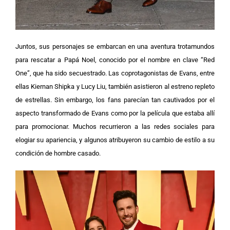
Juntos, sus personajes se embarcan en una aventura trotamundos
para rescatar a Papá Noel, conocido por el nombre en clave “Red
One”, que ha sido secuestrado. Las coprotagonistas de Evans, entre
ellas Kiernan Shipka y Lucy Liu, también asistieron al estreno repleto
de estrellas.
Sin embargo, los fans parecían tan cautivados por el
aspecto transformado de Evans como por la película que estaba allí
para promocionar. Muchos recurrieron a las redes sociales para
elogiar su apariencia, y algunos atribuyeron su cambio de estilo a su
condición de hombre casado.