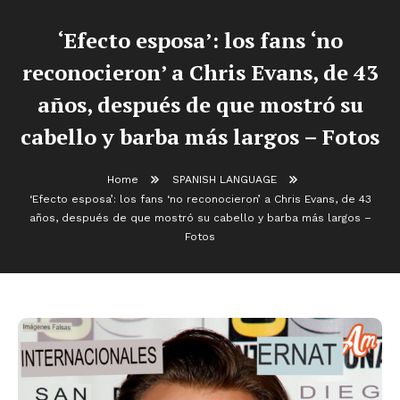
‘Efecto esposa’: los fans ‘no
reconocieron’ a Chris Evans, de 43
años, después de que mostró su
cabello y barba más largos – Fotos
Home
SPANISH LANGUAGE
‘Efecto esposa’: los fans ‘no reconocieron’ a Chris Evans, de 43
años, después de que mostró su cabello y barba más largos –
Fotos