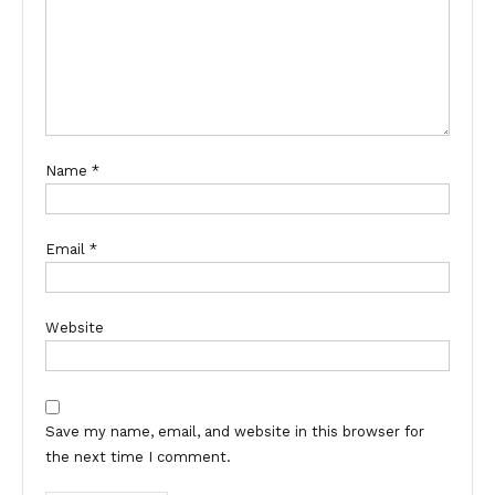
Name
*
Email
*
Website
Save my name, email, and website in this browser for
the next time I comment.