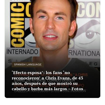
SPANISH LANGUAGE
‘Efecto esposa’: los fans ‘no
reconocieron’ a Chris Evans, de 43
años, después de que mostró su
cabello y barba más largos – Fotos