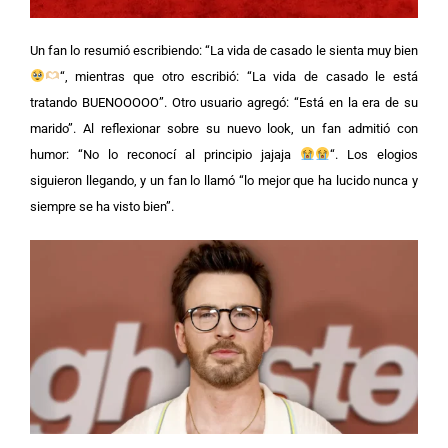
Un fan lo resumió escribiendo: “La vida de casado le sienta muy bien
“, mientras que otro escribió: “La vida de casado le está
tratando BUENOOOOO”. Otro usuario agregó: “Está en la era de su
marido”.
Al reflexionar sobre su nuevo look, un fan admitió con
humor: “No lo reconocí al principio jajaja
“. Los elogios
siguieron llegando, y un fan lo llamó “lo mejor que ha lucido nunca y
siempre se ha visto bien”.