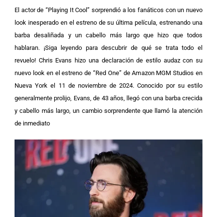
El actor de “Playing It Cool” sorprendió a los fanáticos con un nuevo
look inesperado en el estreno de su última película, estrenando una
barba desaliñada y un cabello más largo que hizo que todos
hablaran. ¡Siga leyendo para descubrir de qué se trata todo el
revuelo!
Chris Evans hizo una declaración de estilo audaz con su
nuevo look en el estreno de “Red One” de Amazon MGM Studios en
Nueva York el 11 de noviembre de 2024. Conocido por su estilo
generalmente prolijo, Evans, de 43 años, llegó con una barba crecida
y cabello más largo, un cambio sorprendente que llamó la atención
de inmediato