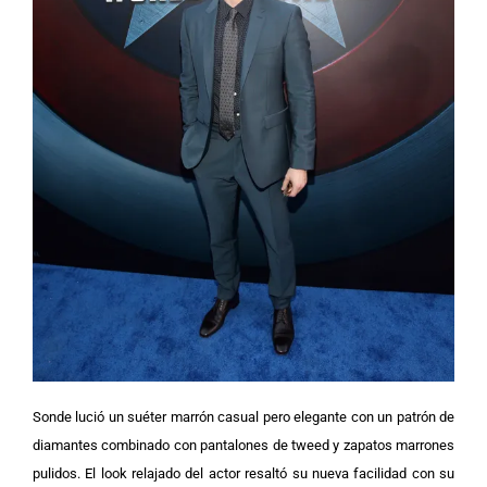
Sonde lució un suéter marrón casual pero elegante con un patrón de
diamantes combinado con pantalones de tweed y zapatos marrones
pulidos. El look relajado del actor resaltó su nueva facilidad con su