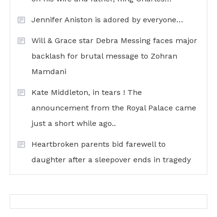
Jennifer Aniston is adored by everyone…
Will & Grace star Debra Messing faces major
backlash for brutal message to Zohran
Mamdani
Kate Middleton, in tears ! The
announcement from the Royal Palace came
just a short while ago..
Heartbroken parents bid farewell to
daughter after a sleepover ends in tragedy