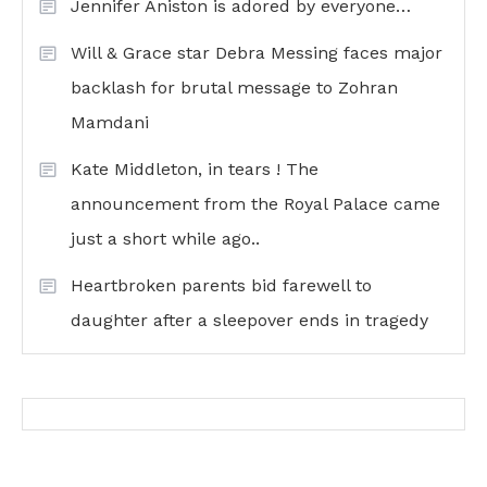
Jennifer Aniston is adored by everyone…
Will & Grace star Debra Messing faces major
backlash for brutal message to Zohran
Mamdani
Kate Middleton, in tears ! The
announcement from the Royal Palace came
just a short while ago..
Heartbroken parents bid farewell to
daughter after a sleepover ends in tragedy