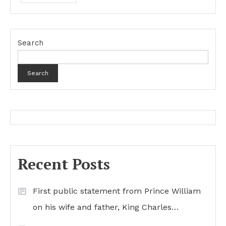
Search
Search
Recent Posts
First public statement from Prince William
on his wife and father, King Charles…