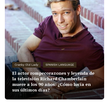
Cranky Old Lady
SPANISH LANGUAGE
El actor rompecorazones y leyenda de
la televisión Richard Chamberlain
muere a los 90 años: ¿Cómo lucía en
sus últimos días?