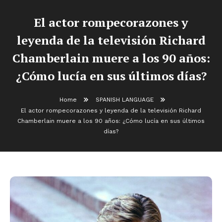
El actor rompecorazones y
leyenda de la televisión Richard
Chamberlain muere a los 90 años:
¿Cómo lucía en sus últimos días?
Home
SPANISH LANGUAGE
El actor rompecorazones y leyenda de la televisión Richard
Chamberlain muere a los 90 años: ¿Cómo lucía en sus últimos
días?