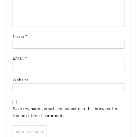
Name
*
Email
*
Website
Save my name, email, and website in this browser for
the next time I comment.