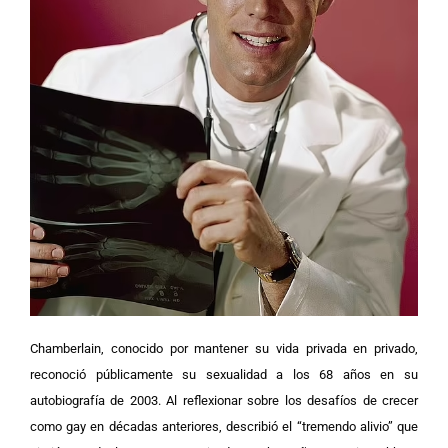
Chamberlain, conocido por mantener su vida privada en privado,
reconoció públicamente su sexualidad a los 68 años en su
autobiografía de 2003. Al reflexionar sobre los desafíos de crecer
como gay en décadas anteriores, describió el “tremendo alivio” que