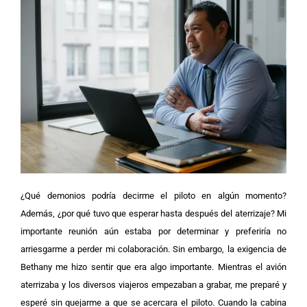
¿Qué demonios podría decirme el piloto en algún momento?
Además, ¿por qué tuvo que esperar hasta después del aterrizaje? Mi
importante reunión aún estaba por determinar y preferiría no
arriesgarme a perder mi colaboración. Sin embargo, la exigencia de
Bethany me hizo sentir que era algo importante. Mientras el avión
aterrizaba y los diversos viajeros empezaban a grabar, me preparé y
esperé sin quejarme a que se acercara el piloto. Cuando la cabina