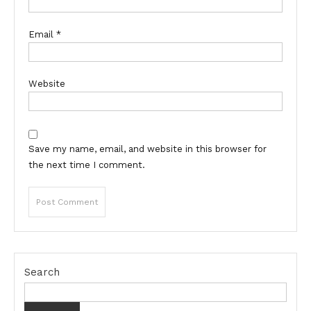
Email
*
Website
Save my name, email, and website in this browser for
the next time I comment.
Search