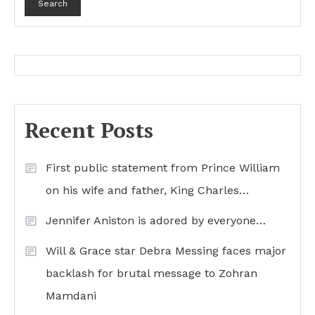
Search
Recent Posts
First public statement from Prince William
on his wife and father, King Charles…
Jennifer Aniston is adored by everyone…
Will & Grace star Debra Messing faces major
backlash for brutal message to Zohran
Mamdani