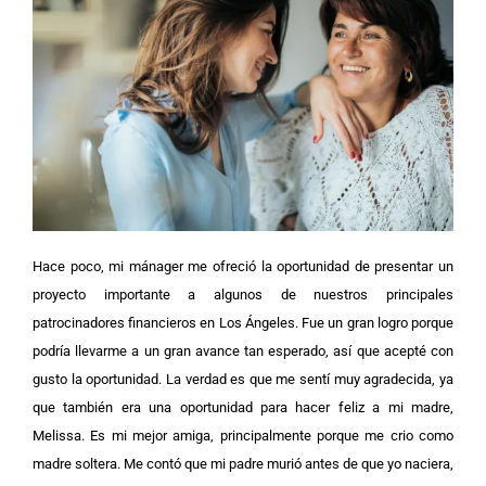
Hace poco, mi mánager me ofreció la oportunidad de presentar un
proyecto importante a algunos de nuestros principales
patrocinadores financieros en Los Ángeles. Fue un gran logro porque
podría llevarme a un gran avance tan esperado, así que acepté con
gusto la oportunidad. La verdad es que me sentí muy agradecida, ya
que también era una oportunidad para hacer feliz a mi madre,
Melissa. Es mi mejor amiga, principalmente porque me crio como
madre soltera. Me contó que mi padre murió antes de que yo naciera,