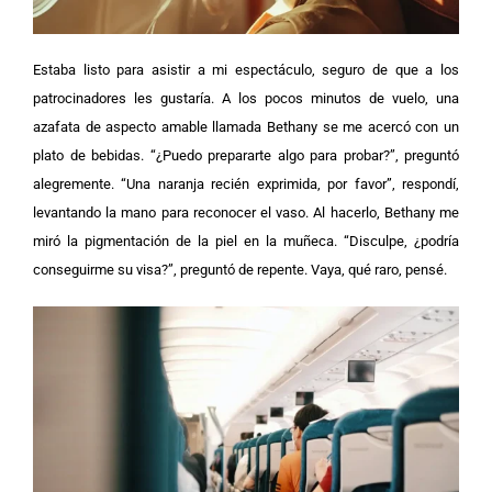
Estaba listo para asistir a mi espectáculo, seguro de que a los
patrocinadores les gustaría. A los pocos minutos de vuelo, una
azafata de aspecto amable llamada Bethany se me acercó con un
plato de bebidas. “¿Puedo prepararte algo para probar?”, preguntó
alegremente. “Una naranja recién exprimida, por favor”, respondí,
levantando la mano para reconocer el vaso. Al hacerlo, Bethany me
miró la pigmentación de la piel en la muñeca. “Disculpe, ¿podría
conseguirme su visa?”, preguntó de repente. Vaya, qué raro, pensé.