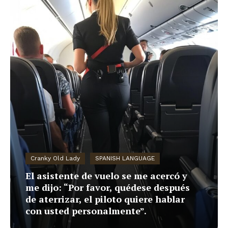
Cranky Old Lady
SPANISH LANGUAGE
El asistente de vuelo se me acercó y
me dijo: “Por favor, quédese después
de aterrizar, el piloto quiere hablar
con usted personalmente”.