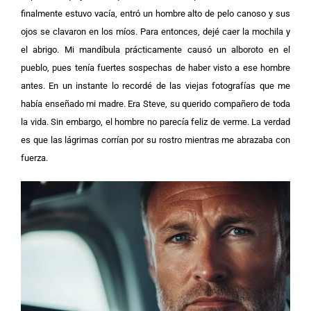
finalmente estuvo vacía, entró un hombre alto de pelo canoso y sus
ojos se clavaron en los míos. Para entonces, dejé caer la mochila y
el abrigo. Mi mandíbula prácticamente causó un alboroto en el
pueblo, pues tenía fuertes sospechas de haber visto a ese hombre
antes. En un instante lo recordé de las viejas fotografías que me
había enseñado mi madre. Era Steve, su querido compañero de toda
la vida. Sin embargo, el hombre no parecía feliz de verme. La verdad
es que las lágrimas corrían por su rostro mientras me abrazaba con
fuerza.