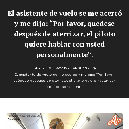
El asistente de vuelo se me acercó
y me dijo: “Por favor, quédese
después de aterrizar, el piloto
quiere hablar con usted
personalmente”.
Home
SPANISH LANGUAGE
El asistente de vuelo se me acercó y me dijo: “Por favor,
quédese después de aterrizar, el piloto quiere hablar con
usted personalmente”.