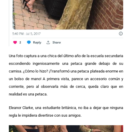
Una foto captura a una chica del último año de la escuela secundaria
escondiendo ingeniosamente una petaca grande debajo de su
camisa. ¿Cómo lo hizo? ¡Transformó una petaca plateada enorme en
un bolso de mano! A primera vista, parece un accesorio común y
corriente, pero al observarla más de cerca, queda claro que en
realidad es una petaca.
Eleanor Clarke, una estudiante británica, no iba a dejar que ninguna
regla le impidiera divertirse con sus amigos.