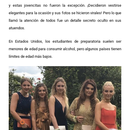
y estas jovencitas no fueron la excepción. ¡Decidieron vestirse
elegantes para la ocasión y sus fotos se hicieron virales! Pero lo que
llamó la atención de todos fue un detalle secreto oculto en sus
atuendos.
En Estados Unidos, los estudiantes de preparatoria suelen ser
menores de edad para consumir alcohol, pero algunos países tienen
límites de edad más bajos.