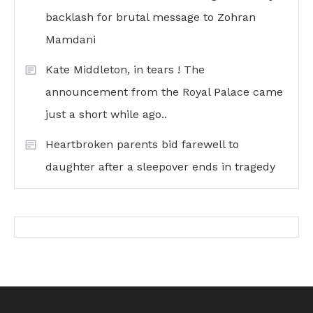
backlash for brutal message to Zohran
Mamdani
Kate Middleton, in tears ! The
announcement from the Royal Palace came
just a short while ago..
Heartbroken parents bid farewell to
daughter after a sleepover ends in tragedy