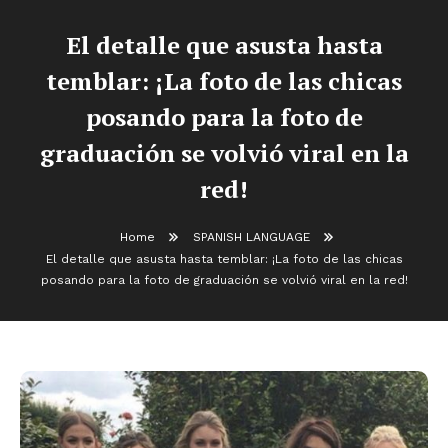
El detalle que asusta hasta
temblar: ¡La foto de las chicas
posando para la foto de
graduación se volvió viral en la
red!
Home
SPANISH LANGUAGE
El detalle que asusta hasta temblar: ¡La foto de las chicas
posando para la foto de graduación se volvió viral en la red!