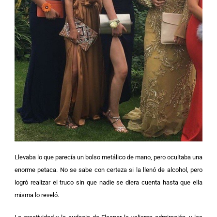
Llevaba lo que parecía un bolso metálico de mano, pero ocultaba una
enorme petaca. No se sabe con certeza si la llenó de alcohol, pero
logró realizar el truco sin que nadie se diera cuenta hasta que ella
misma lo reveló.