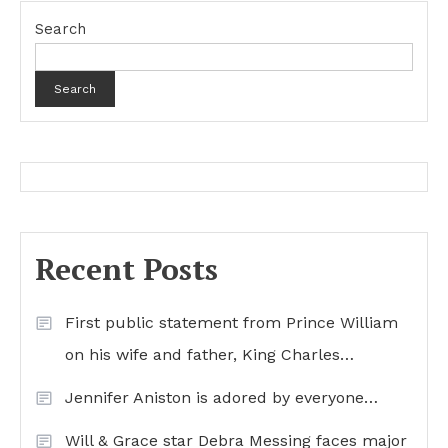
Search
Search
Recent Posts
First public statement from Prince William
on his wife and father, King Charles…
Jennifer Aniston is adored by everyone…
Will & Grace star Debra Messing faces major