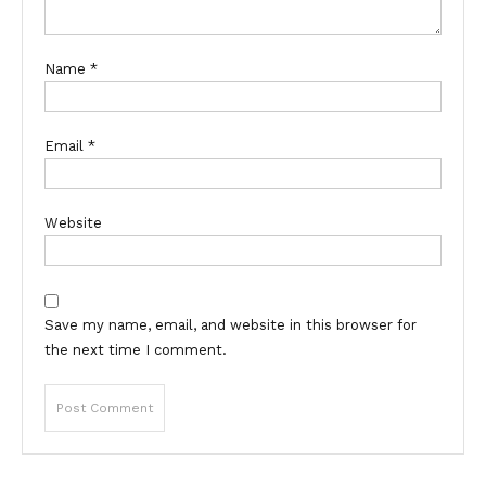
Name
*
Email
*
Website
Save my name, email, and website in this browser for
the next time I comment.