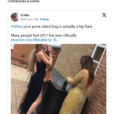
contrabando al evento.