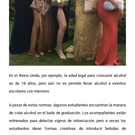
En el Reino Unido, por ejemplo, la edad legal para consumir alcohol
es de 18 años, pero aún no se permite llevar alcohol a eventos
escolares con menores.
A pesar de estas normas, algunos estudiantes encuentran la manera
de colar alcohol en el baile de graduación. Los acompañantes están
entrenados para detectar signos de intoxicación, pero a veces los
estudiantes idean formas creativas de introducir bebidas de