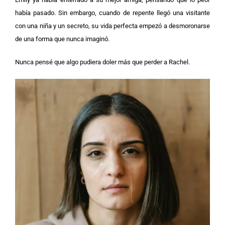
había pasado. Sin embargo, cuando de repente llegó una visitante
con una niña y un secreto, su vida perfecta empezó a desmoronarse
de una forma que nunca imaginó.
Nunca pensé que algo pudiera doler más que perder a Rachel.