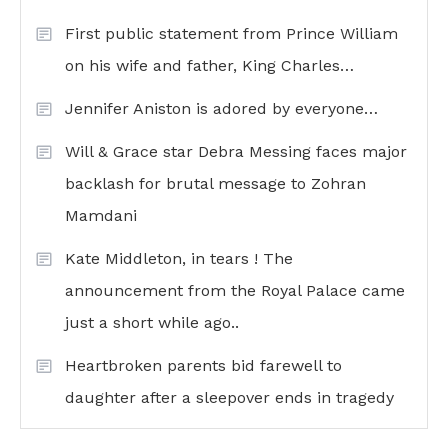
First public statement from Prince William
on his wife and father, King Charles…
Jennifer Aniston is adored by everyone…
Will & Grace star Debra Messing faces major
backlash for brutal message to Zohran
Mamdani
Kate Middleton, in tears ! The
announcement from the Royal Palace came
just a short while ago..
Heartbroken parents bid farewell to
daughter after a sleepover ends in tragedy