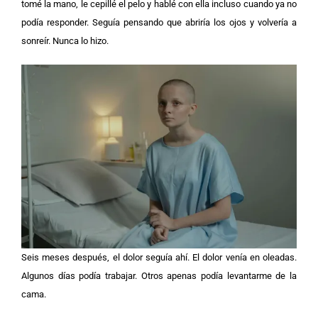
tomé la mano, le cepillé el pelo y hablé con ella incluso cuando ya no
podía responder. Seguía pensando que abriría los ojos y volvería a
sonreír. Nunca lo hizo.
Seis meses después, el dolor seguía ahí. El dolor venía en oleadas.
Algunos días podía trabajar. Otros apenas podía levantarme de la
cama.