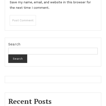
Save my name, email, and website in this browser for
the next time I comment.
Search
Search
Recent Posts