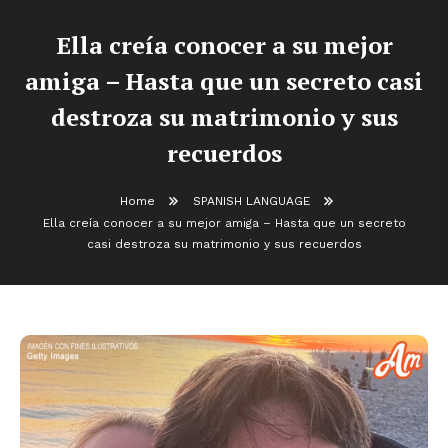
Ella creía conocer a su mejor
amiga – Hasta que un secreto casi
destroza su matrimonio y sus
recuerdos
Home
SPANISH LANGUAGE
Ella creía conocer a su mejor amiga – Hasta que un secreto
casi destroza su matrimonio y sus recuerdos