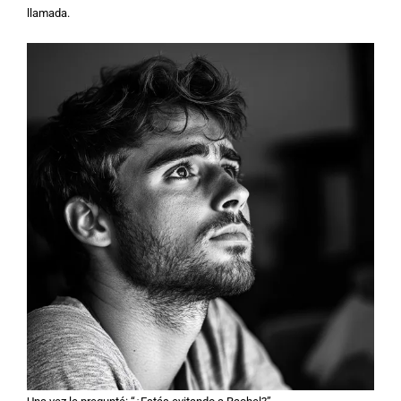
llamada.