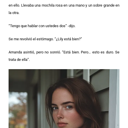
en ello. Llevaba una mochila rosa en una mano y un sobre grande en
la otra.
“Tengo que hablar con ustedes dos” -dijo.
Se me revolvió el estómago. “¿Lily está bien?”
Amanda asintió, pero no sonrió. “Está bien. Pero… esto es duro. Se
trata de ella”.