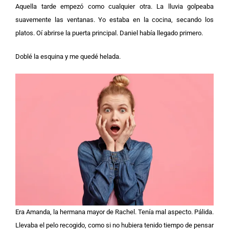
Aquella tarde empezó como cualquier otra. La lluvia golpeaba
suavemente las ventanas. Yo estaba en la cocina, secando los
platos. Oí abrirse la puerta principal. Daniel había llegado primero.
Doblé la esquina y me quedé helada.
Era Amanda, la hermana mayor de Rachel. Tenía mal aspecto. Pálida.
Llevaba el pelo recogido, como si no hubiera tenido tiempo de pensar