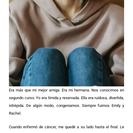
Era más que mi mejor amiga. Era mi hermana. Nos conocimos en
segundo curso. Yo era tímida y reservada. Ella era ruidosa, divertida,
intrépida. De algún modo, congeniamos. Siempre fuimos Emily y
Rachel.
Cuando enfermó de cáncer, me quedé a su lado hasta el final. Le