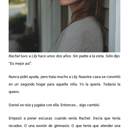
Rachel tuvo a Lily hace unos dos años.
Sin padre a la vista. Sólo dijo:
“Es mejor así”.
Nunca pidió ayuda, pero traía mucho a Lily. Nuestra casa se convirtió
en un segundo hogar para aquella niña. Yo la quería. Todavía la
quiero.
Daniel se reía y jugaba con ella. Entonces… algo cambió.
Empezó a poner excusas cuando venía Rachel. Decía que tenía
recados. O una sesión de gimnasio. O que tenía que atender una