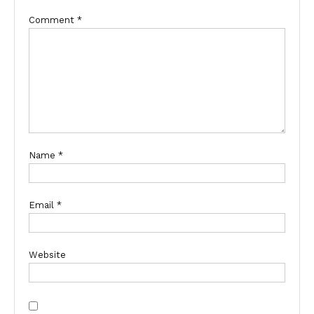
Comment
*
Name
*
Email
*
Website