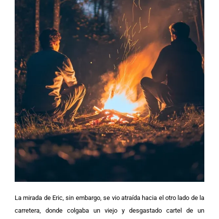
La mirada de Eric, sin embargo, se vio atraída hacia el otro lado de la
carretera, donde colgaba un viejo y desgastado cartel de un