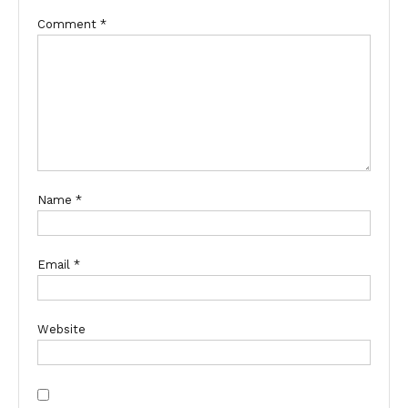
Comment
*
Name
*
Email
*
Website