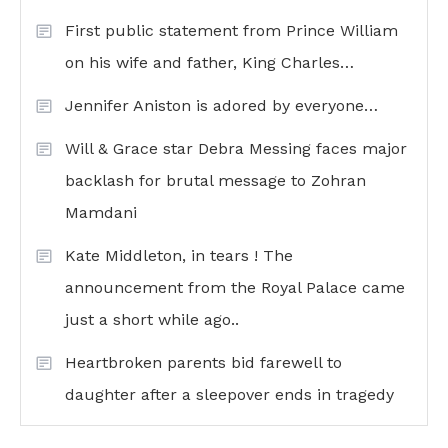
First public statement from Prince William
on his wife and father, King Charles…
Jennifer Aniston is adored by everyone…
Will & Grace star Debra Messing faces major
backlash for brutal message to Zohran
Mamdani
Kate Middleton, in tears ! The
announcement from the Royal Palace came
just a short while ago..
Heartbroken parents bid farewell to
daughter after a sleepover ends in tragedy