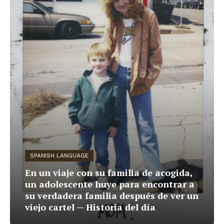
SPANISH LANGUAGE
En un viaje con su familia de acogida,
un adolescente huye para encontrar a
su verdadera familia después de ver un
viejo cartel — Historia del día