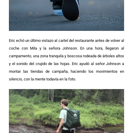
Eric echó un último vistazo al cartel del restaurante antes de volver al
coche con Mila y la señora Johnson. En una hora, llegaron al
campamento, una zona tranquila y boscosa rodeada de árboles altos
y el sonido del crujido de las hojas. Eric ayudó al señor Johnson a
montar las tiendas de campaña, haciendo los movimientos en
silencio, con la mente todavía en la foto.