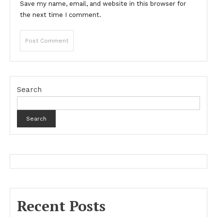
Save my name, email, and website in this browser for
the next time I comment.
Search
Search
Recent Posts