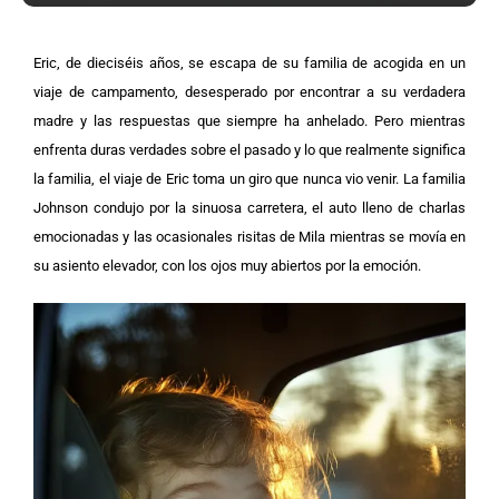
Eric, de dieciséis años, se escapa de su familia de acogida en un
viaje de campamento, desesperado por encontrar a su verdadera
madre y las respuestas que siempre ha anhelado. Pero mientras
enfrenta duras verdades sobre el pasado y lo que realmente significa
la familia, el viaje de Eric toma un giro que nunca vio venir.
La familia
Johnson condujo por la sinuosa carretera, el auto lleno de charlas
emocionadas y las ocasionales risitas de Mila mientras se movía en
su asiento elevador, con los ojos muy abiertos por la emoción.