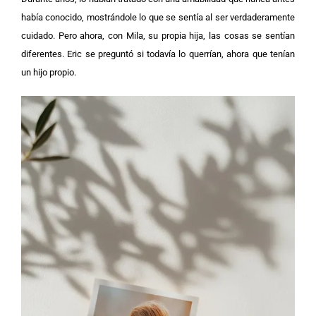
había conocido, mostrándole lo que se sentía al ser verdaderamente
cuidado. Pero ahora, con Mila, su propia hija, las cosas se sentían
diferentes. Eric se preguntó si todavía lo querrían, ahora que tenían
un hijo propio.