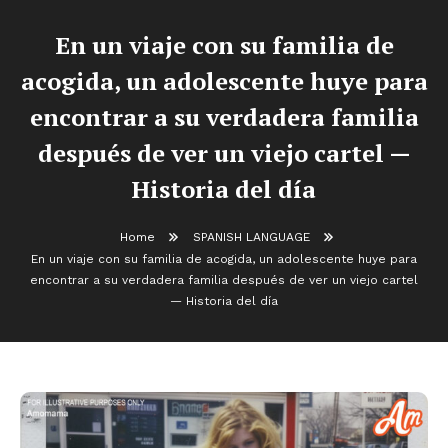
En un viaje con su familia de
acogida, un adolescente huye para
encontrar a su verdadera familia
después de ver un viejo cartel —
Historia del día
Home
SPANISH LANGUAGE
En un viaje con su familia de acogida, un adolescente huye para
encontrar a su verdadera familia después de ver un viejo cartel
— Historia del día