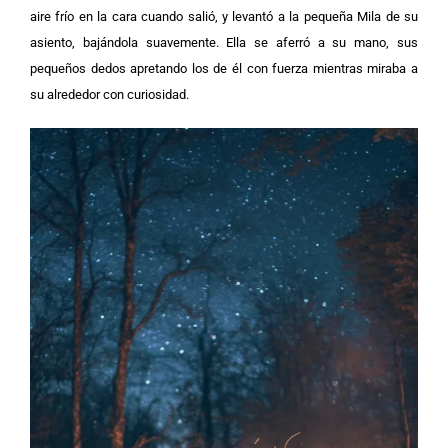
aire frío en la cara cuando salió, y levantó a la pequeña Mila de su
asiento, bajándola suavemente. Ella se aferró a su mano, sus
pequeños dedos apretando los de él con fuerza mientras miraba a
su alrededor con curiosidad.