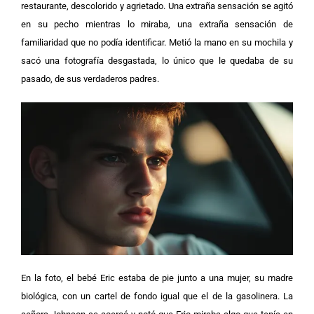
restaurante, descolorido y agrietado. Una extraña sensación se agitó
en su pecho mientras lo miraba, una extraña sensación de
familiaridad que no podía identificar. Metió la mano en su mochila y
sacó una fotografía desgastada, lo único que le quedaba de su
pasado, de sus verdaderos padres.
En la foto, el bebé Eric estaba de pie junto a una mujer, su madre
biológica, con un cartel de fondo igual que el de la gasolinera. La