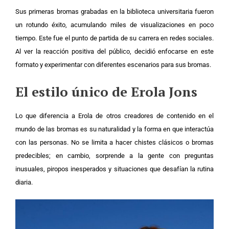
Sus primeras bromas grabadas en la biblioteca universitaria fueron
un rotundo éxito, acumulando miles de visualizaciones en poco
tiempo. Este fue el punto de partida de su carrera en redes sociales.
Al ver la reacción positiva del público, decidió enfocarse en este
formato y experimentar con diferentes escenarios para sus bromas.
El estilo único de Erola Jons
Lo que diferencia a Erola de otros creadores de contenido en el
mundo de las bromas es su naturalidad y la forma en que interactúa
con las personas. No se limita a hacer chistes clásicos o bromas
predecibles; en cambio, sorprende a la gente con preguntas
inusuales, piropos inesperados y situaciones que desafían la rutina
diaria.