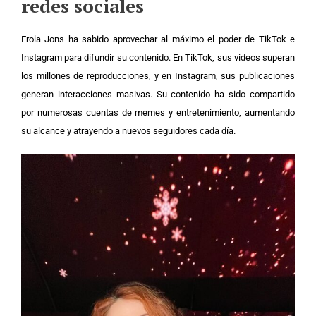
redes sociales
Erola Jons ha sabido aprovechar al máximo el poder de TikTok e
Instagram para difundir su contenido. En TikTok, sus videos superan
los millones de reproducciones, y en Instagram, sus publicaciones
generan interacciones masivas. Su contenido ha sido compartido
por numerosas cuentas de memes y entretenimiento, aumentando
su alcance y atrayendo a nuevos seguidores cada día.