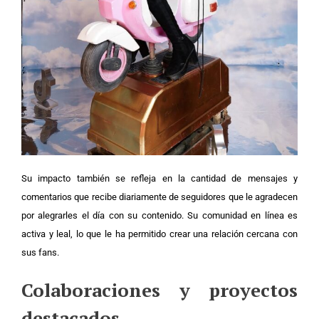
Su impacto también se refleja en la cantidad de mensajes y
comentarios que recibe diariamente de seguidores que le agradecen
por alegrarles el día con su contenido. Su comunidad en línea es
activa y leal, lo que le ha permitido crear una relación cercana con
sus fans.
Colaboraciones y proyectos
destacados