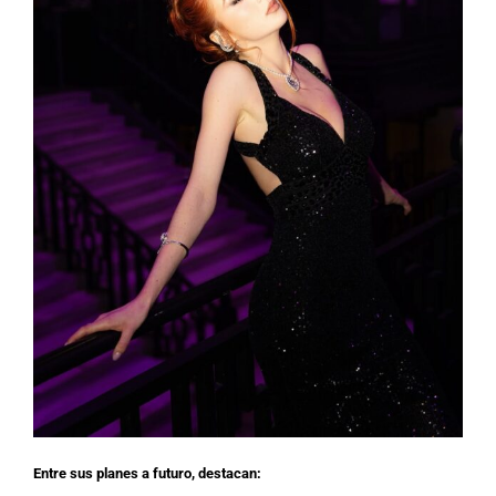
Entre sus planes a futuro, destacan: