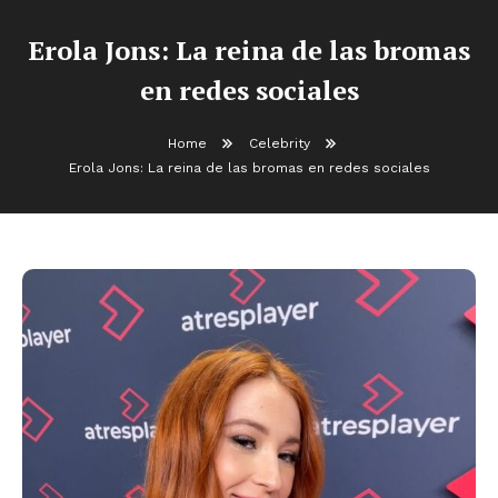
Erola Jons: La reina de las bromas
en redes sociales
Home
Celebrity
Erola Jons: La reina de las bromas en redes sociales