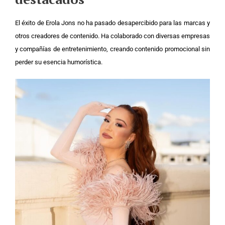
El éxito de Erola Jons no ha pasado desapercibido para las marcas y
otros creadores de contenido. Ha colaborado con diversas empresas
y compañías de entretenimiento, creando contenido promocional sin
perder su esencia humorística.