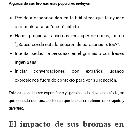
Algunas de sus bromas más populares incluyen:
Pedirle a desconocidos en la biblioteca que la ayuden
a conquistar a su “crush” ficticio.
Hacer preguntas absurdas en supermercados, como
“¿Sabes dónde está la sección de corazones rotos?”.
Intentar seducir a personas en el gimnasio con frases
ingeniosas.
Iniciar conversaciones con extraños usando
expresiones fuera de contexto para ver su reacción.
Este estilo de humor espontáneo y ligero ha sido clave en su éxito, ya
que conecta con una audiencia que busca entretenimiento rápido y
divertido.
El impacto de sus bromas en