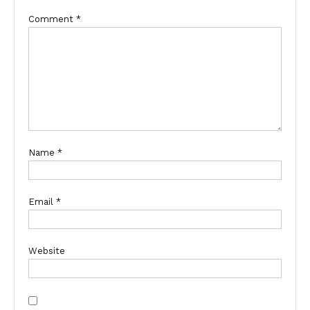
Comment
*
Name
*
Email
*
Website