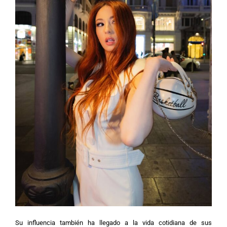
Su influencia también ha llegado a la vida cotidiana de sus