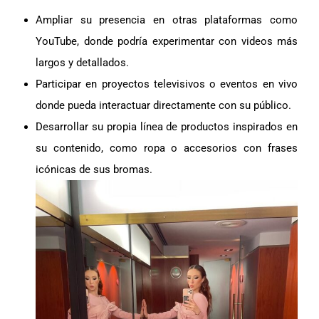
Ampliar su presencia en otras plataformas como
YouTube, donde podría experimentar con videos más
largos y detallados.
Participar en proyectos televisivos o eventos en vivo
donde pueda interactuar directamente con su público.
Desarrollar su propia línea de productos inspirados en
su contenido, como ropa o accesorios con frases
icónicas de sus bromas.