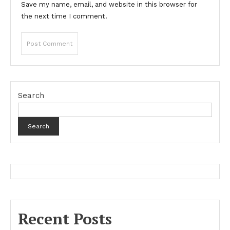
Save my name, email, and website in this browser for
the next time I comment.
Search
Search
Recent Posts