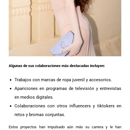
Algunas de sus colaboraciones más destacadas incluyen:
Trabajos con marcas de ropa juvenil y accesorios.
Apariciones en programas de televisión y entrevistas
en medios digitales.
Colaboraciones con otros influencers y tiktokers en
retos y bromas conjuntas.
Estos proyectos han impulsado aún más su carrera y le han