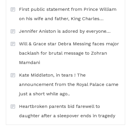
First public statement from Prince William
on his wife and father, King Charles…
Jennifer Aniston is adored by everyone…
Will & Grace star Debra Messing faces major
backlash for brutal message to Zohran
Mamdani
Kate Middleton, in tears ! The
announcement from the Royal Palace came
just a short while ago..
Heartbroken parents bid farewell to
daughter after a sleepover ends in tragedy