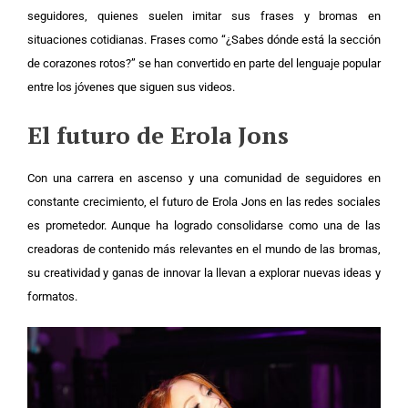
seguidores, quienes suelen imitar sus frases y bromas en
situaciones cotidianas. Frases como “¿Sabes dónde está la sección
de corazones rotos?” se han convertido en parte del lenguaje popular
entre los jóvenes que siguen sus videos.
El futuro de Erola Jons
Con una carrera en ascenso y una comunidad de seguidores en
constante crecimiento, el futuro de Erola Jons en las redes sociales
es prometedor. Aunque ha logrado consolidarse como una de las
creadoras de contenido más relevantes en el mundo de las bromas,
su creatividad y ganas de innovar la llevan a explorar nuevas ideas y
formatos.