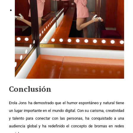
Conclusión
Erola Jons ha demostrado que el humor espontáneo y natural tiene
un lugar importante en el mundo digital. Con su carisma, creatividad
y talento para conectar con las personas, ha conquistado a una
audiencia global y ha redefinido el concepto de bromas en redes