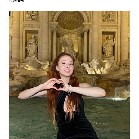
sociales.