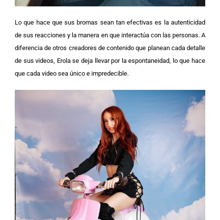
Lo que hace que sus bromas sean tan efectivas es la autenticidad
de sus reacciones y la manera en que interactúa con las personas. A
diferencia de otros creadores de contenido que planean cada detalle
de sus videos, Erola se deja llevar por la espontaneidad, lo que hace
que cada video sea único e impredecible.