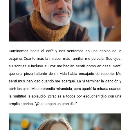
Caminamos hacia el café y nos sentamos en una cabina de la
esquina. Cuanto más la miraba, más familiar me parecía. Sus ojos,
su sonrisa e incluso su voz me hacían sentir como en casa.
Sentí
que una pieza faltante de mi vida había encajado de repente.
Me
sentí muy nervioso cuando me acerqué. La vi terminar la canción y
abrir los ojos. Me sorprendió mirándola, pero apartó la mirada cuando
la multitud la aplaudió.
¡Gracias a todos por escuchar! dijo con una
amplia sonrisa. “¡Que tengan un gran día!”