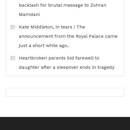
backlash for brutal message to Zohran
Mamdani
Kate Middleton, in tears ! The
announcement from the Royal Palace came
just a short while ago..
Heartbroken parents bid farewell to
daughter after a sleepover ends in tragedy