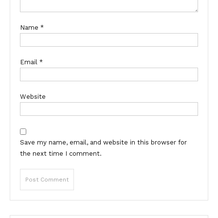
Name
*
Email
*
Website
Save my name, email, and website in this browser for
the next time I comment.