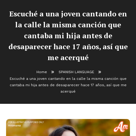
Escuché a una joven cantando en
la calle la misma canción que
cantaba mi hija antes de
desaparecer hace 17 años, así que
me acerqué
Home
SPANISH LANGUAGE
Escuché a una joven cantando en la calle la misma canción que
cantaba mi hija antes de desaparecer hace 17 años, así que me
acerqué