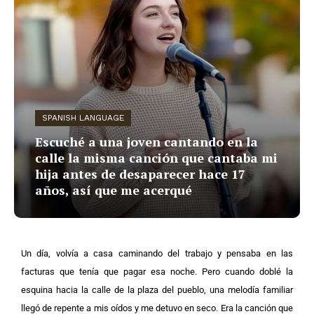
SPANISH LANGUAGE
Escuché a una joven cantando en la
calle la misma canción que cantaba mi
hija antes de desaparecer hace 17
años, así que me acerqué
Un día, volvía a casa caminando del trabajo y pensaba en las
facturas que tenía que pagar esa noche. Pero cuando doblé la
esquina hacia la calle de la plaza del pueblo, una melodía familiar
llegó de repente a mis oídos y me detuvo en seco.
Era la canción que