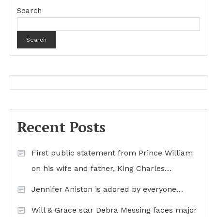
Search
Search
Recent Posts
First public statement from Prince William
on his wife and father, King Charles…
Jennifer Aniston is adored by everyone…
Will & Grace star Debra Messing faces major