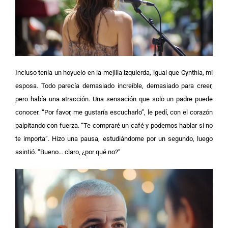
Incluso tenía un hoyuelo en la mejilla izquierda, igual que Cynthia, mi
esposa.
Todo parecía demasiado increíble, demasiado para creer,
pero había una atracción. Una sensación que solo un padre puede
conocer. “Por favor, me gustaría escucharlo”, le pedí, con el corazón
palpitando con fuerza. “Te compraré un café y podemos hablar si no
te importa”.
Hizo una pausa, estudiándome por un segundo, luego
asintió. “Bueno… claro, ¿por qué no?”