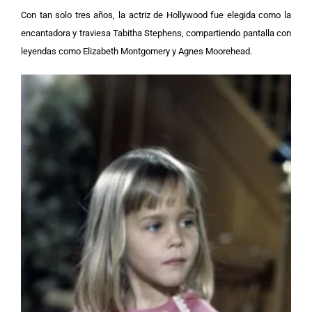
Con tan solo tres años, la actriz de Hollywood fue elegida como la
encantadora y traviesa Tabitha Stephens, compartiendo pantalla con
leyendas como Elizabeth Montgomery y Agnes Moorehead.