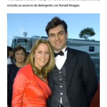
incluido un anuncio de detergente con Ronald Reagan.