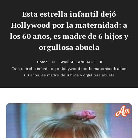
Esta estrella infantil dejó
Hollywood por la maternidad: a
los 60 años, es madre de 6 hijos y
orgullosa abuela
Home
SPANISH LANGUAGE
Esta estrella infantil dejó Hollywood por la maternidad: a los
60 años, es madre de 6 hijos y orgullosa abuela