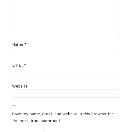
Name
*
Email
*
Website
Save my name, email, and website in this browser for
the next time I comment.