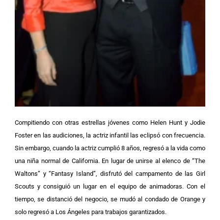
Compitiendo con otras estrellas jóvenes como Helen Hunt y Jodie
Foster en las audiciones, la actriz infantil las eclipsó con frecuencia.
Sin embargo, cuando la actriz cumplió 8 años, regresó a la vida como
una niña normal de California.
En lugar de unirse al elenco de “The
Waltons” y “Fantasy Island”, disfrutó del campamento de las Girl
Scouts y consiguió un lugar en el equipo de animadoras. Con el
tiempo, se distanció del negocio, se mudó al condado de Orange y
solo regresó a Los Ángeles para trabajos garantizados.