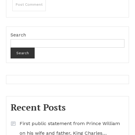
Search
Search
Recent Posts
First public statement from Prince William
on his wife and father, King Charles…