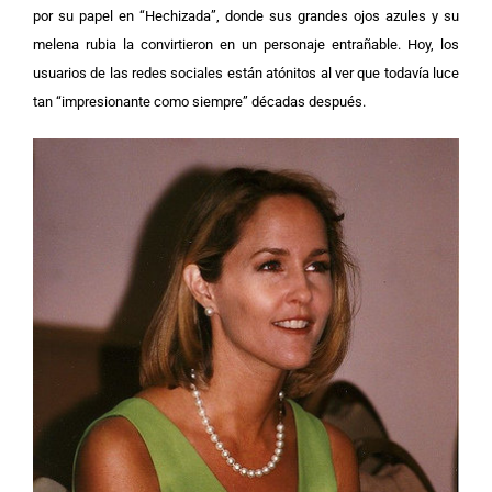
por su papel en “Hechizada”, donde sus grandes ojos azules y su
melena rubia la convirtieron en un personaje entrañable. Hoy, los
usuarios de las redes sociales están atónitos al ver que todavía luce
tan “impresionante como siempre” décadas después.