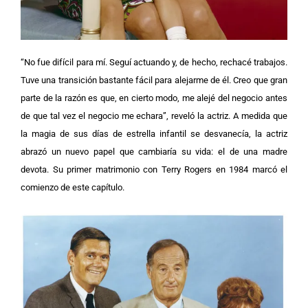
“No fue difícil para mí. Seguí actuando y, de hecho, rechacé trabajos.
Tuve una transición bastante fácil para alejarme de él. Creo que gran
parte de la razón es que, en cierto modo, me alejé del negocio antes
de que tal vez el negocio me echara”, reveló la actriz.
A medida que
la magia de sus días de estrella infantil se desvanecía, la actriz
abrazó un nuevo papel que cambiaría su vida: el de una madre
devota. Su primer matrimonio con Terry Rogers en 1984 marcó el
comienzo de este capítulo.