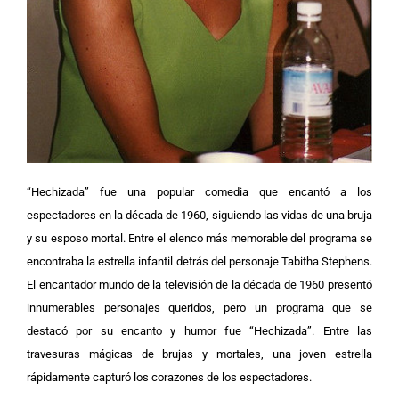
“Hechizada” fue una popular comedia que encantó a los
espectadores en la década de 1960, siguiendo las vidas de una bruja
y su esposo mortal. Entre el elenco más memorable del programa se
encontraba la estrella infantil detrás del personaje Tabitha Stephens.
El encantador mundo de la televisión de la década de 1960 presentó
innumerables personajes queridos, pero un programa que se
destacó por su encanto y humor fue “Hechizada”. Entre las
travesuras mágicas de brujas y mortales, una joven estrella
rápidamente capturó los corazones de los espectadores.