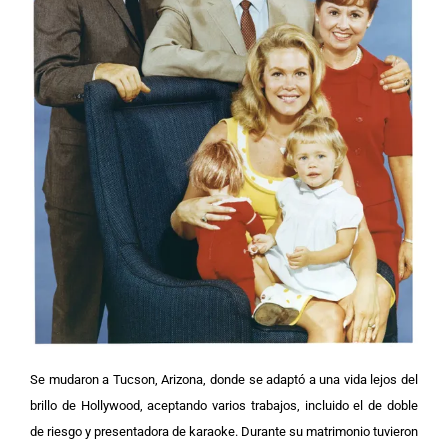
Se mudaron a Tucson, Arizona, donde se adaptó a una vida lejos del
brillo de Hollywood, aceptando varios trabajos, incluido el de doble
de riesgo y presentadora de karaoke.
Durante su matrimonio tuvieron