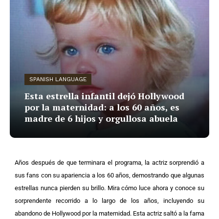
SPANISH LANGUAGE
Esta estrella infantil dejó Hollywood
por la maternidad: a los 60 años, es
madre de 6 hijos y orgullosa abuela
Años después de que terminara el programa, la actriz sorprendió a
sus fans con su apariencia a los 60 años, demostrando que algunas
estrellas nunca pierden su brillo. Mira cómo luce ahora y conoce su
sorprendente recorrido a lo largo de los años, incluyendo su
abandono de Hollywood por la maternidad.
Esta actriz saltó a la fama