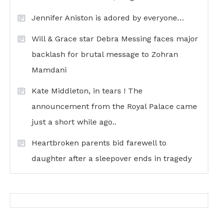
Jennifer Aniston is adored by everyone…
Will & Grace star Debra Messing faces major
backlash for brutal message to Zohran
Mamdani
Kate Middleton, in tears ! The
announcement from the Royal Palace came
just a short while ago..
Heartbroken parents bid farewell to
daughter after a sleepover ends in tragedy