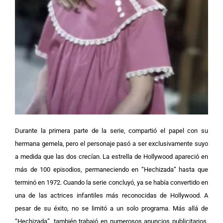
Durante la primera parte de la serie, compartió el papel con su
hermana gemela, pero el personaje pasó a ser exclusivamente suyo
a medida que las dos crecían. La estrella de Hollywood apareció en
más de 100 episodios, permaneciendo en “Hechizada” hasta que
terminó en 1972.
Cuando la serie concluyó, ya se había convertido en
una de las actrices infantiles más reconocidas de Hollywood. A
pesar de su éxito, no se limitó a un solo programa. Más allá de
“Hechizada”, también trabajó en numerosos anuncios publicitarios,