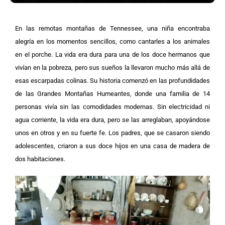
En las remotas montañas de Tennessee, una niña encontraba
alegría en los momentos sencillos, como cantarles a los animales
en el porche. La vida era dura para una de los doce hermanos que
vivían en la pobreza, pero sus sueños la llevaron mucho más allá de
esas escarpadas colinas.
Su historia comenzó en las profundidades
de las Grandes Montañas Humeantes, donde una familia de 14
personas vivía sin las comodidades modernas. Sin electricidad ni
agua corriente, la vida era dura, pero se las arreglaban, apoyándose
unos en otros y en su fuerte fe. Los padres, que se casaron siendo
adolescentes, criaron a sus doce hijos en una casa de madera de
dos habitaciones.