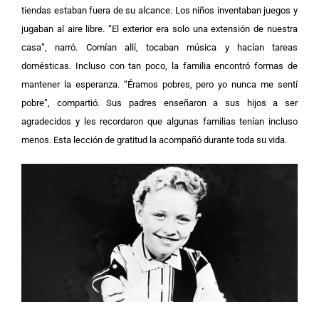
tiendas estaban fuera de su alcance. Los niños inventaban juegos y
jugaban al aire libre.
“El exterior era solo una extensión de nuestra
casa”, narró. Comían allí, tocaban música y hacían tareas
domésticas. Incluso con tan poco, la familia encontró formas de
mantener la esperanza.
“Éramos pobres, pero yo nunca me sentí
pobre”, compartió. Sus padres enseñaron a sus hijos a ser
agradecidos y les recordaron que algunas familias tenían incluso
menos. Esta lección de gratitud la acompañó durante toda su vida.