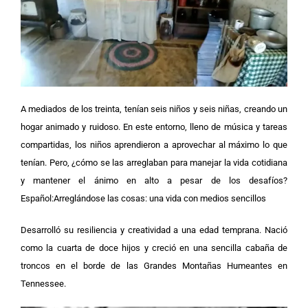
A mediados de los treinta, tenían seis niños y seis niñas, creando un
hogar animado y ruidoso. En este entorno, lleno de música y tareas
compartidas, los niños aprendieron a aprovechar al máximo lo que
tenían. Pero, ¿cómo se las arreglaban para manejar la vida cotidiana
y mantener el ánimo en alto a pesar de los desafíos?
Español:Arreglándose las cosas: una vida con medios sencillos
Desarrolló su resiliencia y creatividad a una edad temprana. Nació
como la cuarta de doce hijos y creció en una sencilla cabaña de
troncos en el borde de las Grandes Montañas Humeantes en
Tennessee.