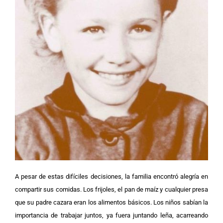
A pesar de estas difíciles decisiones, la familia encontró alegría en
compartir sus comidas. Los frijoles, el pan de maíz y cualquier presa
que su padre cazara eran los alimentos básicos. Los niños sabían la
importancia de trabajar juntos, ya fuera juntando leña, acarreando