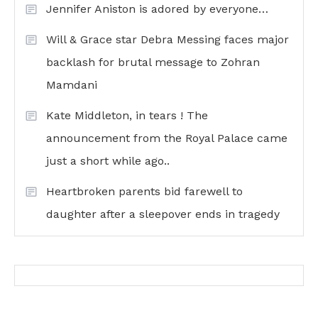
Jennifer Aniston is adored by everyone…
Will & Grace star Debra Messing faces major
backlash for brutal message to Zohran
Mamdani
Kate Middleton, in tears ! The
announcement from the Royal Palace came
just a short while ago..
Heartbroken parents bid farewell to
daughter after a sleepover ends in tragedy