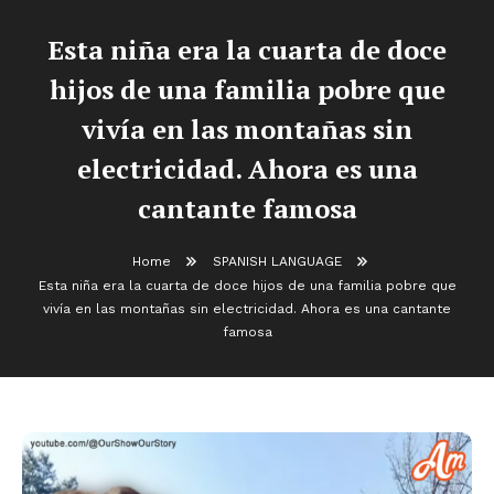
Esta niña era la cuarta de doce
hijos de una familia pobre que
vivía en las montañas sin
electricidad. Ahora es una
cantante famosa
Home
SPANISH LANGUAGE
Esta niña era la cuarta de doce hijos de una familia pobre que
vivía en las montañas sin electricidad. Ahora es una cantante
famosa