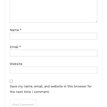
Name
*
Email
*
Website
Save my name, email, and website in this browser for
the next time I comment.