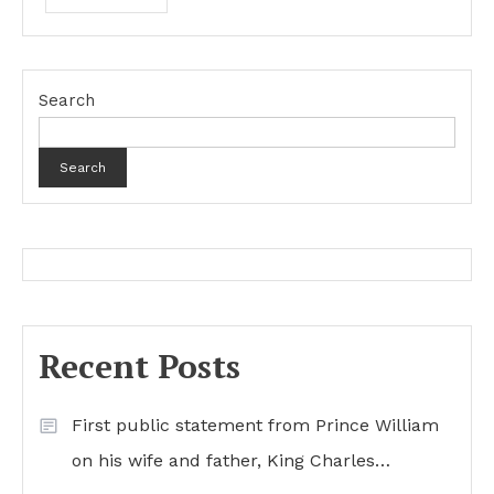
Search
Search
Recent Posts
First public statement from Prince William
on his wife and father, King Charles…