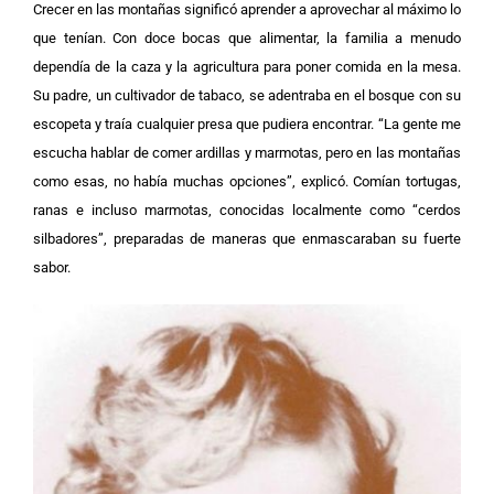
Crecer en las montañas significó aprender a aprovechar al máximo lo
que tenían. Con doce bocas que alimentar, la familia a menudo
dependía de la caza y la agricultura para poner comida en la mesa.
Su padre, un cultivador de tabaco, se adentraba en el bosque con su
escopeta y traía cualquier presa que pudiera encontrar.
“La gente me
escucha hablar de comer ardillas y marmotas, pero en las montañas
como esas, no había muchas opciones”, explicó. Comían tortugas,
ranas e incluso marmotas, conocidas localmente como “cerdos
silbadores”, preparadas de maneras que enmascaraban su fuerte
sabor.