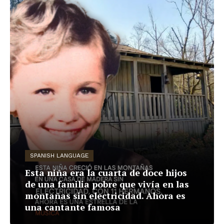
SPANISH LANGUAGE
Esta niña era la cuarta de doce hijos
de una familia pobre que vivía en las
montañas sin electricidad. Ahora es
una cantante famosa