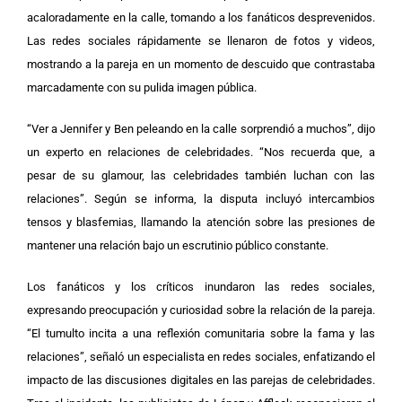
acaloradamente en la calle, tomando a los fanáticos desprevenidos.
Las redes sociales rápidamente se llenaron de fotos y videos,
mostrando a la pareja en un momento de descuido que contrastaba
marcadamente con su pulida imagen pública.
“Ver a Jennifer y Ben peleando en la calle sorprendió a muchos”, dijo
un experto en relaciones de celebridades. “Nos recuerda que, a
pesar de su glamour, las celebridades también luchan con las
relaciones”. Según se informa, la disputa incluyó intercambios
tensos y blasfemias, llamando la atención sobre las presiones de
mantener una relación bajo un escrutinio público constante.
Los fanáticos y los críticos inundaron las redes sociales,
expresando preocupación y curiosidad sobre la relación de la pareja.
“El tumulto incita a una reflexión comunitaria sobre la fama y las
relaciones”, señaló un especialista en redes sociales, enfatizando el
impacto de las discusiones digitales en las parejas de celebridades.