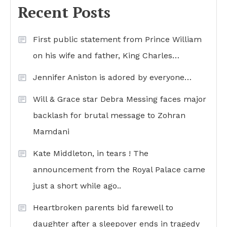
Recent Posts
First public statement from Prince William
on his wife and father, King Charles…
Jennifer Aniston is adored by everyone…
Will & Grace star Debra Messing faces major
backlash for brutal message to Zohran
Mamdani
Kate Middleton, in tears ! The
announcement from the Royal Palace came
just a short while ago..
Heartbroken parents bid farewell to
daughter after a sleepover ends in tragedy