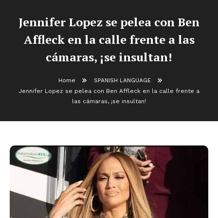
Jennifer Lopez se pelea con Ben
Affleck en la calle frente a las
cámaras, ¡se insultan!
Home
SPANISH LANGUAGE
Jennifer Lopez se pelea con Ben Affleck en la calle frente a
las cámaras, ¡se insultan!