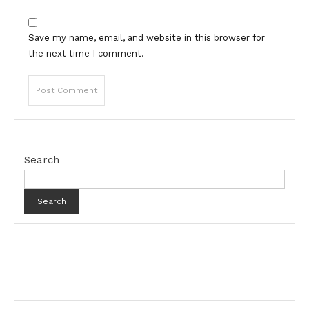
Save my name, email, and website in this browser for
the next time I comment.
Search
Search