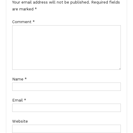
Your email address will not be published.
Required fields
are marked
*
Comment
*
Name
*
Email
*
Website