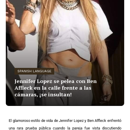
SPANISH LANGUAGE
Jennifer Lopez se pelea con Ben
Affleck en la calle frente a las
cámaras, ¡se insultan!
El glamoroso estilo de vida de Jennifer Lopez y Ben Affleck enfrentó
una rara prueba pública cuando la pareja fue vista discutiendo