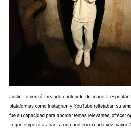
Justin comenzó creando contenido de manera espontánea 
plataformas como Instagram y YouTube reflejaban su amor 
fue su capacidad para abordar temas relevantes, ofrecer o
lo que empezó a atraer a una audiencia cada vez mayor. A