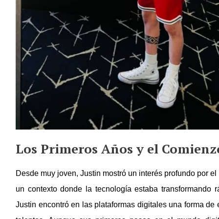
Los Primeros Años y el Comienzo
Desde muy joven, Justin mostró un interés profundo por el
un contexto donde la tecnología estaba transformando r
Justin encontró en las plataformas digitales una forma de