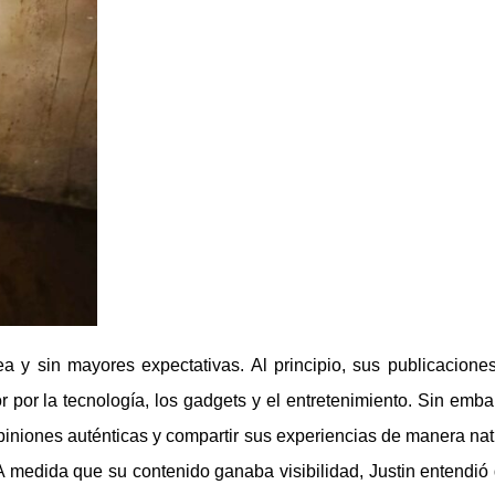
y sin mayores expectativas. Al principio, sus publicacione
por la tecnología, los gadgets y el entretenimiento. Sin emba
piniones auténticas y compartir sus experiencias de manera nat
 medida que su contenido ganaba visibilidad, Justin entendió