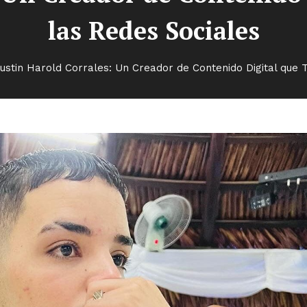
las Redes Sociales
ustin Harold Corrales: Un Creador de Contenido Digital que 