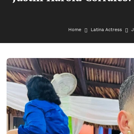
Home
Latina Actress
J