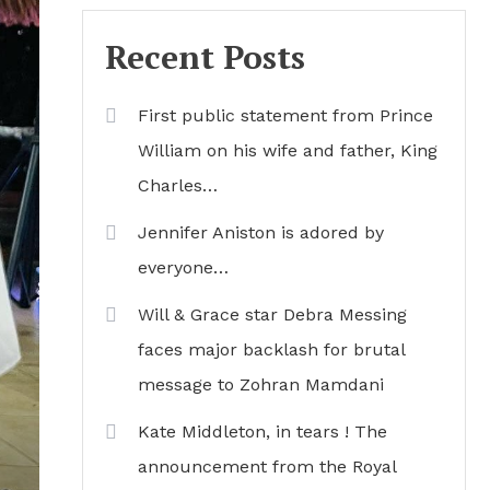
Recent Posts
First public statement from Prince
William on his wife and father, King
Charles…
Jennifer Aniston is adored by
everyone…
Will & Grace star Debra Messing
faces major backlash for brutal
message to Zohran Mamdani
Kate Middleton, in tears ! The
announcement from the Royal