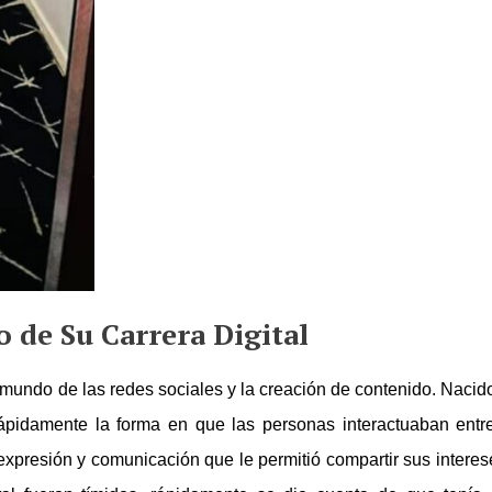
 de Su Carrera Digital
 mundo de las redes sociales y la creación de contenido. Nacid
ápidamente la forma en que las personas interactuaban entre
 expresión y comunicación que le permitió compartir sus interes