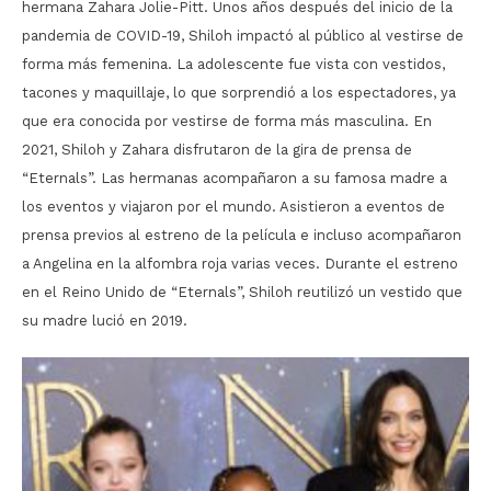
hermana Zahara Jolie-Pitt. Unos años después del inicio de la
pandemia de COVID-19, Shiloh impactó al público al vestirse de
forma más femenina. La adolescente fue vista con vestidos,
tacones y maquillaje, lo que sorprendió a los espectadores, ya
que era conocida por vestirse de forma más masculina. En
2021, Shiloh y Zahara disfrutaron de la gira de prensa de
“Eternals”. Las hermanas acompañaron a su famosa madre a
los eventos y viajaron por el mundo. Asistieron a eventos de
prensa previos al estreno de la película e incluso acompañaron
a Angelina en la alfombra roja varias veces. Durante el estreno
en el Reino Unido de “Eternals”, Shiloh reutilizó un vestido que
su madre lució en 2019.