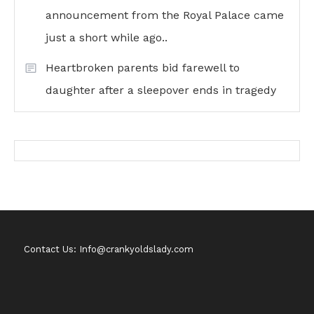
announcement from the Royal Palace came
just a short while ago..
Heartbroken parents bid farewell to
daughter after a sleepover ends in tragedy
Contact Us: Info@crankyoldslady.com