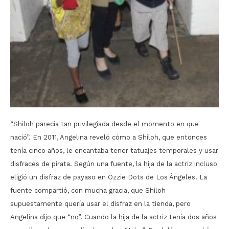
“Shiloh parecía tan privilegiada desde el momento en que
nació”. En 2011, Angelina reveló cómo a Shiloh, que entonces
tenía cinco años, le encantaba tener tatuajes temporales y usar
disfraces de pirata. Según una fuente, la hija de la actriz incluso
eligió un disfraz de payaso en Ozzie Dots de Los Ángeles. La
fuente compartió, con mucha gracia, que Shiloh
supuestamente quería usar el disfraz en la tienda, pero
Angelina dijo que “no”. Cuando la hija de la actriz tenía dos años