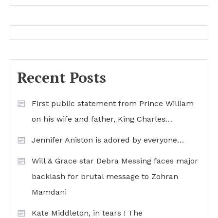
Recent Posts
First public statement from Prince William
on his wife and father, King Charles…
Jennifer Aniston is adored by everyone…
Will & Grace star Debra Messing faces major
backlash for brutal message to Zohran
Mamdani
Kate Middleton, in tears ! The