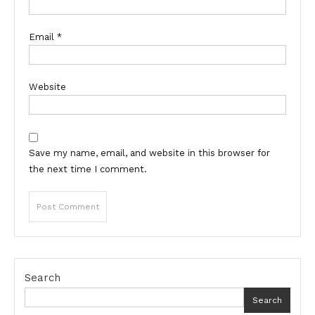
Email
*
Website
Save my name, email, and website in this browser for
the next time I comment.
Search
Search