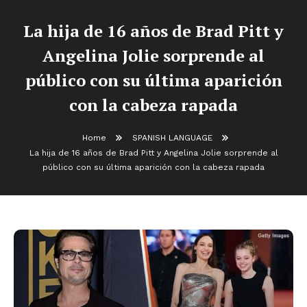
La hija de 16 años de Brad Pitt y
Angelina Jolie sorprende al
público con su última aparición
con la cabeza rapada
Home
SPANISH LANGUAGE
La hija de 16 años de Brad Pitt y Angelina Jolie sorprende al
público con su última aparición con la cabeza rapada