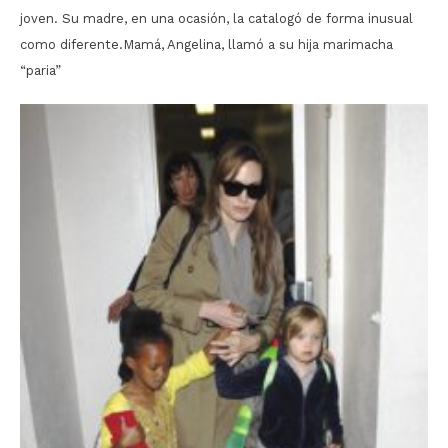
joven. Su madre, en una ocasión, la catalogó de forma inusual
como diferente.Mamá, Angelina, llamó a su hija marimacha
“paria”