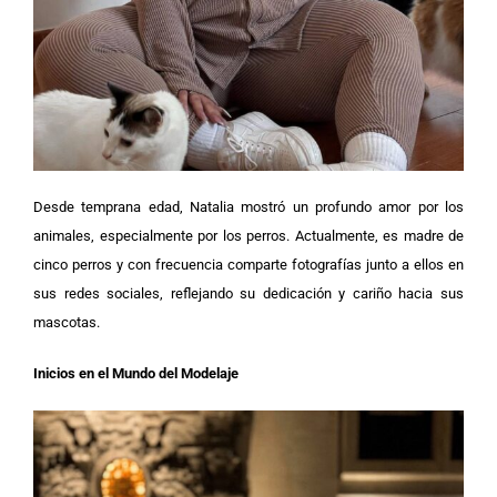
Desde temprana edad, Natalia mostró un profundo amor por los
animales, especialmente por los perros. Actualmente, es madre de
cinco perros y con frecuencia comparte fotografías junto a ellos en
sus redes sociales, reflejando su dedicación y cariño hacia sus
mascotas.
Inicios en el Mundo del Modelaje