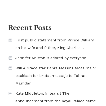
Recent Posts
First public statement from Prince William
on his wife and father, King Charles…
Jennifer Aniston is adored by everyone…
Will & Grace star Debra Messing faces major
backlash for brutal message to Zohran
Mamdani
Kate Middleton, in tears ! The
announcement from the Royal Palace came