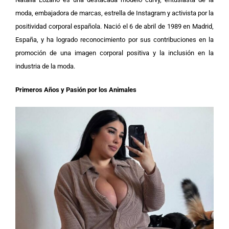
moda, embajadora de marcas, estrella de Instagram y activista por la
positividad corporal española. Nació el 6 de abril de 1989 en Madrid,
España, y ha logrado reconocimiento por sus contribuciones en la
promoción de una imagen corporal positiva y la inclusión en la
industria de la moda.
Primeros Años y Pasión por los Animales