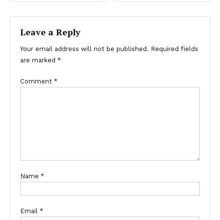
Leave a Reply
Your email address will not be published.
Required fields
are marked
*
Comment
*
Name
*
Email
*