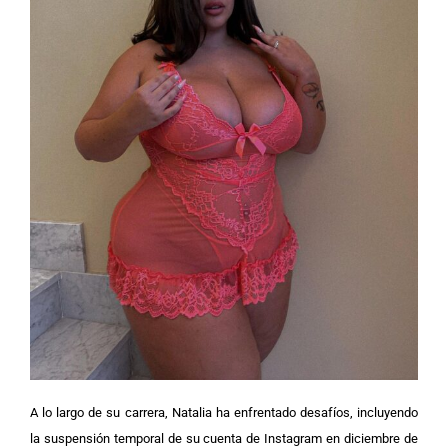
A lo largo de su carrera, Natalia ha enfrentado desafíos, incluyendo
la suspensión temporal de su cuenta de Instagram en diciembre de