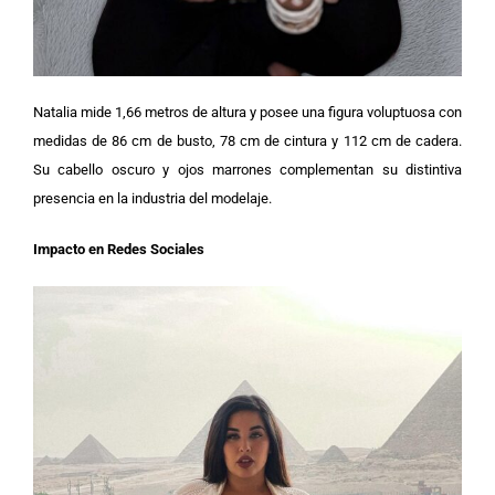
Natalia mide 1,66 metros de altura y posee una figura voluptuosa con
medidas de 86 cm de busto, 78 cm de cintura y 112 cm de cadera.
Su cabello oscuro y ojos marrones complementan su distintiva
presencia en la industria del modelaje.
Impacto en Redes Sociales