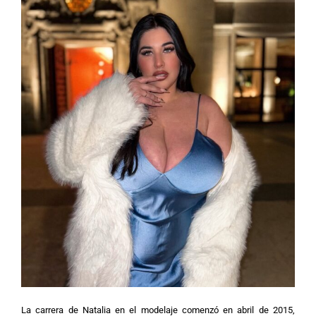
La carrera de Natalia en el modelaje comenzó en abril de 2015,