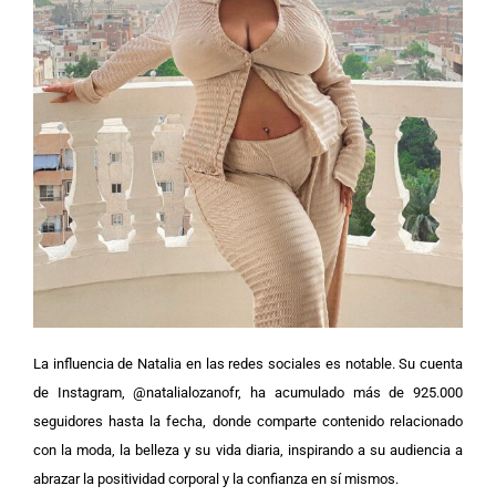
La influencia de Natalia en las redes sociales es notable. Su cuenta
de Instagram, @natalialozanofr, ha acumulado más de 925.000
seguidores hasta la fecha, donde comparte contenido relacionado
con la moda, la belleza y su vida diaria, inspirando a su audiencia a
abrazar la positividad corporal y la confianza en sí mismos.