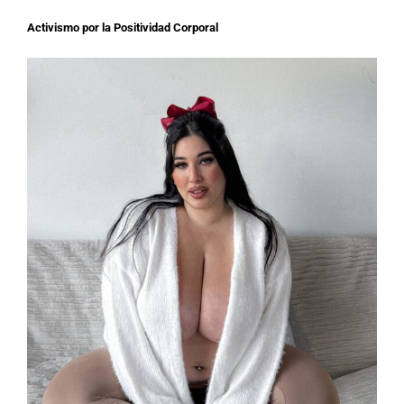
Activismo por la Positividad Corporal