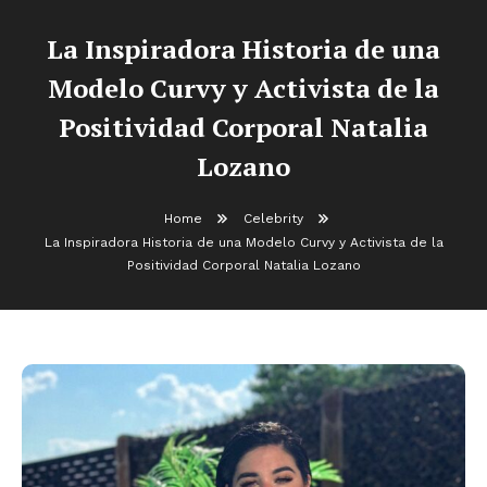
La Inspiradora Historia de una
Modelo Curvy y Activista de la
Positividad Corporal Natalia
Lozano
Home
Celebrity
La Inspiradora Historia de una Modelo Curvy y Activista de la
Positividad Corporal Natalia Lozano