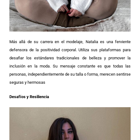
Más allá de su carrera en el modelaje, Natalia es una ferviente
defensora de la positividad corporal. Utiliza sus plataformas para
desafiar los estándares tradicionales de belleza y promover la
inclusión en la moda. Su mensaje constante es que todas las
personas, independientemente de su talla o forma, merecen sentirse
seguras y hermosas
Desafíos y Resiliencia