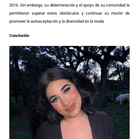
2016. Sin embargo, su determinación y el apoyo de su comunidad le
permitieron superar estos obstáculos y continuar su misión de
promover la autoaceptación y la diversidad en la moda.
Conclusión