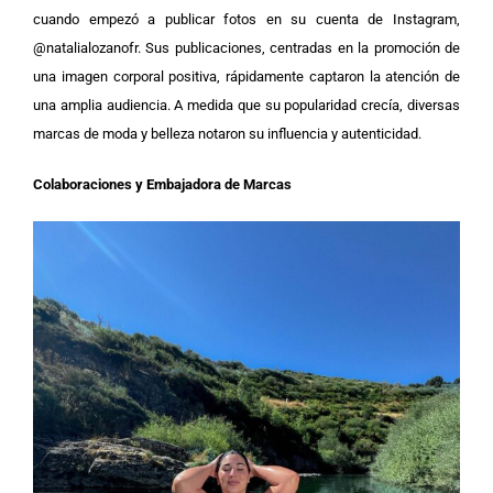
cuando empezó a publicar fotos en su cuenta de Instagram,
@natalialozanofr. Sus publicaciones, centradas en la promoción de
una imagen corporal positiva, rápidamente captaron la atención de
una amplia audiencia. A medida que su popularidad crecía, diversas
marcas de moda y belleza notaron su influencia y autenticidad.
Colaboraciones y Embajadora de Marcas