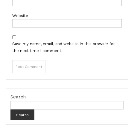
Website
Save my name, email, and website in this browser for
the next time I comment.
Search
Search