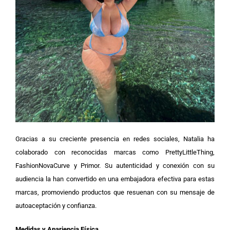
Gracias a su creciente presencia en redes sociales, Natalia ha
colaborado con reconocidas marcas como PrettyLittleThing,
FashionNovaCurve y Primor. Su autenticidad y conexión con su
audiencia la han convertido en una embajadora efectiva para estas
marcas, promoviendo productos que resuenan con su mensaje de
autoaceptación y confianza.
Medidas y Apariencia Física