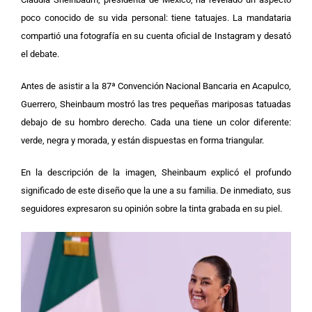
poco conocido de su vida personal: tiene tatuajes. La mandataria
compartió una fotografía en su cuenta oficial de Instagram y desató
el debate.
Antes de asistir a la 87ª Convención Nacional Bancaria en Acapulco,
Guerrero, Sheinbaum mostró las tres pequeñas mariposas tatuadas
debajo de su hombro derecho. Cada una tiene un color diferente:
verde, negra y morada, y están dispuestas en forma triangular.
En la descripción de la imagen, Sheinbaum explicó el profundo
significado de este diseño que la une a su familia. De inmediato, sus
seguidores expresaron su opinión sobre la tinta grabada en su piel.