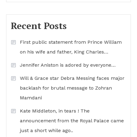
Recent Posts
First public statement from Prince William
on his wife and father, King Charles…
Jennifer Aniston is adored by everyone…
Will & Grace star Debra Messing faces major
backlash for brutal message to Zohran
Mamdani
Kate Middleton, in tears ! The
announcement from the Royal Palace came
just a short while ago..