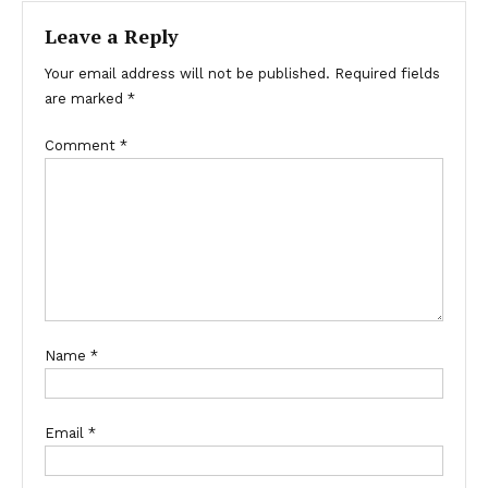
Leave a Reply
Your email address will not be published.
Required fields
are marked
*
Comment
*
Name
*
Email
*