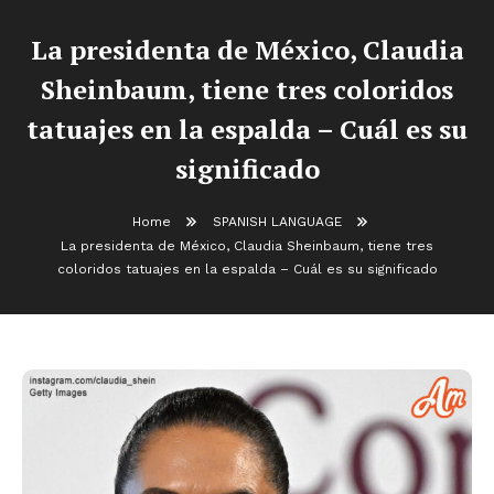
La presidenta de México, Claudia
Sheinbaum, tiene tres coloridos
tatuajes en la espalda – Cuál es su
significado
Home
SPANISH LANGUAGE
La presidenta de México, Claudia Sheinbaum, tiene tres
coloridos tatuajes en la espalda – Cuál es su significado