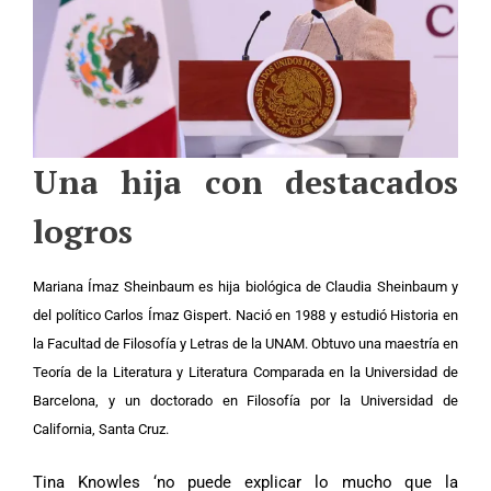
Una hija con destacados
logros
Mariana Ímaz Sheinbaum es hija biológica de Claudia Sheinbaum y
del político Carlos Ímaz Gispert. Nació en 1988 y estudió Historia en
la Facultad de Filosofía y Letras de la UNAM. Obtuvo una maestría en
Teoría de la Literatura y Literatura Comparada en la Universidad de
Barcelona, y un doctorado en Filosofía por la Universidad de
California, Santa Cruz.
Tina Knowles ‘no puede explicar lo mucho que la