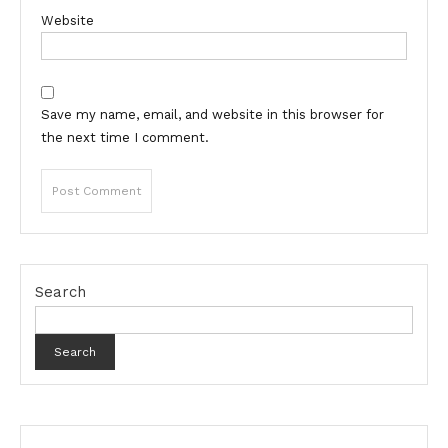
Website
Save my name, email, and website in this browser for
the next time I comment.
Search
Search