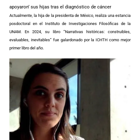
apoyaron’ sus hijas tras el diagnóstico de cáncer
Actualmente, la hija de la presidenta de México, realiza una estancia
posdoctoral en el Instituto de Investigaciones Filosóficas de la
UNAM. En 2024, su libro “Narrativas históricas: construibles,
evaluables, inevitables” fue galardonado por la ICHTH como mejor
primer libro del año.