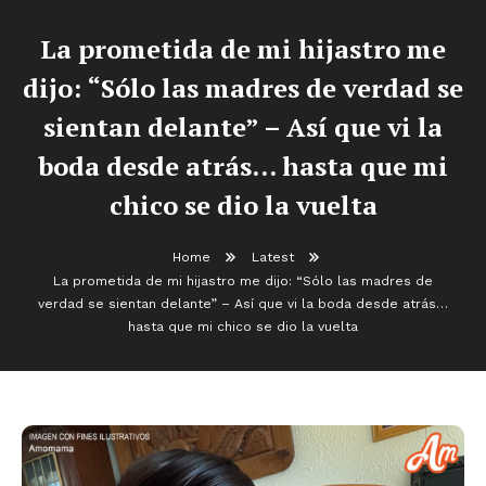
La prometida de mi hijastro me
dijo: “Sólo las madres de verdad se
sientan delante” – Así que vi la
boda desde atrás… hasta que mi
chico se dio la vuelta
Home
Latest
La prometida de mi hijastro me dijo: “Sólo las madres de
verdad se sientan delante” – Así que vi la boda desde atrás…
hasta que mi chico se dio la vuelta