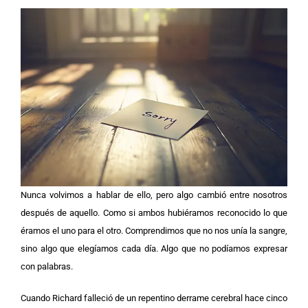
Nunca volvimos a hablar de ello, pero algo cambió entre nosotros
después de aquello. Como si ambos hubiéramos reconocido lo que
éramos el uno para el otro. Comprendimos que no nos unía la sangre,
sino algo que elegíamos cada día. Algo que no podíamos expresar
con palabras.
Cuando Richard falleció de un repentino derrame cerebral hace cinco