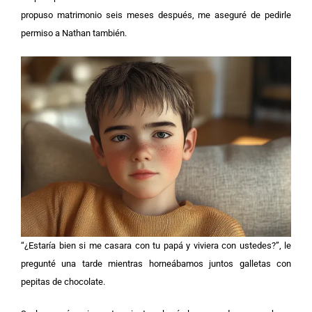
propuso matrimonio seis meses después, me aseguré de pedirle
permiso a Nathan también.
“¿Estaría bien si me casara con tu papá y viviera con ustedes?”, le
pregunté una tarde mientras horneábamos juntos galletas con
pepitas de chocolate.