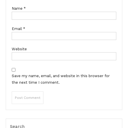
Name
*
Email
*
Website
Save my name, email, and website in this browser for
the next time I comment.
Search