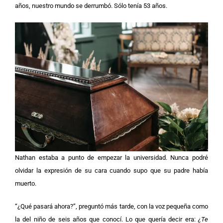
años, nuestro mundo se derrumbó. Sólo tenía 53 años.
Nathan estaba a punto de empezar la universidad. Nunca podré
olvidar la expresión de su cara cuando supo que su padre había
muerto.
“¿Qué pasará ahora?”, preguntó más tarde, con la voz pequeña como
la del niño de seis años que conocí. Lo que quería decir era:
¿Te