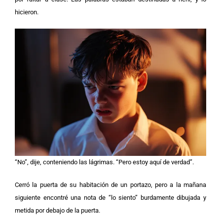
hicieron.
“No”, dije, conteniendo las lágrimas. “Pero estoy aquí de verdad”.
Cerró la puerta de su habitación de un portazo, pero a la mañana
siguiente encontré una nota de “lo siento” burdamente dibujada y
metida por debajo de la puerta.