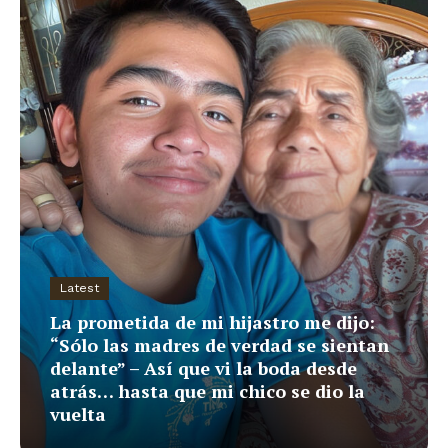
Latest
La prometida de mi hijastro me dijo:
“Sólo las madres de verdad se sientan
delante” – Así que vi la boda desde
atrás… hasta que mi chico se dio la
vuelta