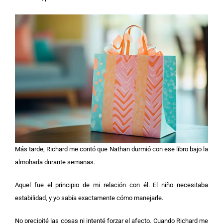
Más tarde, Richard me contó que Nathan durmió con ese libro bajo la
almohada durante semanas.
Aquel fue el principio de mi relación con él. El niño necesitaba
estabilidad, y yo sabía exactamente cómo manejarle.
No precipité las cosas ni intenté forzar el afecto. Cuando Richard me