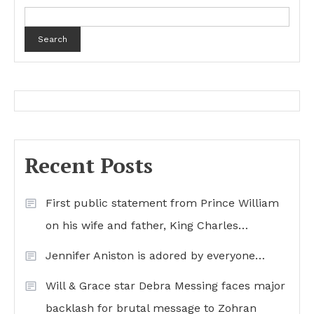
Search
Recent Posts
First public statement from Prince William
on his wife and father, King Charles…
Jennifer Aniston is adored by everyone…
Will & Grace star Debra Messing faces major
backlash for brutal message to Zohran