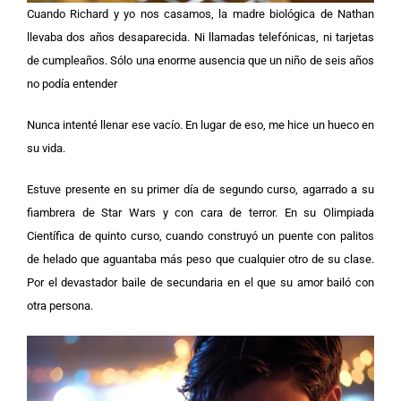
Cuando Richard y yo nos casamos, la madre biológica de Nathan
llevaba dos años desaparecida. Ni llamadas telefónicas, ni tarjetas
de cumpleaños. Sólo una enorme ausencia que un niño de seis años
no podía entender
Nunca intenté llenar ese vacío. En lugar de eso, me hice un hueco en
su vida.
Estuve presente en su primer día de segundo curso, agarrado a su
fiambrera de Star Wars y con cara de terror. En su Olimpiada
Científica de quinto curso, cuando construyó un puente con palitos
de helado que aguantaba más peso que cualquier otro de su clase.
Por el devastador baile de secundaria en el que su amor bailó con
otra persona.