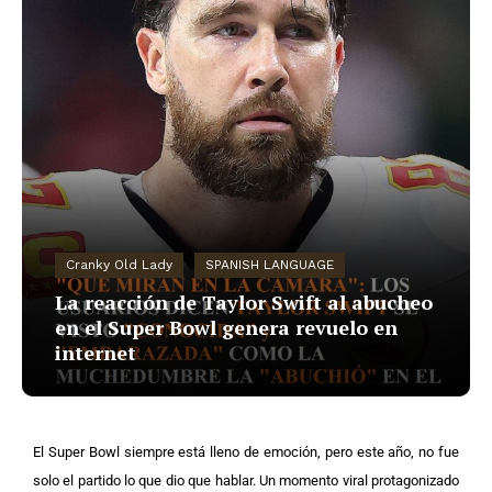
Cranky Old Lady
SPANISH LANGUAGE
La reacción de Taylor Swift al abucheo
en el Super Bowl genera revuelo en
internet
El Super Bowl siempre está lleno de emoción, pero este año, no fue
solo el partido lo que dio que hablar. Un momento viral protagonizado