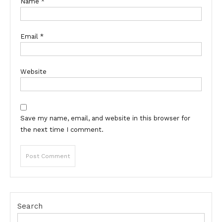
Name
*
Email
*
Website
Save my name, email, and website in this browser for
the next time I comment.
Search