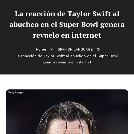
La reacción de Taylor Swift al
abucheo en el Super Bowl genera
revuelo en internet
Home
SPANISH LANGUAGE
La reacción de Taylor Swift al abucheo en el Super Bowl
genera revuelo en internet