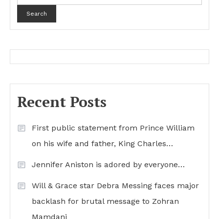
Search
Recent Posts
First public statement from Prince William
on his wife and father, King Charles…
Jennifer Aniston is adored by everyone…
Will & Grace star Debra Messing faces major
backlash for brutal message to Zohran
Mamdani