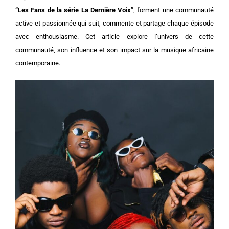
“Les Fans de la série La Dernière Voix”
, forment une communauté
active et passionnée qui suit, commente et partage chaque épisode
avec enthousiasme. Cet article explore l’univers de cette
communauté, son influence et son impact sur la musique africaine
contemporaine.