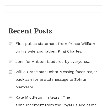
Recent Posts
First public statement from Prince William
on his wife and father, King Charles…
Jennifer Aniston is adored by everyone…
Will & Grace star Debra Messing faces major
backlash for brutal message to Zohran
Mamdani
Kate Middleton, in tears ! The
announcement from the Royal Palace came