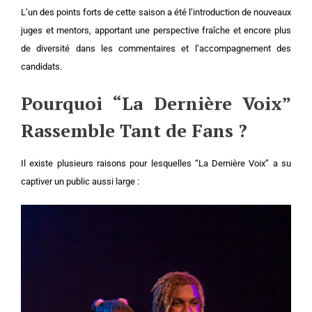
L’un des points forts de cette saison a été l’introduction de nouveaux
juges et mentors, apportant une perspective fraîche et encore plus
de diversité dans les commentaires et l’accompagnement des
candidats.
Pourquoi “La Dernière Voix”
Rassemble Tant de Fans ?
Il existe plusieurs raisons pour lesquelles “La Dernière Voix” a su
captiver un public aussi large :