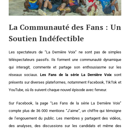
La Communauté des Fans : Un
Soutien Indéfectible
Les spectateurs de “La Dernière Voix” ne sont pas de simples
téléspectateurs passifs. Ils forment une communauté dynamique
qui interagit, commente et partage son enthousiasme sur les
réseaux sociaux.
Les Fans de la série La Dernière Voix
sont
présents sur diverses plateformes, notamment Facebook, TikTok et
YouTube, où ils suivent chaque nouvel épisode avec ferveur.
Sur Facebook, la page “Les Fans de la série La Dernière Voix”
compte plus de 36 000 mentions “J’aime”, un chiffre qui témoigne
de l’engouement du public. Les membres y partagent des vidéos,
des analyses, des discussions sur les candidats et même des