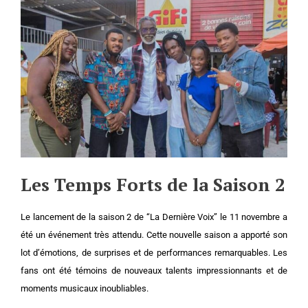
Les Temps Forts de la Saison 2
Le lancement de la saison 2 de “La Dernière Voix” le 11 novembre a
été un événement très attendu. Cette nouvelle saison a apporté son
lot d’émotions, de surprises et de performances remarquables. Les
fans ont été témoins de nouveaux talents impressionnants et de
moments musicaux inoubliables.