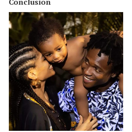
Conclusion