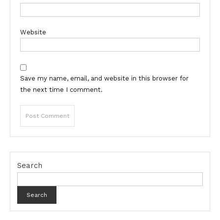
Website
Save my name, email, and website in this browser for
the next time I comment.
Search
Search