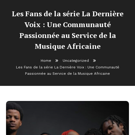
Les Fans de la série La Dernière
Voix : Une Communauté
Passionnée au Service de la
Musique Africaine
Home
Uncategorized
Les Fans de la série La Dernière Voix : Une Communauté
Passionnée au Service de la Musique Africaine