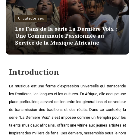
Uncategorized
Les Fans de la série La Dernière Voix :
Une Communauté Passionnée au
Service de la Musique Africaine
Introduction
La musique est une forme d’expression universelle qui transcende
les frontières, les langues et les cultures. En Afrique, elle occupe une
place particulière, servant de lien entre les générations et de vecteur
de transmission des traditions et des récits. Dans ce contexte, la
série “La Dernière Voix” s’est imposée comme un tremplin pour les
talents musicaux africains, offrant une vitrine aux jeunes artistes et
inspirant des milliers de fans. Ces derniers, rassemblés sous le nom