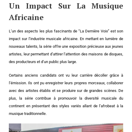
Un Impact Sur La Musique
Africaine
L’un des aspects les plus fascinants de “La Dernière Voix” est son
impact sur l’industrie musicale africaine. En mettant en lumière de
nouveaux talents, la série offre une exposition précieuse aux jeunes
artistes, leur permettant d’attirer l’attention des maisons de disques,
des producteurs et d’un public plus large.
Certains anciens candidats ont vu leur carrière décoller grâce à
l’émission. Ils ont pu enregistrer leurs propres morceaux, collaborer
avec des artistes établis et se produire sur de grandes scènes. De
plus, la série contribue à promouvoir la diversité musicale du
continent en présentant des styles variés allant de l’afrobeat à la
musique traditionnelle.