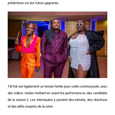
prédictions sur les futurs gagnants.
TikTok est également un terrain fertile pour cette communauté, avec
des vidéos virales mettant en avant les performances des candidats
de la saison 2. Les internautes y postent des extraits, des réactions
et des défis inspirés de la série.