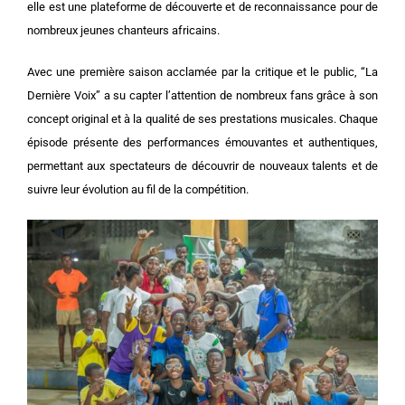
elle est une plateforme de découverte et de reconnaissance pour de
nombreux jeunes chanteurs africains.
Avec une première saison acclamée par la critique et le public, “La
Dernière Voix” a su capter l’attention de nombreux fans grâce à son
concept original et à la qualité de ses prestations musicales. Chaque
épisode présente des performances émouvantes et authentiques,
permettant aux spectateurs de découvrir de nouveaux talents et de
suivre leur évolution au fil de la compétition.