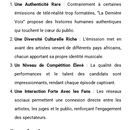
Une Authenticité Rare
: Contrairement à certaines
émissions de télé-réalité trop formatées, “La Dernière
Voix” propose des histoires humaines authentiques
qui touchent le cœur du public.
Une Diversité Culturelle Riche
: L’émission met en
avant des artistes venant de différents pays africains,
chacun apportant sa propre identité musicale.
Un Niveau de Compétition Élevé
: La qualité des
performances et le talent des candidats sont
impressionnants, rendant chaque épisode captivant.
Une Interaction Forte Avec les Fans
: Les réseaux
sociaux permettent une connexion directe entre les
artistes, les juges et le public, renforçant l’engagement
des spectateurs.