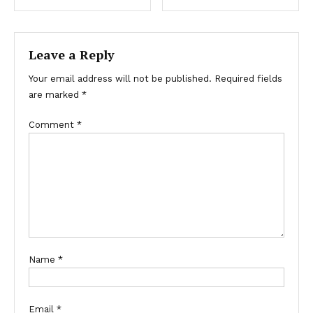
Leave a Reply
Your email address will not be published.
Required fields
are marked
*
Comment
*
Name
*
Email
*