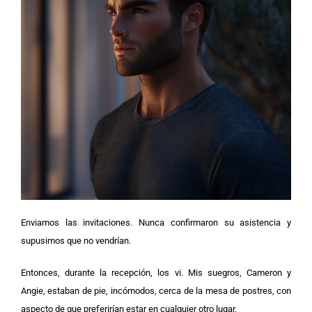
Enviamos las invitaciones. Nunca confirmaron su asistencia y
supusimos que no vendrían.
Entonces, durante la recepción, los vi. Mis suegros, Cameron y
Angie, estaban de pie, incómodos, cerca de la mesa de postres, con
aspecto de que preferirían estar en cualquier otro lugar.