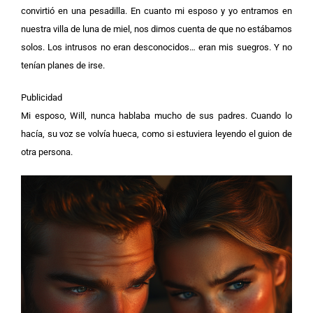
convirtió en una pesadilla. En cuanto mi esposo y yo entramos en
nuestra villa de luna de miel, nos dimos cuenta de que no estábamos
solos. Los intrusos no eran desconocidos… eran mis suegros. Y no
tenían planes de irse.
Publicidad
Mi esposo, Will, nunca hablaba mucho de sus padres. Cuando lo
hacía, su voz se volvía hueca, como si estuviera leyendo el guion de
otra persona.