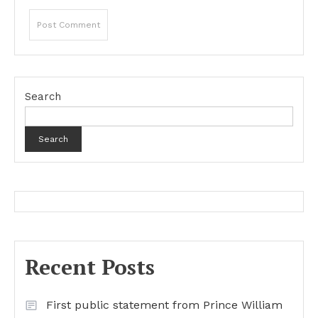
Search
Search
Recent Posts
First public statement from Prince William