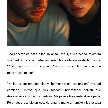
“Me echaron de casa a los 16 años”, me dijo una noche, mientras
sus dedos trazaban patrones invisibles en la mesa de la cocina.
“Dijeron que era una ‘carga extra’ porque necesitaban centrarse en
mi hermano menor”.
“Nada que pudiera controlar. Mi hermano nació con una enfermedad
cardíaca. Dijeron que mis fondos universitarios tenían que
destinarse a sus gastos médicos. Me parece bien, entendí esa parte.
Pero luego decidieron que, de alguna manera, también les estaba