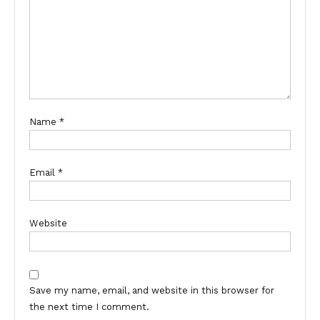
Name
*
Email
*
Website
Save my name, email, and website in this browser for
the next time I comment.