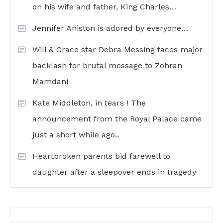
on his wife and father, King Charles…
Jennifer Aniston is adored by everyone…
Will & Grace star Debra Messing faces major
backlash for brutal message to Zohran
Mamdani
Kate Middleton, in tears ! The
announcement from the Royal Palace came
just a short while ago..
Heartbroken parents bid farewell to
daughter after a sleepover ends in tragedy