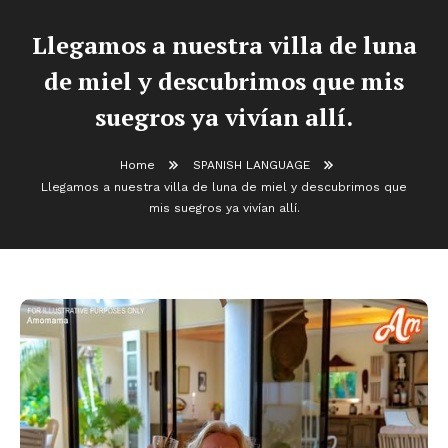
Llegamos a nuestra villa de luna
de miel y descubrimos que mis
suegros ya vivían allí.
Home
SPANISH LANGUAGE
Llegamos a nuestra villa de luna de miel y descubrimos que
mis suegros ya vivían allí.