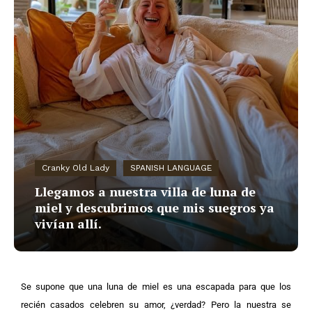
Cranky Old Lady
SPANISH LANGUAGE
Llegamos a nuestra villa de luna de
miel y descubrimos que mis suegros ya
vivían allí.
Se supone que una luna de miel es una escapada para que los
recién casados celebren su amor, ¿verdad? Pero la nuestra se