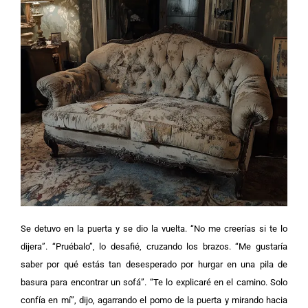
Se detuvo en la puerta y se dio la vuelta. “No me creerías si te lo
dijera”.
“Pruébalo”, lo desafié, cruzando los brazos. “Me gustaría
saber por qué estás tan desesperado por hurgar en una pila de
basura para encontrar un sofá”.
“Te lo explicaré en el camino. Solo
confía en mí”, dijo, agarrando el pomo de la puerta y mirando hacia