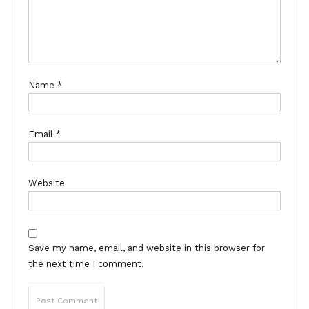
Name
*
Email
*
Website
Save my name, email, and website in this browser for
the next time I comment.