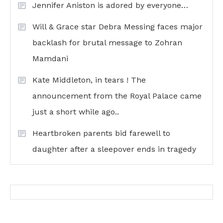
Jennifer Aniston is adored by everyone…
Will & Grace star Debra Messing faces major
backlash for brutal message to Zohran
Mamdani
Kate Middleton, in tears ! The
announcement from the Royal Palace came
just a short while ago..
Heartbroken parents bid farewell to
daughter after a sleepover ends in tragedy