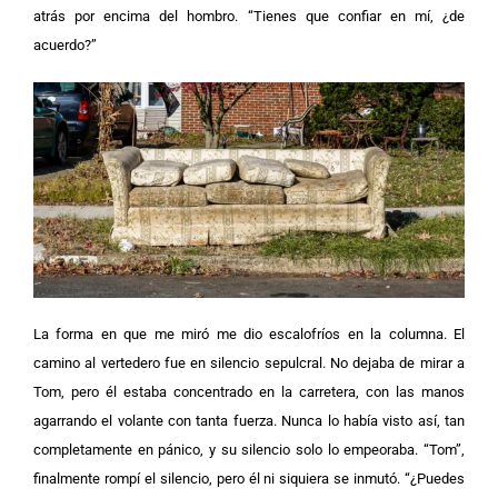
atrás por encima del hombro. “Tienes que confiar en mí, ¿de
acuerdo?”
La forma en que me miró me dio escalofríos en la columna.
El
camino al vertedero fue en silencio sepulcral. No dejaba de mirar a
Tom, pero él estaba concentrado en la carretera, con las manos
agarrando el volante con tanta fuerza. Nunca lo había visto así, tan
completamente en pánico, y su silencio solo lo empeoraba.
“Tom”,
finalmente rompí el silencio, pero él ni siquiera se inmutó. “¿Puedes