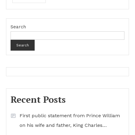
Search
Search
Recent Posts
First public statement from Prince William
on his wife and father, King Charles…