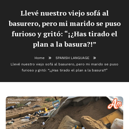
Llevé nuestro viejo sofá al
basurero, pero mi marido se puso
furioso y gritó: “¡¿Has tirado el
plan a la basura?!”
Home
SPANISH LANGUAGE
Llevé nuestro viejo sofá al basurero, pero mi marido se puso
furioso y gritó: “¡¿Has tirado el plan a la basura?!”