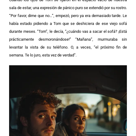
sala de estar, una expresión de pánico puro se extendió por su rostro.
“Por favor, dime que no…”, empezó, pero ya era demasiado tarde.
Le
había estado pidiendo a Tom que se deshiciera de ese viejo sofá
durante meses. “Tom”, le decía, “¿cuándo vas a sacar el sofá? ¡Está
prácticamente desmoronándose!”
“Mañana”, murmuraba sin
levantar la vista de su teléfono. O, a veces, “el próximo fin de
semana. Te lo juro, esta vez de verdad”.