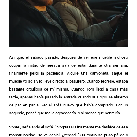
Así que, el sábado pasado, después de ver ese mueble mohoso
ocupar la mitad de nuestra sala de estar durante otra semana,
finalmente perdí la paciencia. Alquilé una camioneta, saqué el
mueble yo sola y lo llevé directo al basurero. Cuando regresé, estaba
bastante orgullosa de mí misma.
Cuando Tom llegó a casa más
tarde, apenas había pasado la entrada cuando sus ojos se abrieron
de par en par al ver el sofá nuevo que había comprado. Por un
segundo, pensé que me lo agradecería, o al menos que sonreiría.
Sonreí, señalando el sofá. “¡Sorpresa! Finalmente me deshice de esa
monstruosidad. Se ve genial, ¿verdad?”
Su rostro se puso pálido y