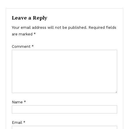
Leave a Reply
Your email address will not be published.
Required fields
are marked
*
Comment
*
Name
*
Email
*