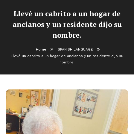
Llevé un cabrito a un hogar de
ancianos y un residente dijo su
nombre.
Home
SPANISH LANGUAGE
Llevé un cabrito a un hogar de ancianos y un residente dijo su
nombre.