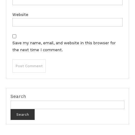
Website
Save my name, email, and website in this browser for
the next time I comment.
Search
Search