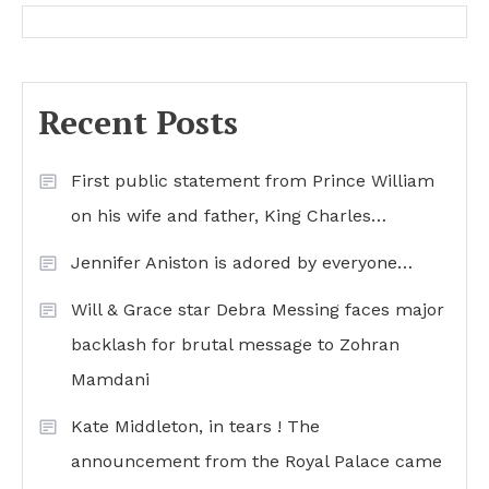
Recent Posts
First public statement from Prince William
on his wife and father, King Charles…
Jennifer Aniston is adored by everyone…
Will & Grace star Debra Messing faces major
backlash for brutal message to Zohran
Mamdani
Kate Middleton, in tears ! The
announcement from the Royal Palace came