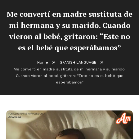
Me convertí en madre sustituta de
mi hermana y su marido. Cuando
vieron al bebé, gritaron: “Este no
es el bebé que esperábamos”
Home
SPANISH LANGUAGE
Me convertí en madre sustituta de mi hermana y su marido.
Cuando vieron al bebé, gritaron: “Este no es el bebé que
esperábamos”