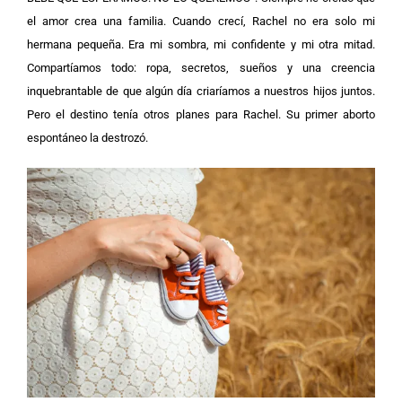
el amor crea una familia. Cuando crecí, Rachel no era solo mi
hermana pequeña. Era mi sombra, mi confidente y mi otra mitad.
Compartíamos todo: ropa, secretos, sueños y una creencia
inquebrantable de que algún día criaríamos a nuestros hijos juntos.
Pero el destino tenía otros planes para Rachel. Su primer aborto
espontáneo la destrozó.