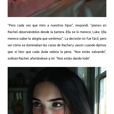
“Pero cada vez que miro a nuestros hijos”, respondí, “pienso en
Rachel observándolos desde la barrera. Ella se lo merece, Luke. Ella
merece saber la alegría que sentimos”. La decisión no fue fácil, pero
ver cómo se iluminaban las caras de Rachel y Jason cuando dijimos
que sí hizo que cada duda valiera la pena. “Nos estás salvando”,
sollozó Rachel, aferrándose a mí. “Nos estás dando todo”.