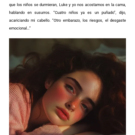
que los niños se durmieran, Luke y yo nos acostamos en la cama,
hablando en susurros. “Cuatro niños ya es un puñado”, dijo,
acariciando mi cabello. “Otro embarazo, los riesgos, el desgaste
emocional…”