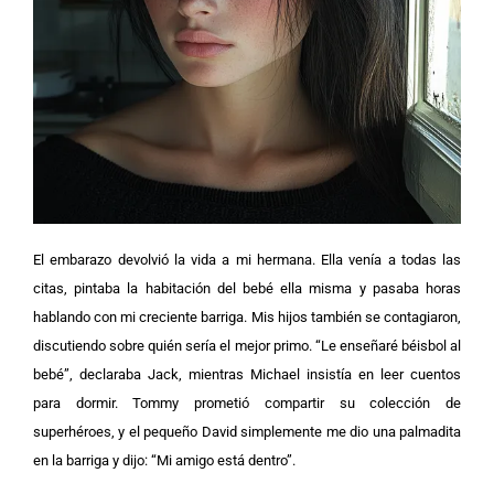
El embarazo devolvió la vida a mi hermana. Ella venía a todas las
citas, pintaba la habitación del bebé ella misma y pasaba horas
hablando con mi creciente barriga. Mis hijos también se contagiaron,
discutiendo sobre quién sería el mejor primo.
“Le enseñaré béisbol al
bebé”, declaraba Jack, mientras Michael insistía en leer cuentos
para dormir. Tommy prometió compartir su colección de
superhéroes, y el pequeño David simplemente me dio una palmadita
en la barriga y dijo: “Mi amigo está dentro”.