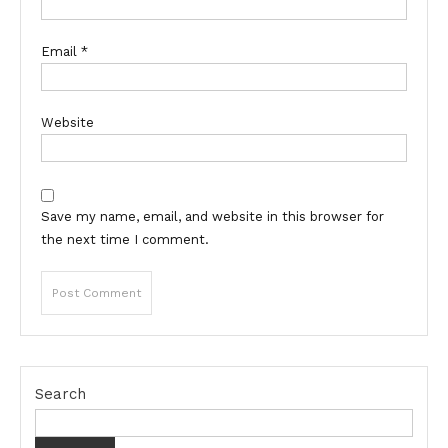
Email
*
Website
Save my name, email, and website in this browser for
the next time I comment.
Search