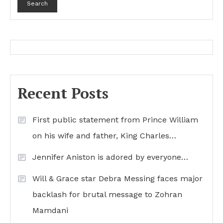
Search
Recent Posts
First public statement from Prince William
on his wife and father, King Charles…
Jennifer Aniston is adored by everyone…
Will & Grace star Debra Messing faces major
backlash for brutal message to Zohran
Mamdani