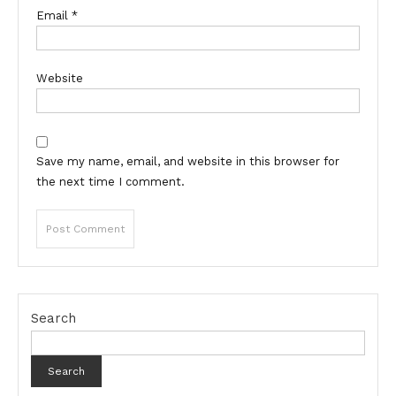
Email
*
Website
Save my name, email, and website in this browser for
the next time I comment.
Search
Search