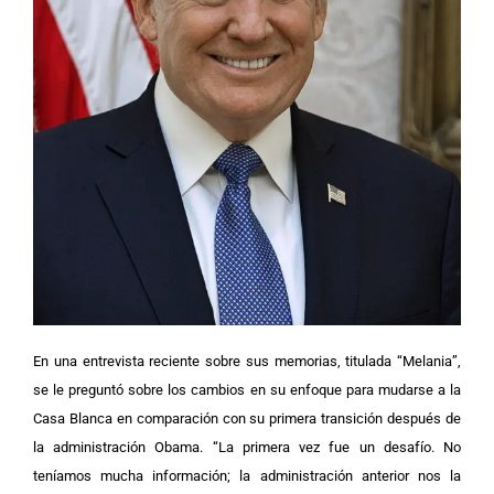
En una entrevista reciente sobre sus memorias, titulada “Melania”,
se le preguntó sobre los cambios en su enfoque para mudarse a la
Casa Blanca en comparación con su primera transición después de
la administración Obama. “La primera vez fue un desafío. No
teníamos mucha información; la administración anterior nos la