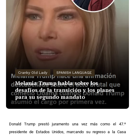
Cranky Old Lady
SPANISH LANGUAGE
Melania Trump habla sobre los
desafíos de la transición y los planes
para su segundo mandato
Donald Trump prestó juramento una vez más como el 47.º
presidente de Estados Unidos, marcando su regreso a la Casa