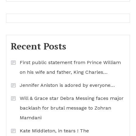
Recent Posts
First public statement from Prince William
on his wife and father, King Charles…
Jennifer Aniston is adored by everyone…
Will & Grace star Debra Messing faces major
backlash for brutal message to Zohran
Mamdani
Kate Middleton, in tears ! The