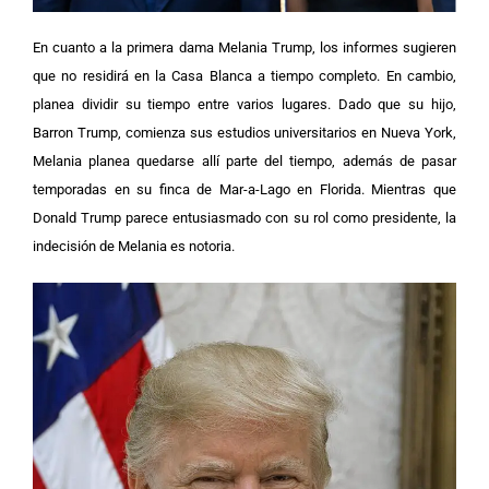
En cuanto a la primera dama Melania Trump, los informes sugieren
que no residirá en la Casa Blanca a tiempo completo. En cambio,
planea dividir su tiempo entre varios lugares. Dado que su hijo,
Barron Trump, comienza sus estudios universitarios en Nueva York,
Melania planea quedarse allí parte del tiempo, además de pasar
temporadas en su finca de Mar-a-Lago en Florida. Mientras que
Donald Trump parece entusiasmado con su rol como presidente, la
indecisión de Melania es notoria.