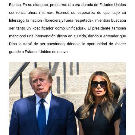
Blanca. En su discurso, proclamó: «La era dorada de Estados Unidos
comienza ahora mismo». Expresó su esperanza de que, bajo su
liderazgo, la nación «floreciera y fuera respetada», mientras buscaba
ser tanto un «pacificador como unificador». El presidente también
mencionó una intervención divina en su vida, dando a entender que
Dios lo salvó de ser asesinado, dándole la oportunidad de «hacer
grande a Estados Unidos de nuevo.