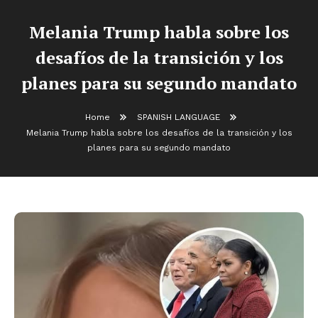
Melania Trump habla sobre los
desafíos de la transición y los
planes para su segundo mandato
Home
SPANISH LANGUAGE
Melania Trump habla sobre los desafíos de la transición y los
planes para su segundo mandato