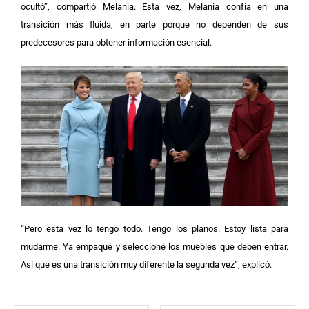
ocultó”, compartió Melania. Esta vez, Melania confía en una
transición más fluida, en parte porque no dependen de sus
predecesores para obtener información esencial.
“Pero esta vez lo tengo todo. Tengo los planos. Estoy lista para
mudarme. Ya empaqué y seleccioné los muebles que deben entrar.
Así que es una transición muy diferente la segunda vez”, explicó.