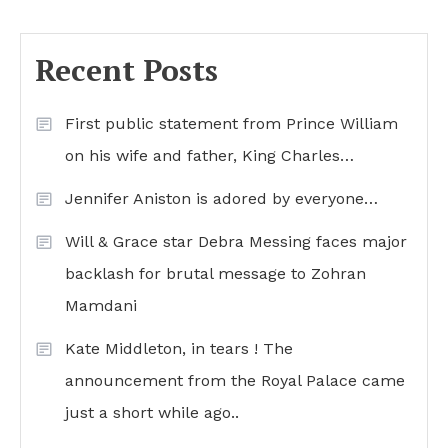
Recent Posts
First public statement from Prince William
on his wife and father, King Charles…
Jennifer Aniston is adored by everyone…
Will & Grace star Debra Messing faces major
backlash for brutal message to Zohran
Mamdani
Kate Middleton, in tears ! The
announcement from the Royal Palace came
just a short while ago..