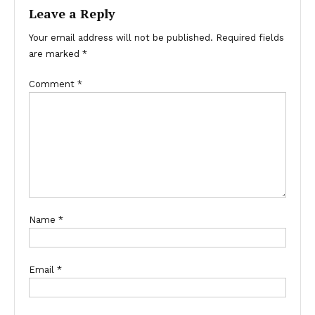
Leave a Reply
Your email address will not be published.
Required fields
are marked
*
Comment
*
Name
*
Email
*