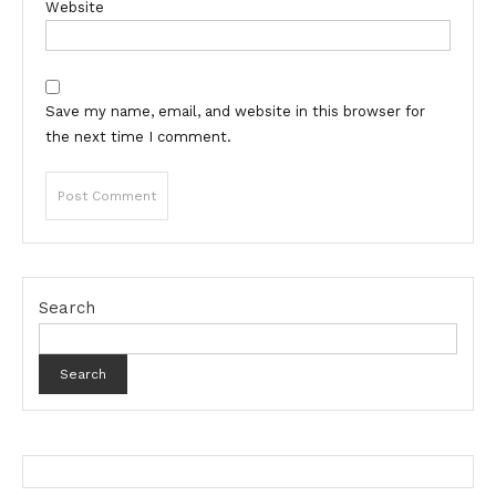
Website
Save my name, email, and website in this browser for
the next time I comment.
Search
Search