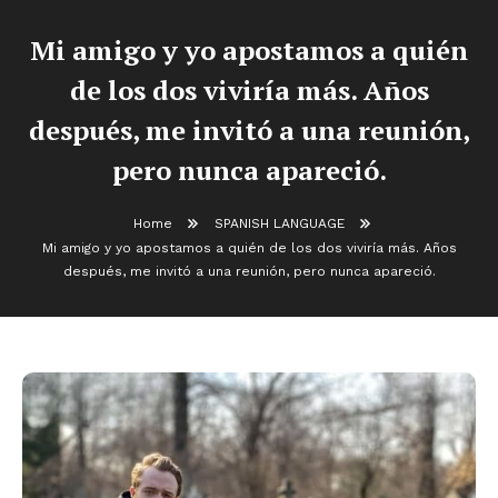
Mi amigo y yo apostamos a quién
de los dos viviría más. Años
después, me invitó a una reunión,
pero nunca apareció.
Home
SPANISH LANGUAGE
Mi amigo y yo apostamos a quién de los dos viviría más. Años
después, me invitó a una reunión, pero nunca apareció.