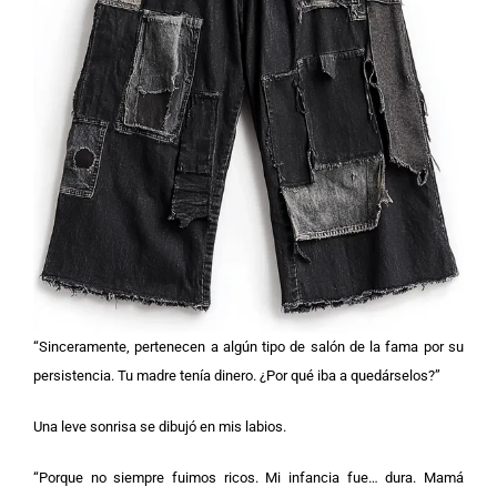
“Sinceramente, pertenecen a algún tipo de salón de la fama por su
persistencia. Tu madre tenía dinero. ¿Por qué iba a quedárselos?”
Una leve sonrisa se dibujó en mis labios.
“Porque no siempre fuimos ricos. Mi infancia fue… dura. Mamá