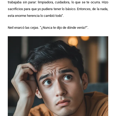
trabajaba sin parar: limpiadora, cuidadora, lo que se te ocurra. Hizo
sacrificios para que yo pudiera tener lo básico. Entonces, de la nada,
esta enorme herencia lo cambió todo”.
Neil enarcó las cejas. “¿Nunca te dijo de dónde venía?”.