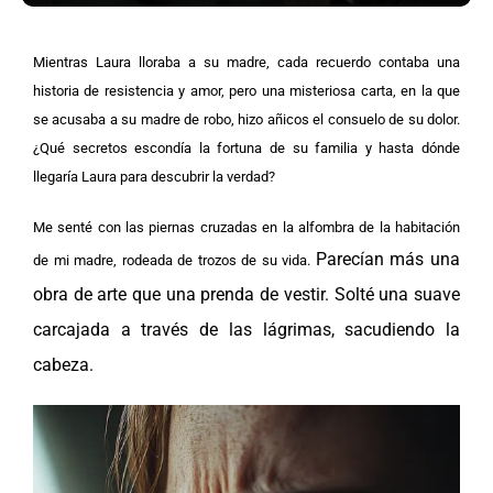
Mientras Laura lloraba a su madre, cada recuerdo contaba una
historia de resistencia y amor, pero una misteriosa carta, en la que
se acusaba a su madre de robo, hizo añicos el consuelo de su dolor.
¿Qué secretos escondía la fortuna de su familia y hasta dónde
llegaría Laura para descubrir la verdad?
Me senté con las piernas cruzadas en la alfombra de la habitación
Parecían más una
de mi madre, rodeada de trozos de su vida.
obra de arte que una prenda de vestir. Solté una suave
carcajada a través de las lágrimas, sacudiendo la
cabeza.