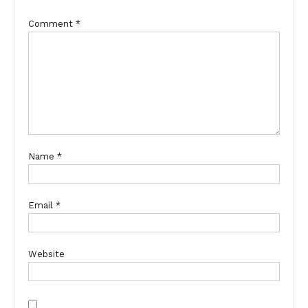
Comment
*
Name
*
Email
*
Website