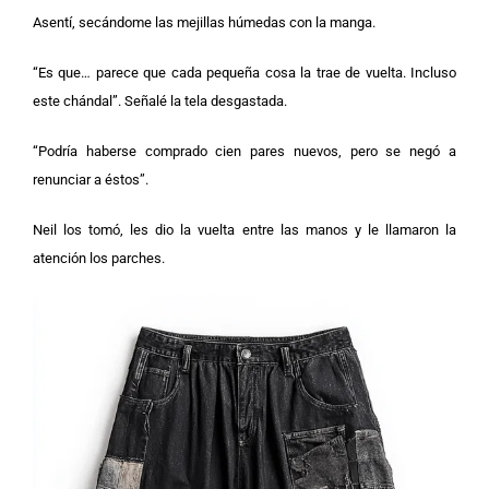
Asentí, secándome las mejillas húmedas con la manga.
“Es que… parece que cada pequeña cosa la trae de vuelta. Incluso
este chándal”. Señalé la tela desgastada.
“Podría haberse comprado cien pares nuevos, pero se negó a
renunciar a éstos”.
Neil los tomó, les dio la vuelta entre las manos y le llamaron la
atención los parches.