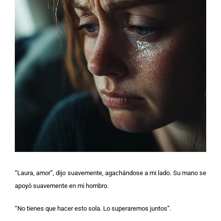
“Laura, amor”, dijo suavemente, agachándose a mi lado. Su mano se
apoyó suavemente en mi hombro.
“No tienes que hacer esto sola. Lo superaremos juntos”.