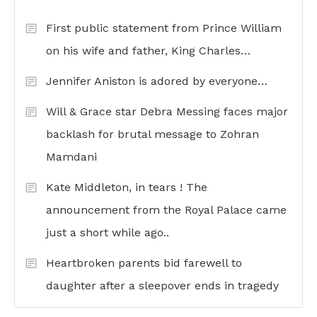
First public statement from Prince William
on his wife and father, King Charles…
Jennifer Aniston is adored by everyone…
Will & Grace star Debra Messing faces major
backlash for brutal message to Zohran
Mamdani
Kate Middleton, in tears ! The
announcement from the Royal Palace came
just a short while ago..
Heartbroken parents bid farewell to
daughter after a sleepover ends in tragedy