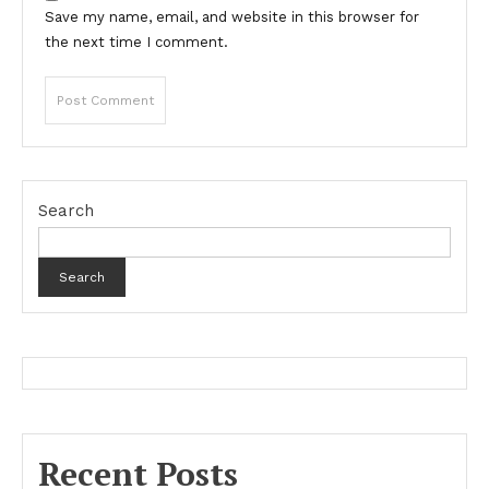
Save my name, email, and website in this browser for
the next time I comment.
Search
Search
Recent Posts