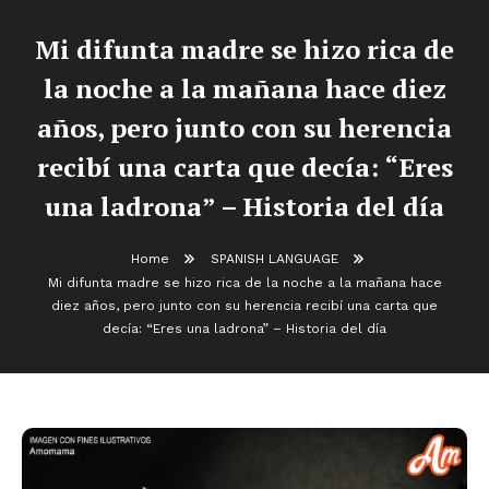
Mi difunta madre se hizo rica de
la noche a la mañana hace diez
años, pero junto con su herencia
recibí una carta que decía: “Eres
una ladrona” – Historia del día
Home
SPANISH LANGUAGE
Mi difunta madre se hizo rica de la noche a la mañana hace
diez años, pero junto con su herencia recibí una carta que
decía: “Eres una ladrona” – Historia del día