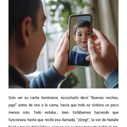
Solo ver su carita iluminarse, escucharlo decir “Buenas noches,
papi” antes de irse a la cama, hacía que todo se sintiera un poco
menos roto. T
odo estaba… bien. Estábamos haciendo que
funcionara hasta que recibí esa llamada.
“¡Greg!”, la voz de Natalie