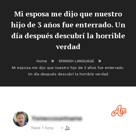
Mi esposa me dijo que nuestro
hijo de 3 años fue enterrado. Un
día después descubrí la horrible
verdad
Home
SPANISH LANGUAGE
Mi esposa me dijo que nuestro hijo de 3 años fue enterrado.
Un día después descubrí la horrible verdad