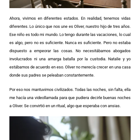
Ahora, vivimos en diferentes estados. En realidad, tenemos vidas
diferentes. Lo único que nos une es Oliver, nuestro hijo de tres años.
Ese niño es todo mi mundo. Lo tengo durante las vacaciones, lo cual
es algo, pero no es suficiente. Nunca es suficiente.
Pero no estaba
dispuesto a empeorar las cosas. No necesitábamos abogados
involucrados ni una amarga batalla por la custodia. Natalie y yo
estábamos de acuerdo en eso. Oliver no merecía crecer en una casa
donde sus padres se peleaban constantemente.
Por eso nos mantuvimos civilizados. Todas las noches, sin falta, ella
me hacía una videollamada para que pudiera decirle buenas noches
a Oliver. Se convirtió en un ritual, algo que esperaba con ansias.