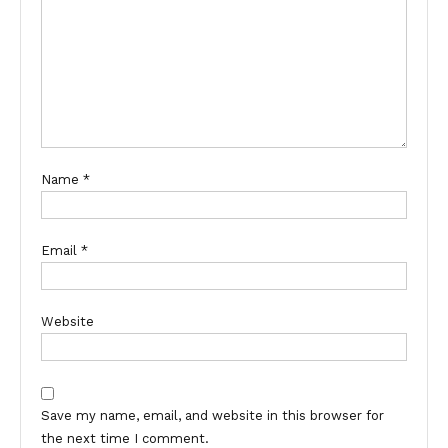
Name
*
Email
*
Website
Save my name, email, and website in this browser for
the next time I comment.