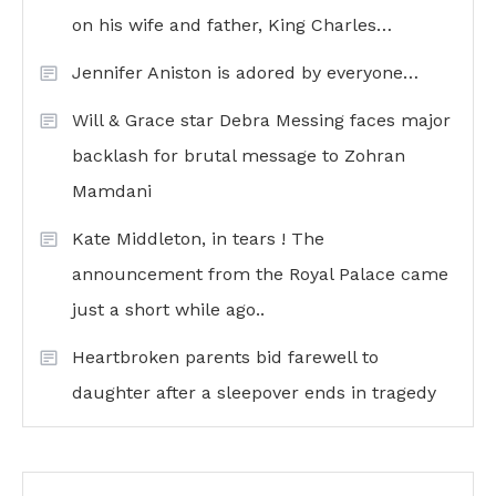
on his wife and father, King Charles…
Jennifer Aniston is adored by everyone…
Will & Grace star Debra Messing faces major
backlash for brutal message to Zohran
Mamdani
Kate Middleton, in tears ! The
announcement from the Royal Palace came
just a short while ago..
Heartbroken parents bid farewell to
daughter after a sleepover ends in tragedy