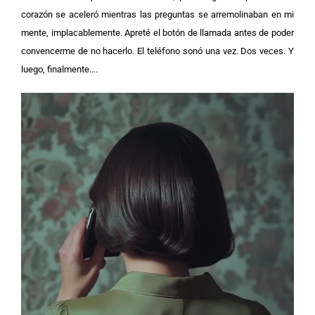
corazón se aceleró mientras las preguntas se arremolinaban en mi
mente, implacablemente. Apreté el botón de llamada antes de poder
convencerme de no hacerlo.
El teléfono sonó una vez. Dos veces. Y
luego, finalmente….