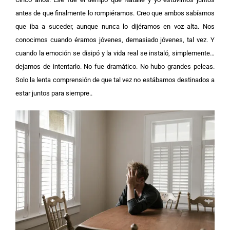
antes de que finalmente lo rompiéramos. Creo que ambos sabíamos
que iba a suceder, aunque nunca lo dijéramos en voz alta. Nos
conocimos cuando éramos jóvenes, demasiado jóvenes, tal vez.
Y
cuando la emoción se disipó y la vida real se instaló, simplemente…
dejamos de intentarlo. No fue dramático. No hubo grandes peleas.
Solo la lenta comprensión de que tal vez no estábamos destinados a
estar juntos para siempre..