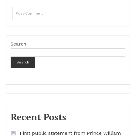
Search
Search
Recent Posts
First public statement from Prince William