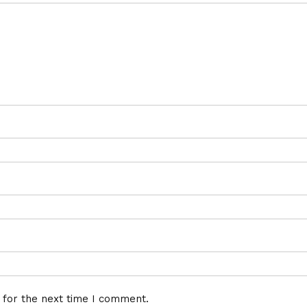
 for the next time I comment.