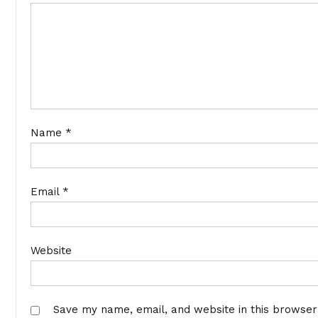
Name
*
Email
*
Website
Save my name, email, and website in this browser