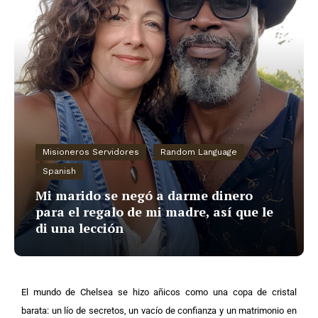
Misioneros Servidores
Random Language
Spanish
Mi marido se negó a darme dinero
para el regalo de mi madre, así que le
di una lección
El mundo de Chelsea se hizo añicos como una copa de cristal
barata: un lío de secretos, un vacío de confianza y un matrimonio en