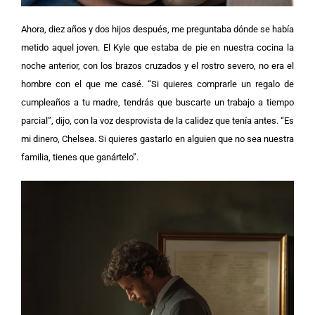
Ahora, diez años y dos hijos después, me preguntaba dónde se había
metido aquel joven. El Kyle que estaba de pie en nuestra cocina la
noche anterior, con los brazos cruzados y el rostro severo, no era el
hombre con el que me casé.
“Si quieres comprarle un regalo de
cumpleaños a tu madre, tendrás que buscarte un trabajo a tiempo
parcial”, dijo, con la voz desprovista de la calidez que tenía antes. “Es
mi dinero, Chelsea. Si quieres gastarlo en alguien que no sea nuestra
familia, tienes que ganártelo”.