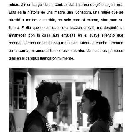
ruinas. Sin embargo, de las cenizas del desamor surgió una guerrera.
Esta es la historia de una madre, una luchadora, una mujer que se
atrevió a reclamar su vida, no solo para sí misma, sino para su
futuro.
El día que decidí darle una lección a Kyle, me desperté al
amanecer, con la casa aún envuelta en el suave silencio que
precede al caos de las rutinas matutinas. Mientras estaba tumbada
en la cama, mirando al techo, los recuerdos de nuestros primeros
días en el campus inundaron mi mente.