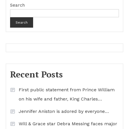
Search
Search
Recent Posts
First public statement from Prince William
on his wife and father, King Charles…
Jennifer Aniston is adored by everyone…
Will & Grace star Debra Messing faces major