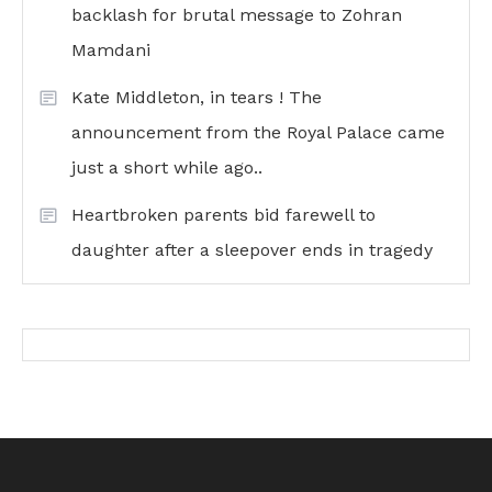
backlash for brutal message to Zohran
Mamdani
Kate Middleton, in tears ! The
announcement from the Royal Palace came
just a short while ago..
Heartbroken parents bid farewell to
daughter after a sleepover ends in tragedy