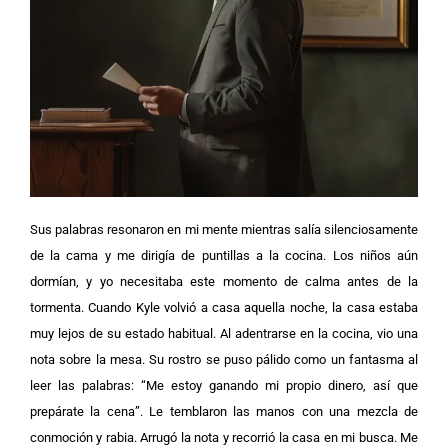
Sus palab
ras resonaron en mi mente mientras salía silenciosamente
de la cama y me dirigía de puntillas a la cocina. Los niños aún
dormían, y yo necesitaba este momento de calma antes de la
tormenta. Cuando Kyle volvió a casa aquella noche, la casa estaba
muy lejos de su estado habitual.
Al adentrarse en la cocina, vio una
nota sobre la mesa. Su rostro se puso pálido como un fantasma al
leer las palabras: “Me estoy ganando mi propio dinero, así que
prepárate la cena”.
Le temblaron las manos con una mezcla de
conmoción y rabia. Arrugó la nota y recorrió la casa en mi busca. Me