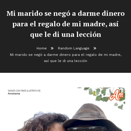
Mi marido se negó a darme dinero
para el regalo de mi madre, así
que le di una lección
Home
Random Language
Mi marido se negó a darme dinero para el regalo de mi madre,
así que le di una lección