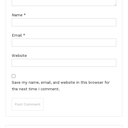
Name
*
Email
*
Website
Save my name, email, and website in this browser for
the next time I comment.