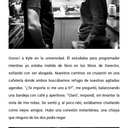
Conocí a Kyle en la universidad. Él estudiaba para programador
mientras yo estaba metida de lleno en los libros de Derecho,
soñando con ser abogada. Nuestros caminos se cruzaron en una
cafetería donde ambos buscábamos refugio de nuestras agitadas
agendas.
“¿Te importa si me uno a ti?”, me preguntó, balanceando
una bandeja con café y aperitivos.
“Claro”, respondí, sin levantar la
vista de mis notas. Se sentó y, al poco rato, estábamos charlando
como viejos amigos. Hubo una conexión instantánea, una chispa
que ninguno de los dos podía negar.