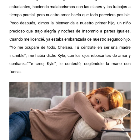
estudiantes, haciendo malabarismos con las clases y los trabajos a
tiempo parcial, pero nuestro amor hacía que todo pareciera posible.
Poco después, dimos la bienvenida a nuestro primer hijo, un niño
precioso que trajo alegría y noches de insomnio a partes iguales.
Cuando me licencié, ya estaba embarazada de nuestro segundo hijo.
“Yo me ocuparé de todo, Chelsea. Tú céntrate en ser una madre
increíble”, me había dicho Kyle, con los ojos rebosantes de amor y
confianza.”Te creo, Kyle”, le contesté, cogiéndole la mano con
fuerza.