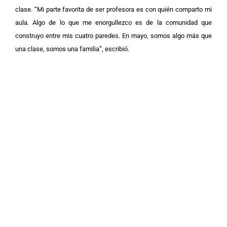
clase. “Mi parte favorita de ser profesora es con quién comparto mi
aula. Algo de lo que me enorgullezco es de la comunidad que
construyo entre mis cuatro paredes. En mayo, somos algo más que
una clase, somos una familia”, escribió.