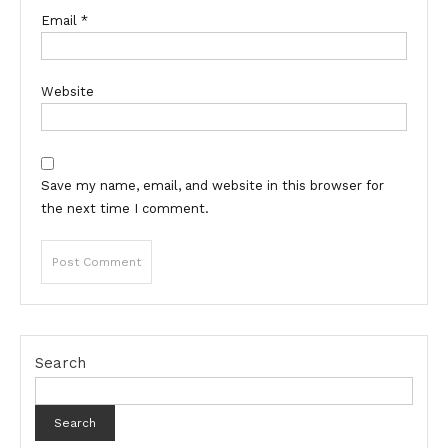
Email
*
Website
Save my name, email, and website in this browser for
the next time I comment.
Search
Search