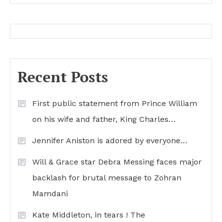
Recent Posts
First public statement from Prince William
on his wife and father, King Charles…
Jennifer Aniston is adored by everyone…
Will & Grace star Debra Messing faces major
backlash for brutal message to Zohran
Mamdani
Kate Middleton, in tears ! The