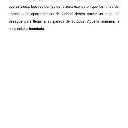
que es viuda. Los residentes de la zona explicaron que los niños del
complejo de apartamentos de Gabriel deben cruzar un canal de
desagüe para llegar a su parada de autobús. Aquella mañana, la
zona estaba inundada.