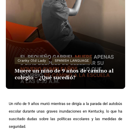
Cranky Old Lady
SPANISH LANGUAGE
Muere un niño de 9 años de camino al
colegio – ¿Qué sucedió?
Un niño de 9 años murió mientras se dirigía a la parada del autobús
escolar durante unas graves inundaciones en Kentucky, lo que ha
suscitado dudas sobre las políticas escolares y las medidas de
seguridad.