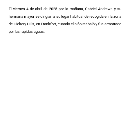
El viernes 4 de abril de 2025 por la mañana, Gabriel Andrews y su
hermana mayor se dirigían a su lugar habitual de recogida en la zona
de Hickory Hills, en Frankfort, cuando el niño resbaló y fue arrastrado
por las rápidas aguas.