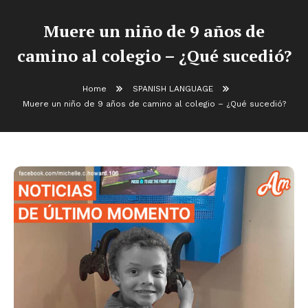
Muere un niño de 9 años de
camino al colegio – ¿Qué sucedió?
Home
SPANISH LANGUAGE
Muere un niño de 9 años de camino al colegio – ¿Qué sucedió?