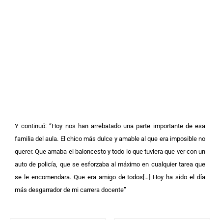
Y continuó: “Hoy nos han arrebatado una parte importante de esa
familia del aula. El chico más dulce y amable al que era imposible no
querer. Que amaba el baloncesto y todo lo que tuviera que ver con un
auto de policía, que se esforzaba al máximo en cualquier tarea que
se le encomendara. Que era amigo de todos[…] Hoy ha sido el día
más desgarrador de mi carrera docente”