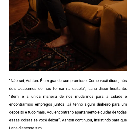
“Não sei, Ashton. É um grande compromisso. Como você disse, nós
dois acabamos de nos formar na escola”, Lana disse hesitante.
“Bem, é a única maneira de nos mudarmos para a cidade e
encontrarmos empregos juntos. Já tenho algum dinheiro para um
depósito e tudo mais. Vou encontrar o apartamento e cuidar de todas
essas coisas se você deixar”, Ashton continuou, insistindo para que
Lana dissesse sim.