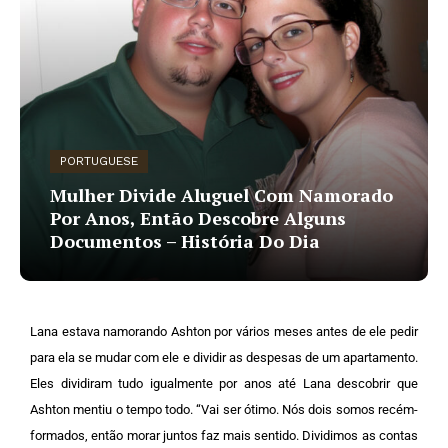
PORTUGUESE
Mulher Divide Aluguel Com Namorado
Por Anos, Então Descobre Alguns
Documentos – História Do Dia
Lana estava namorando Ashton por vários meses antes de ele pedir
para ela se mudar com ele e dividir as despesas de um apartamento.
Eles dividiram tudo igualmente por anos até Lana descobrir que
Ashton mentiu o tempo todo.
“Vai ser ótimo. Nós dois somos recém-
formados, então morar juntos faz mais sentido. Dividimos as contas