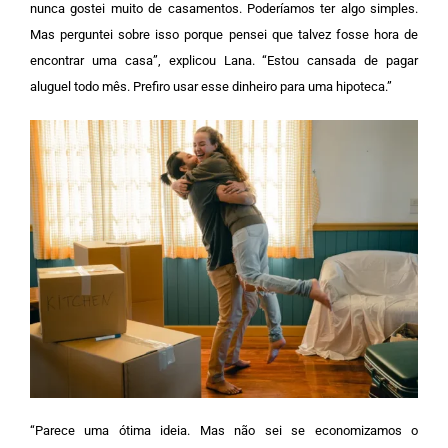
nunca gostei muito de casamentos. Poderíamos ter algo simples.
Mas perguntei sobre isso porque pensei que talvez fosse hora de
encontrar uma casa”, explicou Lana. “Estou cansada de pagar
aluguel todo mês. Prefiro usar esse dinheiro para uma hipoteca.”
“Parece uma ótima ideia. Mas não sei se economizamos o