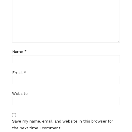
Name
*
Email
*
Website
Save my name, email, and website in this browser for
the next time I comment.