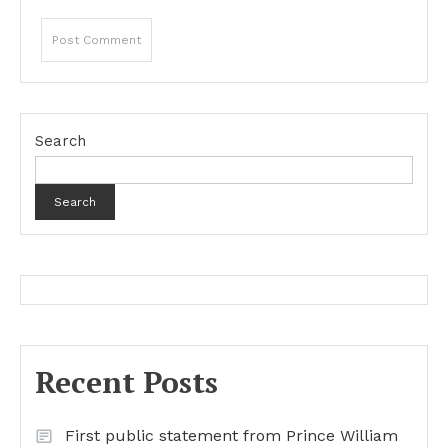
Search
Search
Recent Posts
First public statement from Prince William