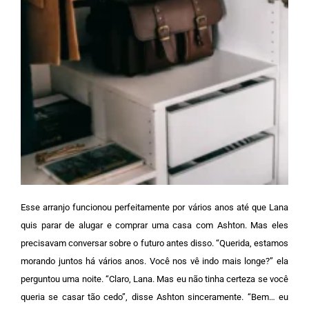
Esse arranjo funcionou perfeitamente por vários anos até que Lana
quis parar de alugar e comprar uma casa com Ashton. Mas eles
precisavam conversar sobre o futuro antes disso.
“Querida, estamos
morando juntos há vários anos. Você nos vê indo mais longe?” ela
perguntou uma noite.
“Claro, Lana. Mas eu não tinha certeza se você
queria se casar tão cedo”, disse Ashton sinceramente.
“Bem… eu