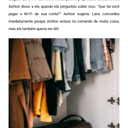
Ashton disse a ela quando ela perguntou sobre isso. “Que tal você
pagar o Wi-Fi da sua conta?” Ashton sugeriu. Lana concordou
imediatamente porque Ashton estava no comando de muita coisa,
mas ela também queria ser útil.