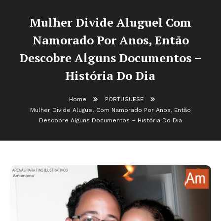
Mulher Divide Aluguel Com
Namorado Por Anos, Então
Descobre Alguns Documentos –
História Do Dia
Home
PORTUGUESE
Mulher Divide Aluguel Com Namorado Por Anos, Então
Descobre Alguns Documentos – História Do Dia