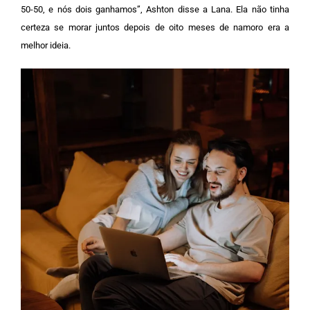
50-50, e nós dois ganhamos”, Ashton disse a Lana. Ela não tinha
certeza se morar juntos depois de oito meses de namoro era a
melhor ideia.