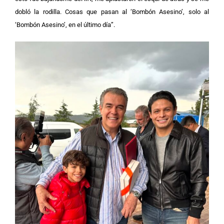
dobló la rodilla. Cosas que pasan al ‘Bombón Asesino’, solo al
‘Bombón Asesino’, en el último día”.