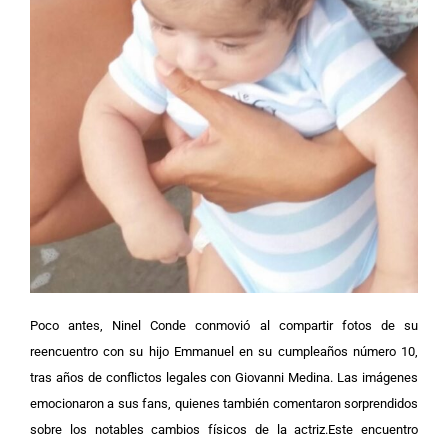
Poco antes, Ninel Conde conmovió al compartir fotos de su
reencuentro con su hijo Emmanuel en su cumpleaños número 10,
tras años de conflictos legales con Giovanni Medina. Las imágenes
emocionaron a sus fans, quienes también comentaron sorprendidos
sobre los notables cambios físicos de la actriz.
Este encuentro