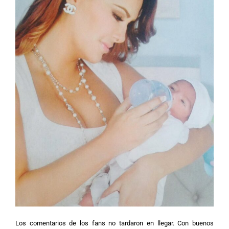
Los comentarios de los fans no tardaron en llegar. Con buenos