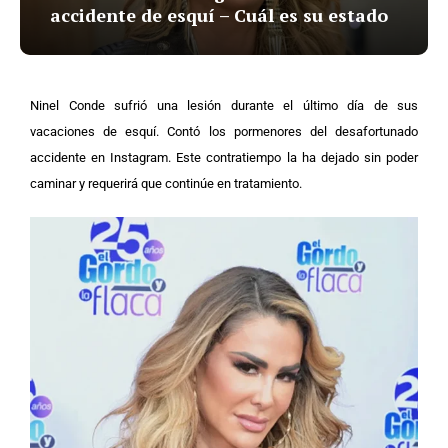
accidente de esquí – Cuál es su estado
Ninel Conde sufrió una lesión durante el último día de sus
vacaciones de esquí. Contó los pormenores del desafortunado
accidente en Instagram. Este contratiempo la ha dejado sin poder
caminar y requerirá que continúe en tratamiento.