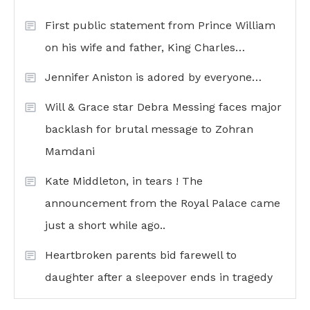
First public statement from Prince William
on his wife and father, King Charles…
Jennifer Aniston is adored by everyone…
Will & Grace star Debra Messing faces major
backlash for brutal message to Zohran
Mamdani
Kate Middleton, in tears ! The
announcement from the Royal Palace came
just a short while ago..
Heartbroken parents bid farewell to
daughter after a sleepover ends in tragedy