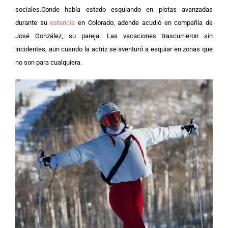
sociales.
Conde había estado esquiando en pistas avanzadas
durante su
estancia
en Colorado, adonde acudió en compañía de
José González, su pareja. Las vacaciones trascurrieron sin
incidentes, aun cuando la actriz se aventuró a esquiar en zonas que
no son para cualquiera.