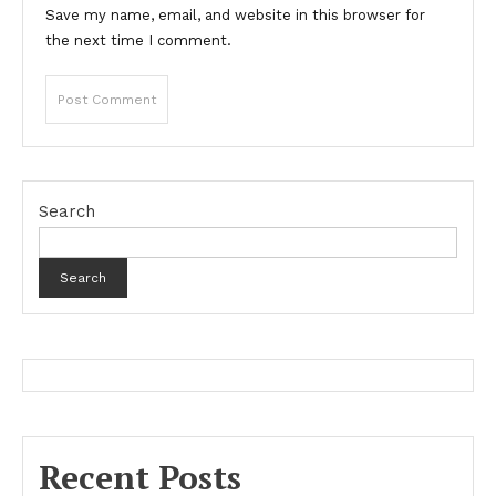
Save my name, email, and website in this browser for
the next time I comment.
Search
Search
Recent Posts