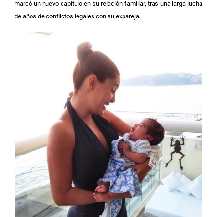
marcó un nuevo capítulo en su relación familiar, tras una larga lucha
de años de conflictos legales con su expareja.