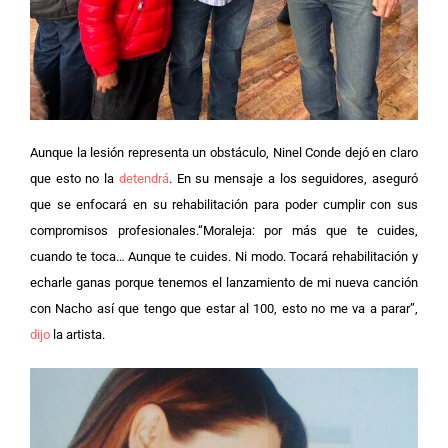
Aunque la lesión representa un obstáculo, Ninel Conde dejó en claro
que esto no la
detendrá
. En su mensaje a los seguidores, aseguró
que se enfocará en su rehabilitación para poder cumplir con sus
compromisos profesionales.
“Moraleja: por más que te cuides,
cuando te toca… Aunque te cuides. Ni modo. Tocará rehabilitación y
echarle ganas porque tenemos el lanzamiento de mi nueva canción
con Nacho así que tengo que estar al 100, esto no me va a parar”,
dijo
la artista.