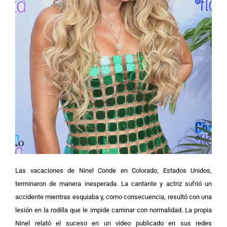
Las vacaciones de Ninel Conde en Colorado, Estados Unidos,
terminaron de manera inesperada. La cantante y actriz sufrió un
accidente mientras esquiaba y, como consecuencia, resultó con una
lesión en la rodilla que le impide caminar con normalidad. La propia
Ninel relató el suceso en un video publicado en sus redes