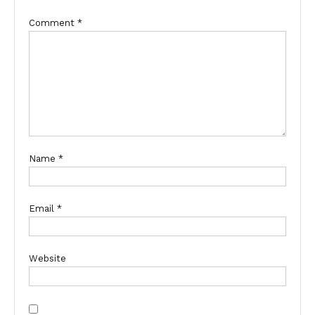
Comment
*
Name
*
Email
*
Website