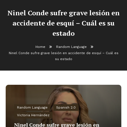
Ninel Conde sufre grave lesión en
accidente de esquí – Cuál es su
estado
Home
Random Language
Ninel Conde sufre grave lesión en accidente de esquí – Cuál es
su estado
Random Language
Spanish 2.0
Victoria Hernández
Ninel Conde sufre grave lesión en